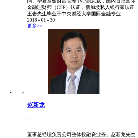
问、华夏基金财富管理中心副总裁，国内首批国际
金融理财师（CFP）认证，新加坡私人银行家认证
王岩先生毕业于中央财经大学国际金融专业
2016
-
01
-
30
更多>>
赵新龙
...
董事总经理负责公司整体投融资业务。赵新龙先生