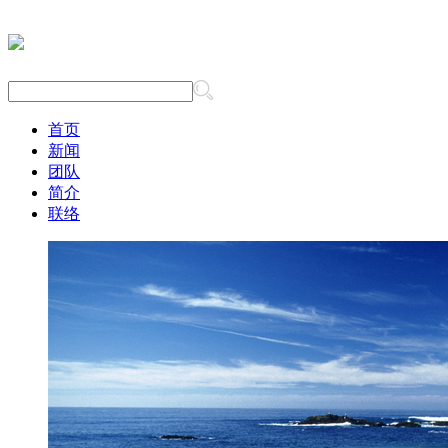
首页
新闻
团队
简介
联络