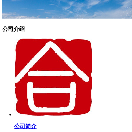
公司介绍
公司简介