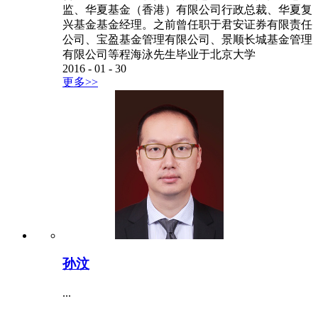
监、华夏基金（香港）有限公司行政总裁、华夏复
兴基金基金经理。之前曾任职于君安证券有限责任
公司、宝盈基金管理有限公司、景顺长城基金管理
有限公司等程海泳先生毕业于北京大学
2016
-
01
-
30
更多>>
孙汶
...