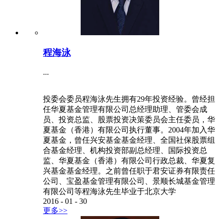
程海泳
...
投委会委员程海泳先生拥有29年投资经验。曾经担
任华夏基金管理有限公司总经理助理、管委会成
员、投资总监、股票投资决策委员会主任委员，华
夏基金（香港）有限公司执行董事。2004年加入华
夏基金，曾任兴安基金基金经理、全国社保股票组
合基金经理、机构投资部副总经理、国际投资总
监、华夏基金（香港）有限公司行政总裁、华夏复
兴基金基金经理。之前曾任职于君安证券有限责任
公司、宝盈基金管理有限公司、景顺长城基金管理
有限公司等程海泳先生毕业于北京大学
2016
-
01
-
30
更多>>