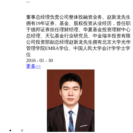
...
董事总经理负责公司整体投融资业务。赵新龙先生
拥有19年证券、基金、股权投资从业经历，曾任职
于德邦证券担任理财经理、华夏基金投资理财中心
总经理、天弘基金行业研究员、中金瑞丰投资有限
公司投资部副总经理赵新龙先生拥有北京大学光华
管理学院EMBA学位、中国人民大学会计学学士学
位
2016
-
01
-
30
更多>>