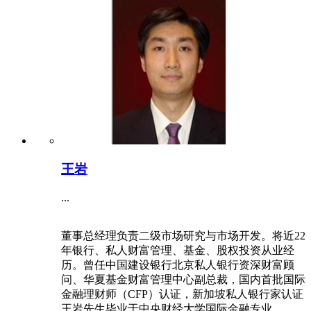
王岩
...
董事总经理负责二级市场研究与市场开发。将近22
年银行、私人财富管理、基金、股权投资从业经
历。曾任中国建设银行北京私人银行资深财富顾
问、华夏基金财富管理中心副总裁，国内首批国际
金融理财师（CFP）认证，新加坡私人银行家认证
王岩先生毕业于中央财经大学国际金融专业