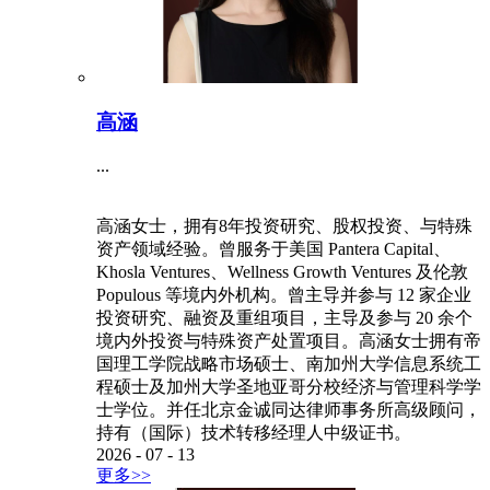
高涵
...
高涵女士，拥有8年投资研究、股权投资、与特殊
资产领域经验。曾服务于美国 Pantera Capital、
Khosla Ventures、Wellness Growth Ventures 及伦敦
Populous 等境内外机构。曾主导并参与 12 家企业
投资研究、融资及重组项目，主导及参与 20 余个
境内外投资与特殊资产处置项目。高涵女士拥有帝
国理工学院战略市场硕士、南加州大学信息系统工
程硕士及加州大学圣地亚哥分校经济与管理科学学
士学位。并任北京金诚同达律师事务所高级顾问，
持有（国际）技术转移经理人中级证书。
2026
-
07
-
13
更多>>