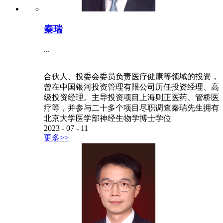
秦瑞
...
合伙人、投委会委员负责医疗健康等领域的投资，
曾在中国银河投资管理有限公司历任投资经理、高
级投资经理。主导投资项目上海则正医药、管桥医
疗等，并参与二十多个项目尽职调查秦瑞先生拥有
北京大学医学部神经生物学博士学位
2023
-
07
-
11
更多>>