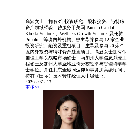
...
高涵女士，拥有8年投资研究、股权投资、与特殊
资产领域经验。曾服务于美国 Pantera Capital、
Khosla Ventures、Wellness Growth Ventures 及伦敦
Populous 等境内外机构。曾主导并参与 12 家企业
投资研究、融资及重组项目，主导及参与 20 余个
境内外投资与特殊资产处置项目。高涵女士拥有帝
国理工学院战略市场硕士、南加州大学信息系统工
程硕士及加州大学圣地亚哥分校经济与管理科学学
士学位。并任北京金诚同达律师事务所高级顾问，
持有（国际）技术转移经理人中级证书。
2026
-
07
-
13
更多>>