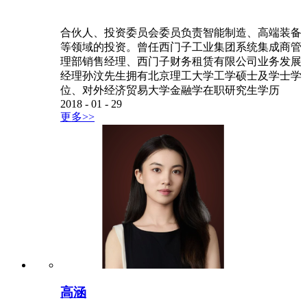
合伙人、投资委员会委员负责智能制造、高端装备
等领域的投资。曾任西门子工业集团系统集成商管
理部销售经理、西门子财务租赁有限公司业务发展
经理孙汶先生拥有北京理工大学工学硕士及学士学
位、对外经济贸易大学金融学在职研究生学历
2018
-
01
-
29
更多>>
高涵