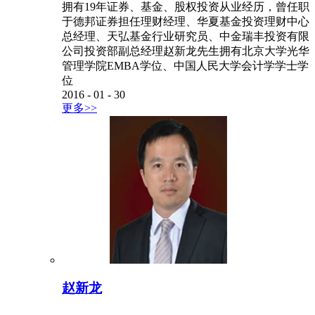
拥有19年证券、基金、股权投资从业经历，曾任职
于德邦证券担任理财经理、华夏基金投资理财中心
总经理、天弘基金行业研究员、中金瑞丰投资有限
公司投资部副总经理赵新龙先生拥有北京大学光华
管理学院EMBA学位、中国人民大学会计学学士学
位
2016
-
01
-
30
更多>>
赵新龙