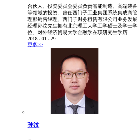
合伙人、投资委员会委员负责智能制造、高端装备
等领域的投资。曾任西门子工业集团系统集成商管
理部销售经理、西门子财务租赁有限公司业务发展
经理孙汶先生拥有北京理工大学工学硕士及学士学
位、对外经济贸易大学金融学在职研究生学历
2018
-
01
-
29
更多>>
孙汶
...