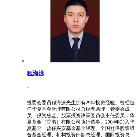
程海泳
...
投委会委员程海泳先生拥有29年投资经验。曾经担
任华夏基金管理有限公司总经理助理、管委会成
员、投资总监、股票投资决策委员会主任委员，华
夏基金（香港）有限公司执行董事。2004年加入华
夏基金，曾任兴安基金基金经理、全国社保股票组
合基金经理、机构投资部副总经理、国际投资总