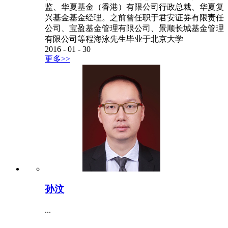
监、华夏基金（香港）有限公司行政总裁、华夏复
兴基金基金经理。之前曾任职于君安证券有限责任
公司、宝盈基金管理有限公司、景顺长城基金管理
有限公司等程海泳先生毕业于北京大学
2016
-
01
-
30
更多>>
孙汶
...