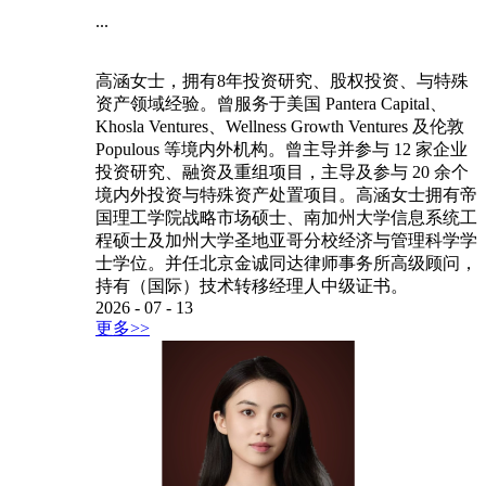
...
高涵女士，拥有8年投资研究、股权投资、与特殊
资产领域经验。曾服务于美国 Pantera Capital、
Khosla Ventures、Wellness Growth Ventures 及伦敦
Populous 等境内外机构。曾主导并参与 12 家企业
投资研究、融资及重组项目，主导及参与 20 余个
境内外投资与特殊资产处置项目。高涵女士拥有帝
国理工学院战略市场硕士、南加州大学信息系统工
程硕士及加州大学圣地亚哥分校经济与管理科学学
士学位。并任北京金诚同达律师事务所高级顾问，
持有（国际）技术转移经理人中级证书。
2026
-
07
-
13
更多>>