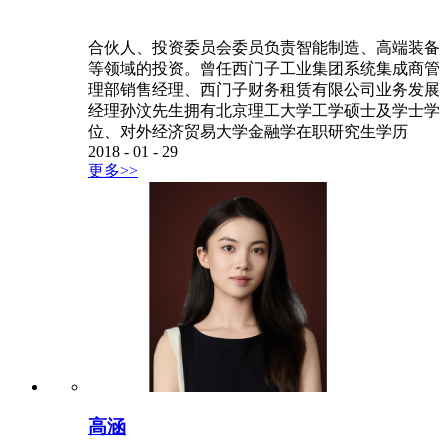
合伙人、投资委员会委员负责智能制造、高端装备
等领域的投资。曾任西门子工业集团系统集成商管
理部销售经理、西门子财务租赁有限公司业务发展
经理孙汶先生拥有北京理工大学工学硕士及学士学
位、对外经济贸易大学金融学在职研究生学历
2018
-
01
-
29
更多>>
高涵