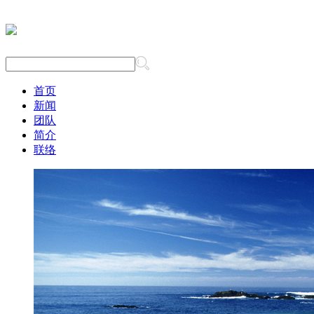
首页
新闻
团队
简介
联络