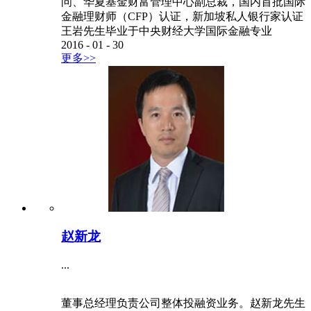
问、华夏基金财富管理中心副总裁，国内首批国际
金融理财师（CFP）认证，新加坡私人银行家认证
王岩先生毕业于中央财经大学国际金融专业
2016
-
01
-
30
更多>>
赵新龙
...
董事总经理负责公司整体投融资业务。赵新龙先生