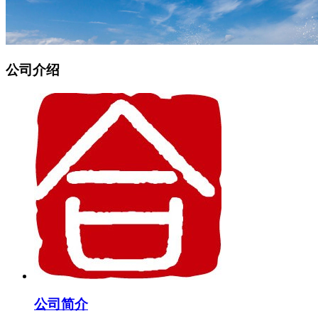
公司介绍
公司简介