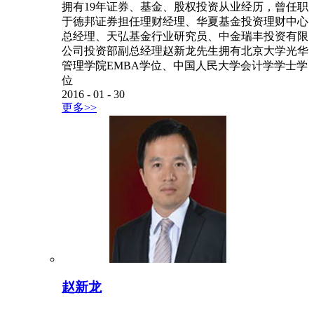
拥有19年证券、基金、股权投资从业经历，曾任职
于德邦证券担任理财经理、华夏基金投资理财中心
总经理、天弘基金行业研究员、中金瑞丰投资有限
公司投资部副总经理赵新龙先生拥有北京大学光华
管理学院EMBA学位、中国人民大学会计学学士学
位
2016
-
01
-
30
更多>>
赵新龙