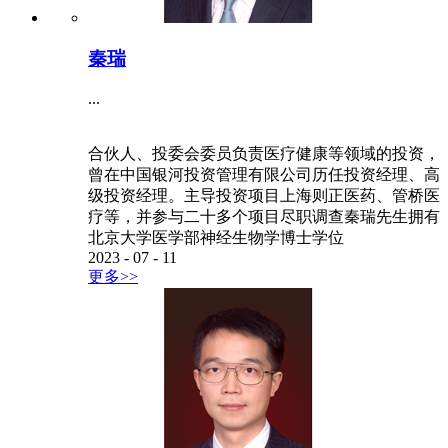
秦瑞
...
合伙人、投委会委员负责医疗健康等领域的投资，
曾在中国银河投资管理有限公司历任投资经理、高
级投资经理。主导投资项目上海则正医药、管桥医
疗等，并参与二十多个项目尽职调查秦瑞先生拥有
北京大学医学部神经生物学博士学位
2023
-
07
-
11
更多>>