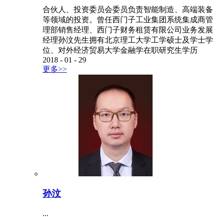
合伙人、投资委员会委员负责智能制造、高端装备
等领域的投资。曾任西门子工业集团系统集成商管
理部销售经理、西门子财务租赁有限公司业务发展
经理孙汶先生拥有北京理工大学工学硕士及学士学
位、对外经济贸易大学金融学在职研究生学历
2018
-
01
-
29
更多>>
孙汶
...