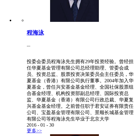
程海泳
...
投委会委员程海泳先生拥有29年投资经验。曾经担
任华夏基金管理有限公司总经理助理、管委会成
员、投资总监、股票投资决策委员会主任委员，华
夏基金（香港）有限公司执行董事。2004年加入华
夏基金，曾任兴安基金基金经理、全国社保股票组
合基金经理、机构投资部副总经理、国际投资总
监、华夏基金（香港）有限公司行政总裁、华夏复
兴基金基金经理。之前曾任职于君安证券有限责任
公司、宝盈基金管理有限公司、景顺长城基金管理
有限公司等程海泳先生毕业于北京大学
2016
-
01
-
30
更多>>