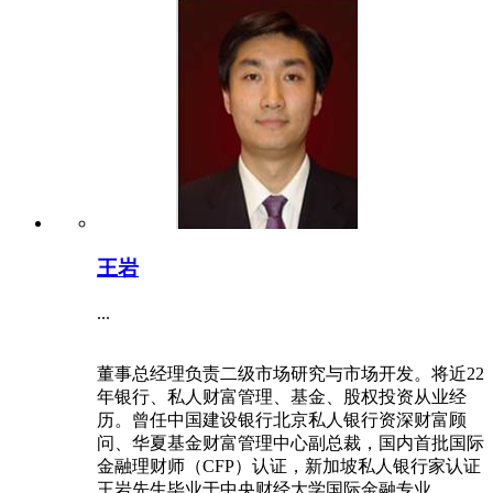
王岩
...
董事总经理负责二级市场研究与市场开发。将近22
年银行、私人财富管理、基金、股权投资从业经
历。曾任中国建设银行北京私人银行资深财富顾
问、华夏基金财富管理中心副总裁，国内首批国际
金融理财师（CFP）认证，新加坡私人银行家认证
王岩先生毕业于中央财经大学国际金融专业