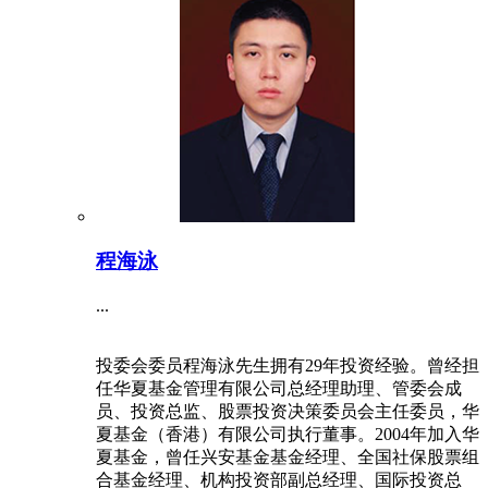
程海泳
...
投委会委员程海泳先生拥有29年投资经验。曾经担
任华夏基金管理有限公司总经理助理、管委会成
员、投资总监、股票投资决策委员会主任委员，华
夏基金（香港）有限公司执行董事。2004年加入华
夏基金，曾任兴安基金基金经理、全国社保股票组
合基金经理、机构投资部副总经理、国际投资总