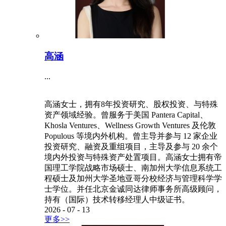
高涵
...
高涵女士，拥有8年投资研究、股权投资、与特殊
资产领域经验。曾服务于美国 Pantera Capital、
Khosla Ventures、Wellness Growth Ventures 及伦敦
Populous 等境内外机构。曾主导并参与 12 家企业
投资研究、融资及重组项目，主导及参与 20 余个
境内外投资与特殊资产处置项目。高涵女士拥有帝
国理工学院战略市场硕士、南加州大学信息系统工
程硕士及加州大学圣地亚哥分校经济与管理科学学
士学位。并任北京金诚同达律师事务所高级顾问，
持有（国际）技术转移经理人中级证书。
2026
-
07
-
13
更多>>