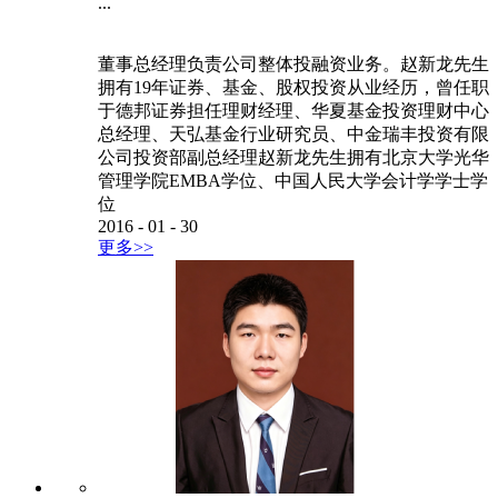
...
董事总经理负责公司整体投融资业务。赵新龙先生
拥有19年证券、基金、股权投资从业经历，曾任职
于德邦证券担任理财经理、华夏基金投资理财中心
总经理、天弘基金行业研究员、中金瑞丰投资有限
公司投资部副总经理赵新龙先生拥有北京大学光华
管理学院EMBA学位、中国人民大学会计学学士学
位
2016
-
01
-
30
更多>>