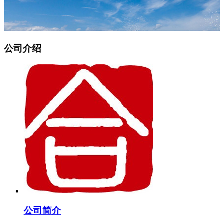
公司介绍
公司简介