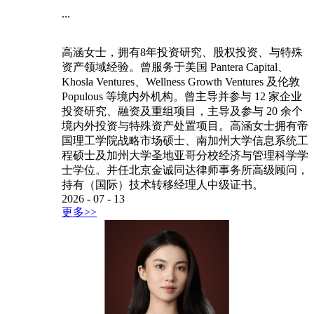
...
高涵女士，拥有8年投资研究、股权投资、与特殊
资产领域经验。曾服务于美国 Pantera Capital、
Khosla Ventures、Wellness Growth Ventures 及伦敦
Populous 等境内外机构。曾主导并参与 12 家企业
投资研究、融资及重组项目，主导及参与 20 余个
境内外投资与特殊资产处置项目。高涵女士拥有帝
国理工学院战略市场硕士、南加州大学信息系统工
程硕士及加州大学圣地亚哥分校经济与管理科学学
士学位。并任北京金诚同达律师事务所高级顾问，
持有（国际）技术转移经理人中级证书。
2026
-
07
-
13
更多>>