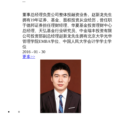
...
董事总经理负责公司整体投融资业务。赵新龙先生
拥有19年证券、基金、股权投资从业经历，曾任职
于德邦证券担任理财经理、华夏基金投资理财中心
总经理、天弘基金行业研究员、中金瑞丰投资有限
公司投资部副总经理赵新龙先生拥有北京大学光华
管理学院EMBA学位、中国人民大学会计学学士学
位
2016
-
01
-
30
更多>>