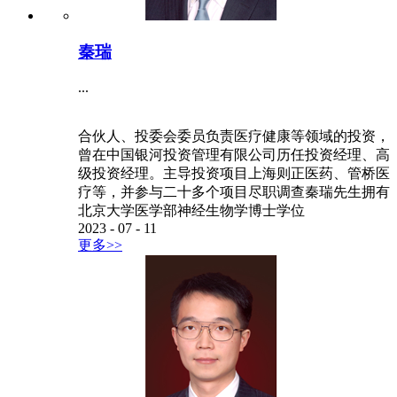
秦瑞
...
合伙人、投委会委员负责医疗健康等领域的投资，
曾在中国银河投资管理有限公司历任投资经理、高
级投资经理。主导投资项目上海则正医药、管桥医
疗等，并参与二十多个项目尽职调查秦瑞先生拥有
北京大学医学部神经生物学博士学位
2023
-
07
-
11
更多>>