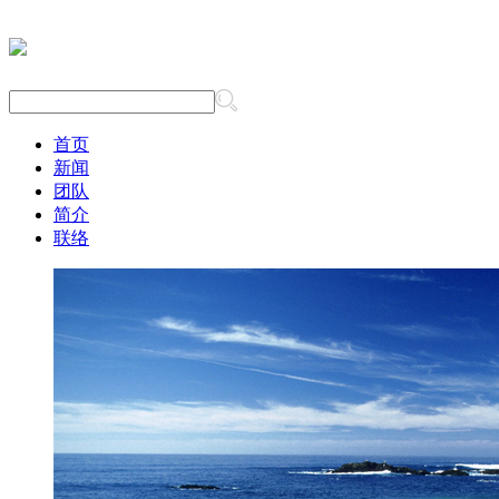
首页
新闻
团队
简介
联络