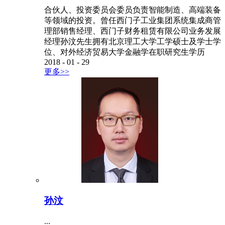
合伙人、投资委员会委员负责智能制造、高端装备
等领域的投资。曾任西门子工业集团系统集成商管
理部销售经理、西门子财务租赁有限公司业务发展
经理孙汶先生拥有北京理工大学工学硕士及学士学
位、对外经济贸易大学金融学在职研究生学历
2018
-
01
-
29
更多>>
孙汶
...