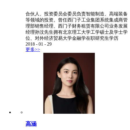
合伙人、投资委员会委员负责智能制造、高端装备
等领域的投资。曾任西门子工业集团系统集成商管
理部销售经理、西门子财务租赁有限公司业务发展
经理孙汶先生拥有北京理工大学工学硕士及学士学
位、对外经济贸易大学金融学在职研究生学历
2018
-
01
-
29
更多>>
高涵