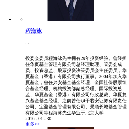
程海泳
...
投委会委员程海泳先生拥有29年投资经验。曾经担
任华夏基金管理有限公司总经理助理、管委会成
员、投资总监、股票投资决策委员会主任委员，华
夏基金（香港）有限公司执行董事。2004年加入华
夏基金，曾任兴安基金基金经理、全国社保股票组
合基金经理、机构投资部副总经理、国际投资总
监、华夏基金（香港）有限公司行政总裁、华夏复
兴基金基金经理。之前曾任职于君安证券有限责任
公司、宝盈基金管理有限公司、景顺长城基金管理
有限公司等程海泳先生毕业于北京大学
2016
-
01
-
30
更多>>