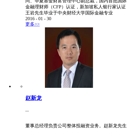
问、华夏基金财富管理中心副总裁，国内首批国际
金融理财师（CFP）认证，新加坡私人银行家认证
王岩先生毕业于中央财经大学国际金融专业
2016
-
01
-
30
更多>>
赵新龙
...
董事总经理负责公司整体投融资业务。赵新龙先生