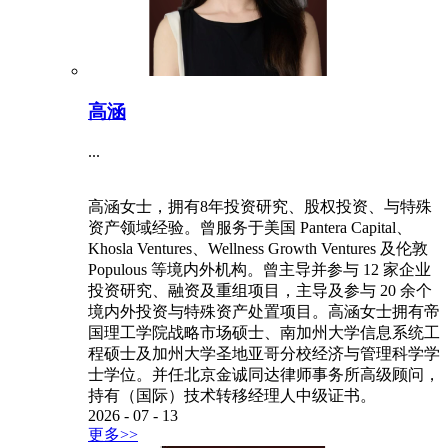
高涵
...
高涵女士，拥有8年投资研究、股权投资、与特殊
资产领域经验。曾服务于美国 Pantera Capital、
Khosla Ventures、Wellness Growth Ventures 及伦敦
Populous 等境内外机构。曾主导并参与 12 家企业
投资研究、融资及重组项目，主导及参与 20 余个
境内外投资与特殊资产处置项目。高涵女士拥有帝
国理工学院战略市场硕士、南加州大学信息系统工
程硕士及加州大学圣地亚哥分校经济与管理科学学
士学位。并任北京金诚同达律师事务所高级顾问，
持有（国际）技术转移经理人中级证书。
2026
-
07
-
13
更多>>