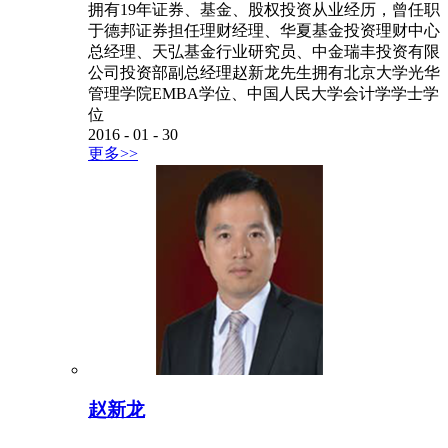
拥有19年证券、基金、股权投资从业经历，曾任职
于德邦证券担任理财经理、华夏基金投资理财中心
总经理、天弘基金行业研究员、中金瑞丰投资有限
公司投资部副总经理赵新龙先生拥有北京大学光华
管理学院EMBA学位、中国人民大学会计学学士学
位
2016
-
01
-
30
更多>>
赵新龙