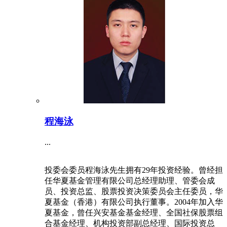
程海泳
...
投委会委员程海泳先生拥有29年投资经验。曾经担
任华夏基金管理有限公司总经理助理、管委会成
员、投资总监、股票投资决策委员会主任委员，华
夏基金（香港）有限公司执行董事。2004年加入华
夏基金，曾任兴安基金基金经理、全国社保股票组
合基金经理、机构投资部副总经理、国际投资总