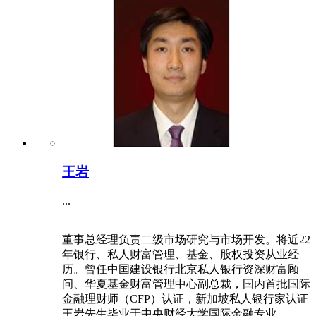
王岩
...
董事总经理负责二级市场研究与市场开发。将近22
年银行、私人财富管理、基金、股权投资从业经
历。曾任中国建设银行北京私人银行资深财富顾
问、华夏基金财富管理中心副总裁，国内首批国际
金融理财师（CFP）认证，新加坡私人银行家认证
王岩先生毕业于中央财经大学国际金融专业