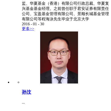
监、华夏基金（香港）有限公司行政总裁、华夏复
兴基金基金经理。之前曾任职于君安证券有限责任
公司、宝盈基金管理有限公司、景顺长城基金管理
有限公司等程海泳先生毕业于北京大学
2016
-
01
-
30
更多>>
孙汶
...