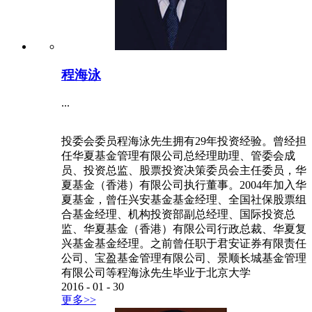
程海泳
...
投委会委员程海泳先生拥有29年投资经验。曾经担
任华夏基金管理有限公司总经理助理、管委会成
员、投资总监、股票投资决策委员会主任委员，华
夏基金（香港）有限公司执行董事。2004年加入华
夏基金，曾任兴安基金基金经理、全国社保股票组
合基金经理、机构投资部副总经理、国际投资总
监、华夏基金（香港）有限公司行政总裁、华夏复
兴基金基金经理。之前曾任职于君安证券有限责任
公司、宝盈基金管理有限公司、景顺长城基金管理
有限公司等程海泳先生毕业于北京大学
2016
-
01
-
30
更多>>