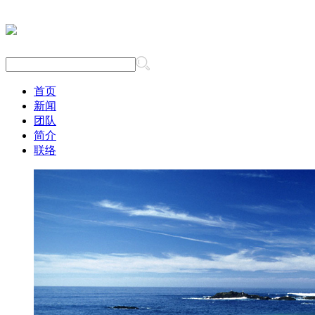
首页
新闻
团队
简介
联络