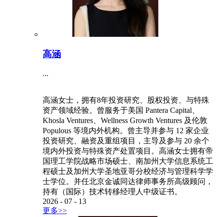
高涵
...
高涵女士，拥有8年投资研究、股权投资、与特殊
资产领域经验。曾服务于美国 Pantera Capital、
Khosla Ventures、Wellness Growth Ventures 及伦敦
Populous 等境内外机构。曾主导并参与 12 家企业
投资研究、融资及重组项目，主导及参与 20 余个
境内外投资与特殊资产处置项目。高涵女士拥有帝
国理工学院战略市场硕士、南加州大学信息系统工
程硕士及加州大学圣地亚哥分校经济与管理科学学
士学位。并任北京金诚同达律师事务所高级顾问，
持有（国际）技术转移经理人中级证书。
2026
-
07
-
13
更多>>