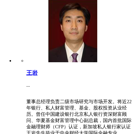
王岩
...
董事总经理负责二级市场研究与市场开发。将近22
年银行、私人财富管理、基金、股权投资从业经
历。曾任中国建设银行北京私人银行资深财富顾
问、华夏基金财富管理中心副总裁，国内首批国际
金融理财师（CFP）认证，新加坡私人银行家认证
王岩先生毕业于中央财经大学国际金融专业