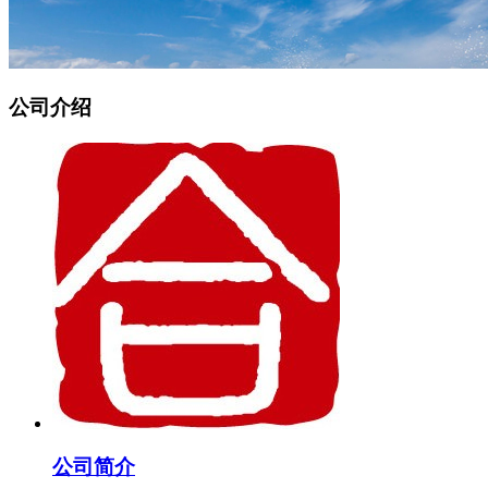
公司介绍
公司简介