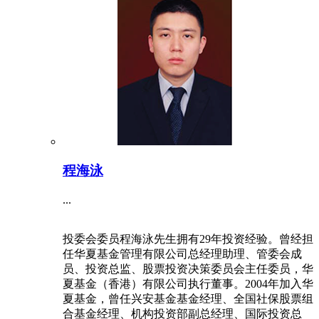
程海泳
...
投委会委员程海泳先生拥有29年投资经验。曾经担
任华夏基金管理有限公司总经理助理、管委会成
员、投资总监、股票投资决策委员会主任委员，华
夏基金（香港）有限公司执行董事。2004年加入华
夏基金，曾任兴安基金基金经理、全国社保股票组
合基金经理、机构投资部副总经理、国际投资总