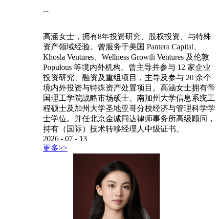
...
高涵女士，拥有8年投资研究、股权投资、与特殊
资产领域经验。曾服务于美国 Pantera Capital、
Khosla Ventures、Wellness Growth Ventures 及伦敦
Populous 等境内外机构。曾主导并参与 12 家企业
投资研究、融资及重组项目，主导及参与 20 余个
境内外投资与特殊资产处置项目。高涵女士拥有帝
国理工学院战略市场硕士、南加州大学信息系统工
程硕士及加州大学圣地亚哥分校经济与管理科学学
士学位。并任北京金诚同达律师事务所高级顾问，
持有（国际）技术转移经理人中级证书。
2026
-
07
-
13
更多>>