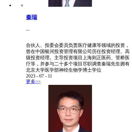
秦瑞
...
合伙人、投委会委员负责医疗健康等领域的投资，
曾在中国银河投资管理有限公司历任投资经理、高
级投资经理。主导投资项目上海则正医药、管桥医
疗等，并参与二十多个项目尽职调查秦瑞先生拥有
北京大学医学部神经生物学博士学位
2023
-
07
-
11
更多>>