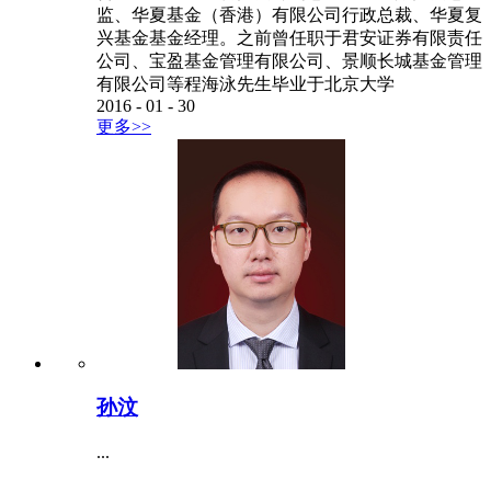
监、华夏基金（香港）有限公司行政总裁、华夏复
兴基金基金经理。之前曾任职于君安证券有限责任
公司、宝盈基金管理有限公司、景顺长城基金管理
有限公司等程海泳先生毕业于北京大学
2016
-
01
-
30
更多>>
孙汶
...