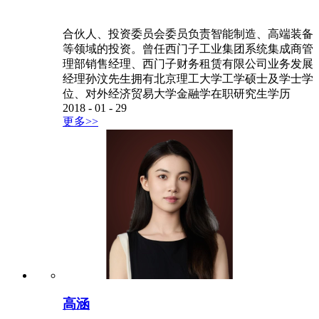
合伙人、投资委员会委员负责智能制造、高端装备
等领域的投资。曾任西门子工业集团系统集成商管
理部销售经理、西门子财务租赁有限公司业务发展
经理孙汶先生拥有北京理工大学工学硕士及学士学
位、对外经济贸易大学金融学在职研究生学历
2018
-
01
-
29
更多>>
高涵