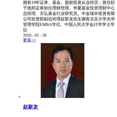
拥有19年证券、基金、股权投资从业经历，曾任职
于德邦证券担任理财经理、华夏基金投资理财中心
总经理、天弘基金行业研究员、中金瑞丰投资有限
公司投资部副总经理赵新龙先生拥有北京大学光华
管理学院EMBA学位、中国人民大学会计学学士学
位
2016
-
01
-
30
更多>>
赵新龙