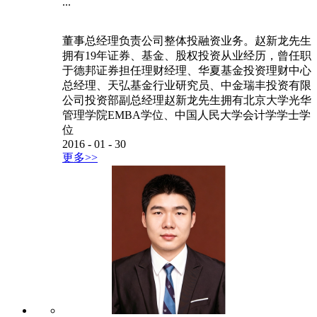
...
董事总经理负责公司整体投融资业务。赵新龙先生
拥有19年证券、基金、股权投资从业经历，曾任职
于德邦证券担任理财经理、华夏基金投资理财中心
总经理、天弘基金行业研究员、中金瑞丰投资有限
公司投资部副总经理赵新龙先生拥有北京大学光华
管理学院EMBA学位、中国人民大学会计学学士学
位
2016
-
01
-
30
更多>>