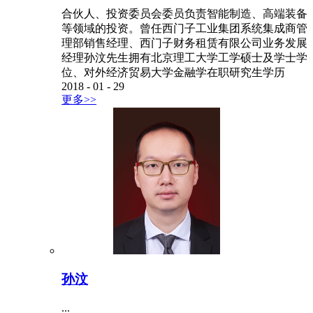
合伙人、投资委员会委员负责智能制造、高端装备
等领域的投资。曾任西门子工业集团系统集成商管
理部销售经理、西门子财务租赁有限公司业务发展
经理孙汶先生拥有北京理工大学工学硕士及学士学
位、对外经济贸易大学金融学在职研究生学历
2018
-
01
-
29
更多>>
孙汶
...