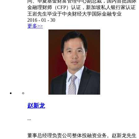
问、华夏基金财富管理中心副总裁，国内首批国际
金融理财师（CFP）认证，新加坡私人银行家认证
王岩先生毕业于中央财经大学国际金融专业
2016
-
01
-
30
更多>>
赵新龙
...
董事总经理负责公司整体投融资业务。赵新龙先生