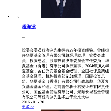
程海泳
...
投委会委员程海泳先生拥有29年投资经验。曾经担
任华夏基金管理有限公司总经理助理、管委会成
员、投资总监、股票投资决策委员会主任委员，华
夏基金（香港）有限公司执行董事。2004年加入华
夏基金，曾任兴安基金基金经理、全国社保股票组
合基金经理、机构投资部副总经理、国际投资总
监、华夏基金（香港）有限公司行政总裁、华夏复
兴基金基金经理。之前曾任职于君安证券有限责任
公司、宝盈基金管理有限公司、景顺长城基金管理
有限公司等程海泳先生毕业于北京大学
2016
-
01
-
30
更多>>