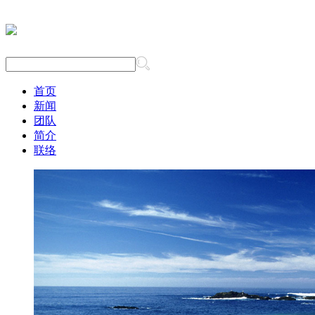
首页
新闻
团队
简介
联络