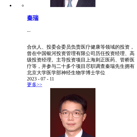
秦瑞
...
合伙人、投委会委员负责医疗健康等领域的投资，
曾在中国银河投资管理有限公司历任投资经理、高
级投资经理。主导投资项目上海则正医药、管桥医
疗等，并参与二十多个项目尽职调查秦瑞先生拥有
北京大学医学部神经生物学博士学位
2023
-
07
-
11
更多>>