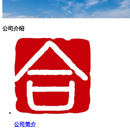
公司介绍
公司简介