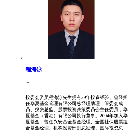
程海泳
...
投委会委员程海泳先生拥有29年投资经验。曾经担
任华夏基金管理有限公司总经理助理、管委会成
员、投资总监、股票投资决策委员会主任委员，华
夏基金（香港）有限公司执行董事。2004年加入华
夏基金，曾任兴安基金基金经理、全国社保股票组
合基金经理、机构投资部副总经理、国际投资总