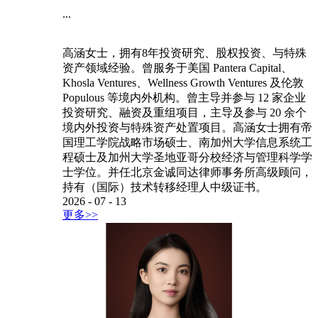
...
高涵女士，拥有8年投资研究、股权投资、与特殊
资产领域经验。曾服务于美国 Pantera Capital、
Khosla Ventures、Wellness Growth Ventures 及伦敦
Populous 等境内外机构。曾主导并参与 12 家企业
投资研究、融资及重组项目，主导及参与 20 余个
境内外投资与特殊资产处置项目。高涵女士拥有帝
国理工学院战略市场硕士、南加州大学信息系统工
程硕士及加州大学圣地亚哥分校经济与管理科学学
士学位。并任北京金诚同达律师事务所高级顾问，
持有（国际）技术转移经理人中级证书。
2026
-
07
-
13
更多>>