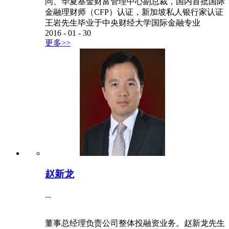
问、华夏基金财富管理中心副总裁，国内首批国际
金融理财师（CFP）认证，新加坡私人银行家认证
王岩先生毕业于中央财经大学国际金融专业
2016
-
01
-
30
更多>>
赵新龙
...
董事总经理负责公司整体投融资业务。赵新龙先生