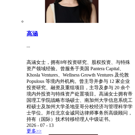
高涵
...
高涵女士，拥有8年投资研究、股权投资、与特殊
资产领域经验。曾服务于美国 Pantera Capital、
Khosla Ventures、Wellness Growth Ventures 及伦敦
Populous 等境内外机构。曾主导并参与 12 家企业
投资研究、融资及重组项目，主导及参与 20 余个
境内外投资与特殊资产处置项目。高涵女士拥有帝
国理工学院战略市场硕士、南加州大学信息系统工
程硕士及加州大学圣地亚哥分校经济与管理科学学
士学位。并任北京金诚同达律师事务所高级顾问，
持有（国际）技术转移经理人中级证书。
2026
-
07
-
13
更多>>