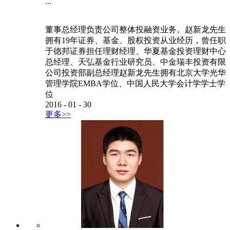
...
董事总经理负责公司整体投融资业务。赵新龙先生
拥有19年证券、基金、股权投资从业经历，曾任职
于德邦证券担任理财经理、华夏基金投资理财中心
总经理、天弘基金行业研究员、中金瑞丰投资有限
公司投资部副总经理赵新龙先生拥有北京大学光华
管理学院EMBA学位、中国人民大学会计学学士学
位
2016
-
01
-
30
更多>>