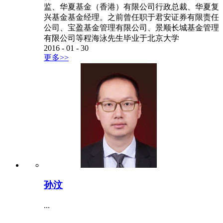
监、华夏基金（香港）有限公司行政总裁、华夏复
兴基金基金经理。之前曾任职于君安证券有限责任
公司、宝盈基金管理有限公司、景顺长城基金管理
有限公司等程海泳先生毕业于北京大学
2016
-
01
-
30
更多>>
孙汶
...