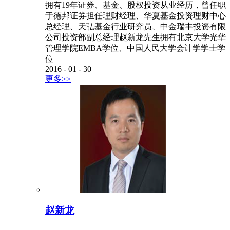
拥有19年证券、基金、股权投资从业经历，曾任职
于德邦证券担任理财经理、华夏基金投资理财中心
总经理、天弘基金行业研究员、中金瑞丰投资有限
公司投资部副总经理赵新龙先生拥有北京大学光华
管理学院EMBA学位、中国人民大学会计学学士学
位
2016
-
01
-
30
更多>>
赵新龙