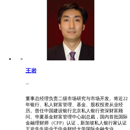
王岩
...
董事总经理负责二级市场研究与市场开发。将近22
年银行、私人财富管理、基金、股权投资从业经
历。曾任中国建设银行北京私人银行资深财富顾
问、华夏基金财富管理中心副总裁，国内首批国际
金融理财师（CFP）认证，新加坡私人银行家认证
王岩先生毕业于中央财经大学国际金融专业