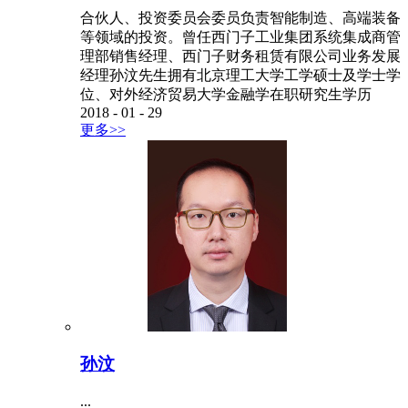
合伙人、投资委员会委员负责智能制造、高端装备
等领域的投资。曾任西门子工业集团系统集成商管
理部销售经理、西门子财务租赁有限公司业务发展
经理孙汶先生拥有北京理工大学工学硕士及学士学
位、对外经济贸易大学金融学在职研究生学历
2018
-
01
-
29
更多>>
孙汶
...