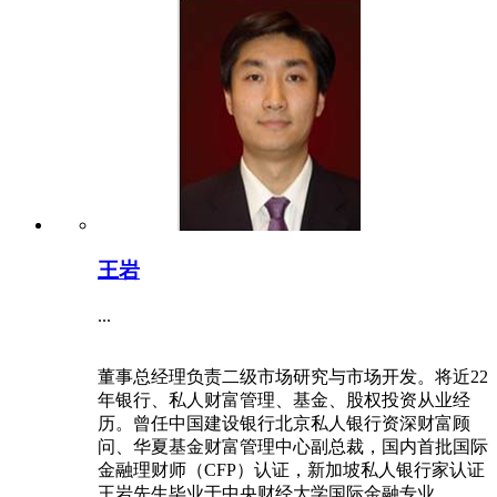
王岩
...
董事总经理负责二级市场研究与市场开发。将近22
年银行、私人财富管理、基金、股权投资从业经
历。曾任中国建设银行北京私人银行资深财富顾
问、华夏基金财富管理中心副总裁，国内首批国际
金融理财师（CFP）认证，新加坡私人银行家认证
王岩先生毕业于中央财经大学国际金融专业