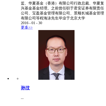
监、华夏基金（香港）有限公司行政总裁、华夏复
兴基金基金经理。之前曾任职于君安证券有限责任
公司、宝盈基金管理有限公司、景顺长城基金管理
有限公司等程海泳先生毕业于北京大学
2016
-
01
-
30
更多>>
孙汶
...