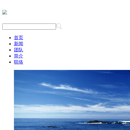
首页
新闻
团队
简介
联络