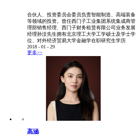
合伙人、投资委员会委员负责智能制造、高端装备
等领域的投资。曾任西门子工业集团系统集成商管
理部销售经理、西门子财务租赁有限公司业务发展
经理孙汶先生拥有北京理工大学工学硕士及学士学
位、对外经济贸易大学金融学在职研究生学历
2018
-
01
-
29
更多>>
高涵