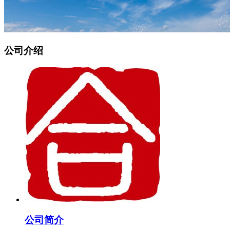
公司介绍
公司简介