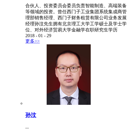
合伙人、投资委员会委员负责智能制造、高端装备
等领域的投资。曾任西门子工业集团系统集成商管
理部销售经理、西门子财务租赁有限公司业务发展
经理孙汶先生拥有北京理工大学工学硕士及学士学
位、对外经济贸易大学金融学在职研究生学历
2018
-
01
-
29
更多>>
孙汶
...