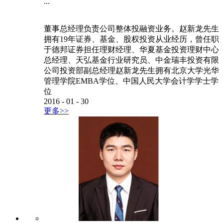
...
董事总经理负责公司整体投融资业务。赵新龙先生
拥有19年证券、基金、股权投资从业经历，曾任职
于德邦证券担任理财经理、华夏基金投资理财中心
总经理、天弘基金行业研究员、中金瑞丰投资有限
公司投资部副总经理赵新龙先生拥有北京大学光华
管理学院EMBA学位、中国人民大学会计学学士学
位
2016
-
01
-
30
更多>>