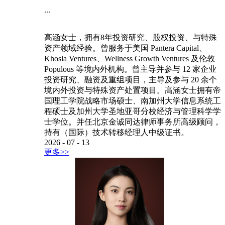
...
高涵女士，拥有8年投资研究、股权投资、与特殊
资产领域经验。曾服务于美国 Pantera Capital、
Khosla Ventures、Wellness Growth Ventures 及伦敦
Populous 等境内外机构。曾主导并参与 12 家企业
投资研究、融资及重组项目，主导及参与 20 余个
境内外投资与特殊资产处置项目。高涵女士拥有帝
国理工学院战略市场硕士、南加州大学信息系统工
程硕士及加州大学圣地亚哥分校经济与管理科学学
士学位。并任北京金诚同达律师事务所高级顾问，
持有（国际）技术转移经理人中级证书。
2026
-
07
-
13
更多>>