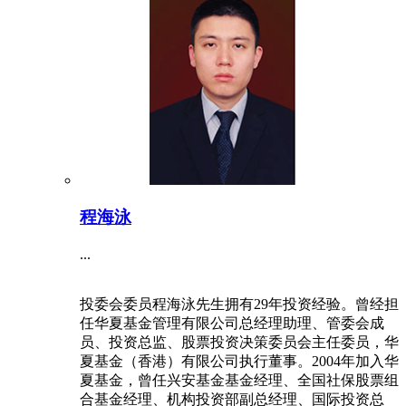
程海泳
...
投委会委员程海泳先生拥有29年投资经验。曾经担
任华夏基金管理有限公司总经理助理、管委会成
员、投资总监、股票投资决策委员会主任委员，华
夏基金（香港）有限公司执行董事。2004年加入华
夏基金，曾任兴安基金基金经理、全国社保股票组
合基金经理、机构投资部副总经理、国际投资总