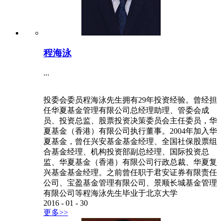
程海泳
...
投委会委员程海泳先生拥有29年投资经验。曾经担
任华夏基金管理有限公司总经理助理、管委会成
员、投资总监、股票投资决策委员会主任委员，华
夏基金（香港）有限公司执行董事。2004年加入华
夏基金，曾任兴安基金基金经理、全国社保股票组
合基金经理、机构投资部副总经理、国际投资总
监、华夏基金（香港）有限公司行政总裁、华夏复
兴基金基金经理。之前曾任职于君安证券有限责任
公司、宝盈基金管理有限公司、景顺长城基金管理
有限公司等程海泳先生毕业于北京大学
2016
-
01
-
30
更多>>