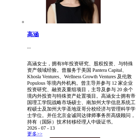
高涵
...
高涵女士，拥有8年投资研究、股权投资、与特殊
资产领域经验。曾服务于美国 Pantera Capital、
Khosla Ventures、Wellness Growth Ventures 及伦敦
Populous 等境内外机构。曾主导并参与 12 家企业
投资研究、融资及重组项目，主导及参与 20 余个
境内外投资与特殊资产处置项目。高涵女士拥有帝
国理工学院战略市场硕士、南加州大学信息系统工
程硕士及加州大学圣地亚哥分校经济与管理科学学
士学位。并任北京金诚同达律师事务所高级顾问，
持有（国际）技术转移经理人中级证书。
2026
-
07
-
13
更多>>