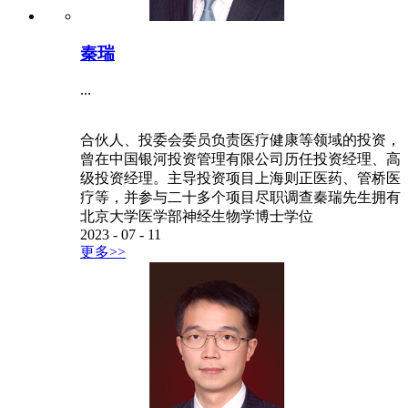
秦瑞
...
合伙人、投委会委员负责医疗健康等领域的投资，
曾在中国银河投资管理有限公司历任投资经理、高
级投资经理。主导投资项目上海则正医药、管桥医
疗等，并参与二十多个项目尽职调查秦瑞先生拥有
北京大学医学部神经生物学博士学位
2023
-
07
-
11
更多>>