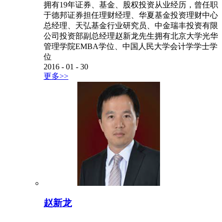
拥有19年证券、基金、股权投资从业经历，曾任职
于德邦证券担任理财经理、华夏基金投资理财中心
总经理、天弘基金行业研究员、中金瑞丰投资有限
公司投资部副总经理赵新龙先生拥有北京大学光华
管理学院EMBA学位、中国人民大学会计学学士学
位
2016
-
01
-
30
更多>>
赵新龙