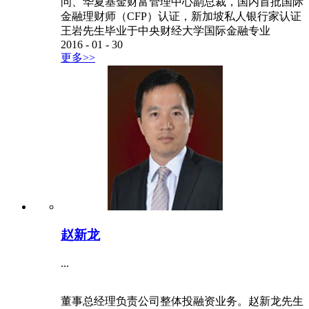
问、华夏基金财富管理中心副总裁，国内首批国际
金融理财师（CFP）认证，新加坡私人银行家认证
王岩先生毕业于中央财经大学国际金融专业
2016
-
01
-
30
更多>>
赵新龙
...
董事总经理负责公司整体投融资业务。赵新龙先生