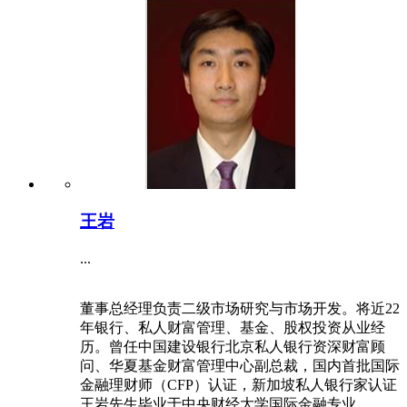
王岩
...
董事总经理负责二级市场研究与市场开发。将近22
年银行、私人财富管理、基金、股权投资从业经
历。曾任中国建设银行北京私人银行资深财富顾
问、华夏基金财富管理中心副总裁，国内首批国际
金融理财师（CFP）认证，新加坡私人银行家认证
王岩先生毕业于中央财经大学国际金融专业