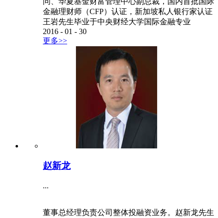
问、华夏基金财富管理中心副总裁，国内首批国际
金融理财师（CFP）认证，新加坡私人银行家认证
王岩先生毕业于中央财经大学国际金融专业
2016
-
01
-
30
更多>>
赵新龙
...
董事总经理负责公司整体投融资业务。赵新龙先生