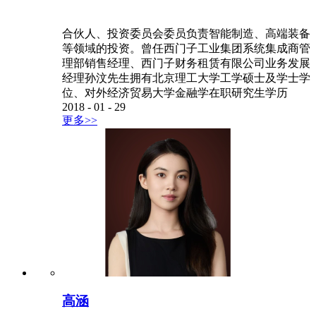
合伙人、投资委员会委员负责智能制造、高端装备
等领域的投资。曾任西门子工业集团系统集成商管
理部销售经理、西门子财务租赁有限公司业务发展
经理孙汶先生拥有北京理工大学工学硕士及学士学
位、对外经济贸易大学金融学在职研究生学历
2018
-
01
-
29
更多>>
高涵