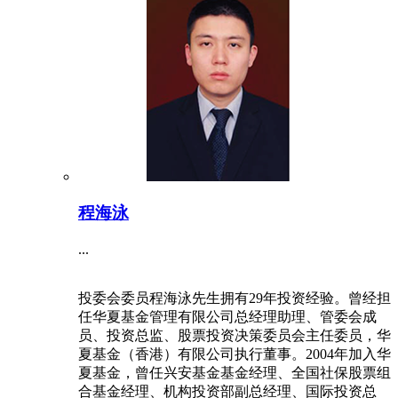
程海泳
...
投委会委员程海泳先生拥有29年投资经验。曾经担
任华夏基金管理有限公司总经理助理、管委会成
员、投资总监、股票投资决策委员会主任委员，华
夏基金（香港）有限公司执行董事。2004年加入华
夏基金，曾任兴安基金基金经理、全国社保股票组
合基金经理、机构投资部副总经理、国际投资总