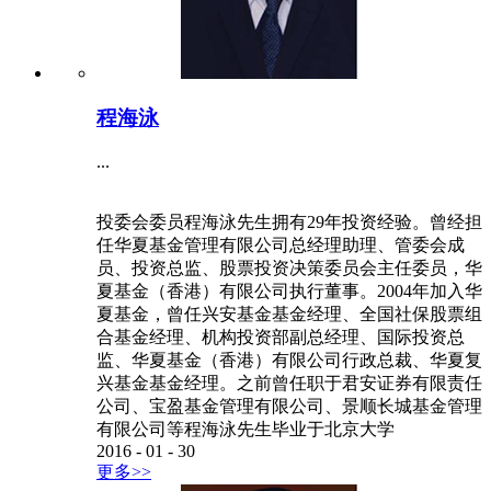
程海泳
...
投委会委员程海泳先生拥有29年投资经验。曾经担
任华夏基金管理有限公司总经理助理、管委会成
员、投资总监、股票投资决策委员会主任委员，华
夏基金（香港）有限公司执行董事。2004年加入华
夏基金，曾任兴安基金基金经理、全国社保股票组
合基金经理、机构投资部副总经理、国际投资总
监、华夏基金（香港）有限公司行政总裁、华夏复
兴基金基金经理。之前曾任职于君安证券有限责任
公司、宝盈基金管理有限公司、景顺长城基金管理
有限公司等程海泳先生毕业于北京大学
2016
-
01
-
30
更多>>