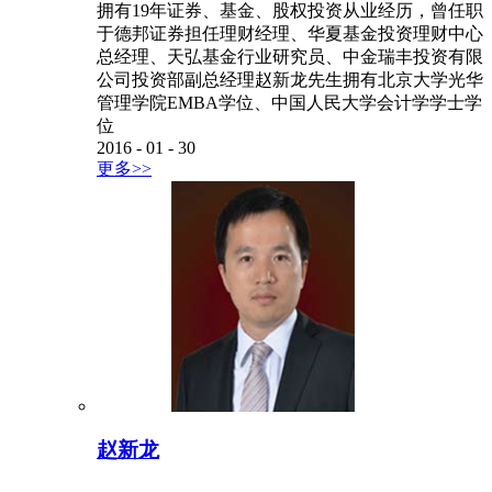
拥有19年证券、基金、股权投资从业经历，曾任职
于德邦证券担任理财经理、华夏基金投资理财中心
总经理、天弘基金行业研究员、中金瑞丰投资有限
公司投资部副总经理赵新龙先生拥有北京大学光华
管理学院EMBA学位、中国人民大学会计学学士学
位
2016
-
01
-
30
更多>>
赵新龙