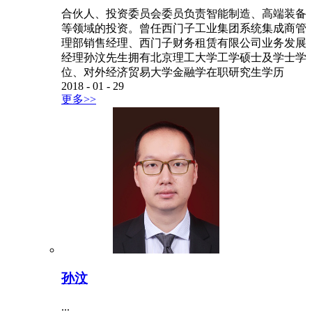
合伙人、投资委员会委员负责智能制造、高端装备
等领域的投资。曾任西门子工业集团系统集成商管
理部销售经理、西门子财务租赁有限公司业务发展
经理孙汶先生拥有北京理工大学工学硕士及学士学
位、对外经济贸易大学金融学在职研究生学历
2018
-
01
-
29
更多>>
孙汶
...