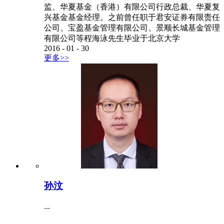
监、华夏基金（香港）有限公司行政总裁、华夏复
兴基金基金经理。之前曾任职于君安证券有限责任
公司、宝盈基金管理有限公司、景顺长城基金管理
有限公司等程海泳先生毕业于北京大学
2016
-
01
-
30
更多>>
孙汶
...