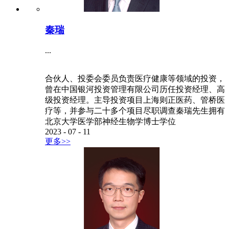
秦瑞
...
合伙人、投委会委员负责医疗健康等领域的投资，
曾在中国银河投资管理有限公司历任投资经理、高
级投资经理。主导投资项目上海则正医药、管桥医
疗等，并参与二十多个项目尽职调查秦瑞先生拥有
北京大学医学部神经生物学博士学位
2023
-
07
-
11
更多>>