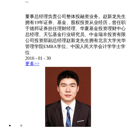
...
董事总经理负责公司整体投融资业务。赵新龙先生
拥有19年证券、基金、股权投资从业经历，曾任职
于德邦证券担任理财经理、华夏基金投资理财中心
总经理、天弘基金行业研究员、中金瑞丰投资有限
公司投资部副总经理赵新龙先生拥有北京大学光华
管理学院EMBA学位、中国人民大学会计学学士学
位
2016
-
01
-
30
更多>>