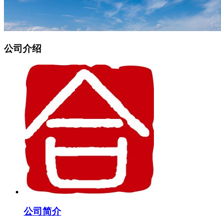
公司介绍
公司简介