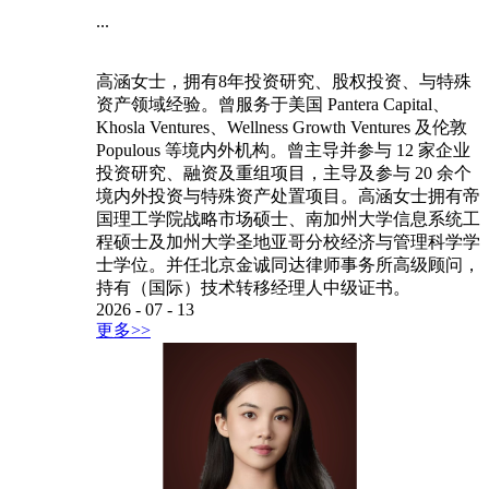
...
高涵女士，拥有8年投资研究、股权投资、与特殊
资产领域经验。曾服务于美国 Pantera Capital、
Khosla Ventures、Wellness Growth Ventures 及伦敦
Populous 等境内外机构。曾主导并参与 12 家企业
投资研究、融资及重组项目，主导及参与 20 余个
境内外投资与特殊资产处置项目。高涵女士拥有帝
国理工学院战略市场硕士、南加州大学信息系统工
程硕士及加州大学圣地亚哥分校经济与管理科学学
士学位。并任北京金诚同达律师事务所高级顾问，
持有（国际）技术转移经理人中级证书。
2026
-
07
-
13
更多>>