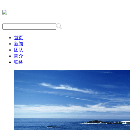
首页
新闻
团队
简介
联络