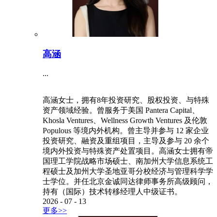
高涵
...
高涵女士，拥有8年投资研究、股权投资、与特殊
资产领域经验。曾服务于美国 Pantera Capital、
Khosla Ventures、Wellness Growth Ventures 及伦敦
Populous 等境内外机构。曾主导并参与 12 家企业
投资研究、融资及重组项目，主导及参与 20 余个
境内外投资与特殊资产处置项目。高涵女士拥有帝
国理工学院战略市场硕士、南加州大学信息系统工
程硕士及加州大学圣地亚哥分校经济与管理科学学
士学位。并任北京金诚同达律师事务所高级顾问，
持有（国际）技术转移经理人中级证书。
2026
-
07
-
13
更多>>