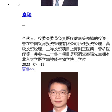
秦瑞
...
合伙人、投委会委员负责医疗健康等领域的投资，
曾在中国银河投资管理有限公司历任投资经理、高
级投资经理。主导投资项目上海则正医药、管桥医
疗等，并参与二十多个项目尽职调查秦瑞先生拥有
北京大学医学部神经生物学博士学位
2023
-
07
-
11
更多>>