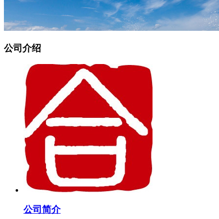
公司介绍
公司简介