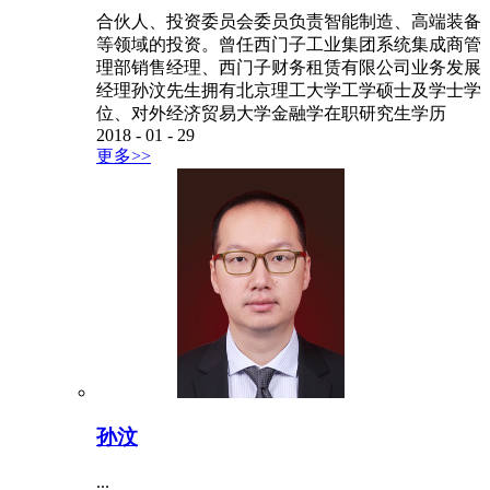
合伙人、投资委员会委员负责智能制造、高端装备
等领域的投资。曾任西门子工业集团系统集成商管
理部销售经理、西门子财务租赁有限公司业务发展
经理孙汶先生拥有北京理工大学工学硕士及学士学
位、对外经济贸易大学金融学在职研究生学历
2018
-
01
-
29
更多>>
孙汶
...