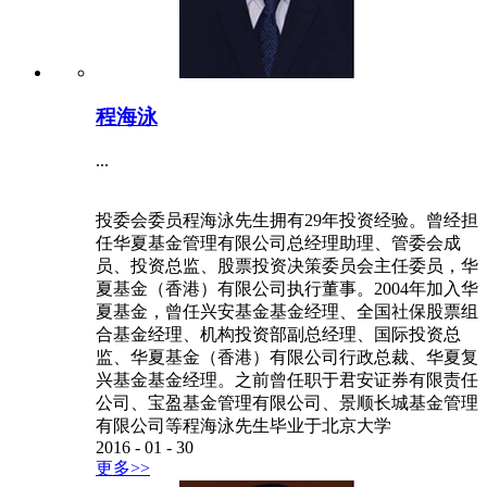
程海泳
...
投委会委员程海泳先生拥有29年投资经验。曾经担
任华夏基金管理有限公司总经理助理、管委会成
员、投资总监、股票投资决策委员会主任委员，华
夏基金（香港）有限公司执行董事。2004年加入华
夏基金，曾任兴安基金基金经理、全国社保股票组
合基金经理、机构投资部副总经理、国际投资总
监、华夏基金（香港）有限公司行政总裁、华夏复
兴基金基金经理。之前曾任职于君安证券有限责任
公司、宝盈基金管理有限公司、景顺长城基金管理
有限公司等程海泳先生毕业于北京大学
2016
-
01
-
30
更多>>