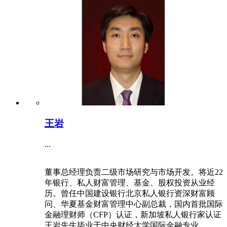
王岩
...
董事总经理负责二级市场研究与市场开发。将近22
年银行、私人财富管理、基金、股权投资从业经
历。曾任中国建设银行北京私人银行资深财富顾
问、华夏基金财富管理中心副总裁，国内首批国际
金融理财师（CFP）认证，新加坡私人银行家认证
王岩先生毕业于中央财经大学国际金融专业