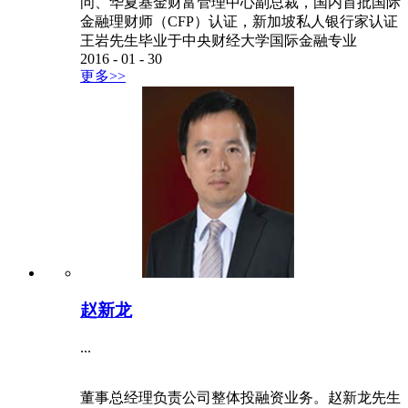
问、华夏基金财富管理中心副总裁，国内首批国际
金融理财师（CFP）认证，新加坡私人银行家认证
王岩先生毕业于中央财经大学国际金融专业
2016
-
01
-
30
更多>>
赵新龙
...
董事总经理负责公司整体投融资业务。赵新龙先生