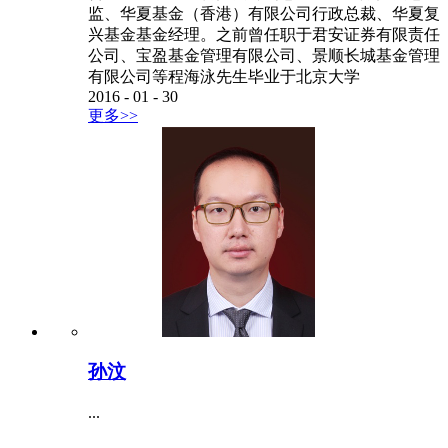
监、华夏基金（香港）有限公司行政总裁、华夏复
兴基金基金经理。之前曾任职于君安证券有限责任
公司、宝盈基金管理有限公司、景顺长城基金管理
有限公司等程海泳先生毕业于北京大学
2016
-
01
-
30
更多>>
孙汶
...