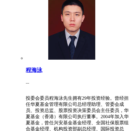
程海泳
...
投委会委员程海泳先生拥有29年投资经验。曾经担
任华夏基金管理有限公司总经理助理、管委会成
员、投资总监、股票投资决策委员会主任委员，华
夏基金（香港）有限公司执行董事。2004年加入华
夏基金，曾任兴安基金基金经理、全国社保股票组
合基金经理、机构投资部副总经理、国际投资总