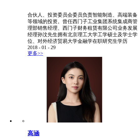
合伙人、投资委员会委员负责智能制造、高端装备
等领域的投资。曾任西门子工业集团系统集成商管
理部销售经理、西门子财务租赁有限公司业务发展
经理孙汶先生拥有北京理工大学工学硕士及学士学
位、对外经济贸易大学金融学在职研究生学历
2018
-
01
-
29
更多>>
高涵