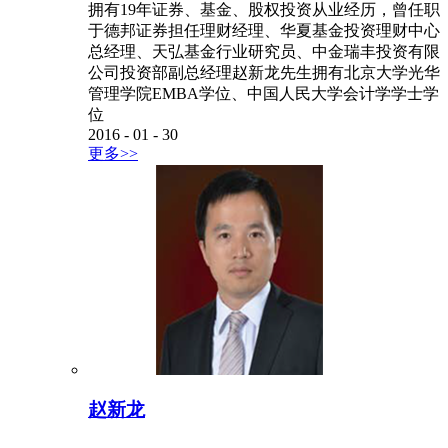
拥有19年证券、基金、股权投资从业经历，曾任职
于德邦证券担任理财经理、华夏基金投资理财中心
总经理、天弘基金行业研究员、中金瑞丰投资有限
公司投资部副总经理赵新龙先生拥有北京大学光华
管理学院EMBA学位、中国人民大学会计学学士学
位
2016
-
01
-
30
更多>>
赵新龙