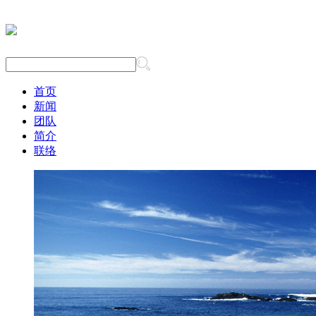
首页
新闻
团队
简介
联络