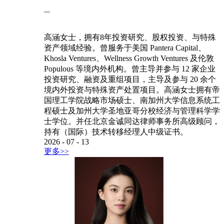
...
高涵女士，拥有8年投资研究、股权投资、与特殊
资产领域经验。曾服务于美国 Pantera Capital、
Khosla Ventures、Wellness Growth Ventures 及伦敦
Populous 等境内外机构。曾主导并参与 12 家企业
投资研究、融资及重组项目，主导及参与 20 余个
境内外投资与特殊资产处置项目。高涵女士拥有帝
国理工学院战略市场硕士、南加州大学信息系统工
程硕士及加州大学圣地亚哥分校经济与管理科学学
士学位。并任北京金诚同达律师事务所高级顾问，
持有（国际）技术转移经理人中级证书。
2026
-
07
-
13
更多>>