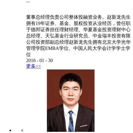
...
董事总经理负责公司整体投融资业务。赵新龙先生
拥有19年证券、基金、股权投资从业经历，曾任职
于德邦证券担任理财经理、华夏基金投资理财中心
总经理、天弘基金行业研究员、中金瑞丰投资有限
公司投资部副总经理赵新龙先生拥有北京大学光华
管理学院EMBA学位、中国人民大学会计学学士学
位
2016
-
01
-
30
更多>>