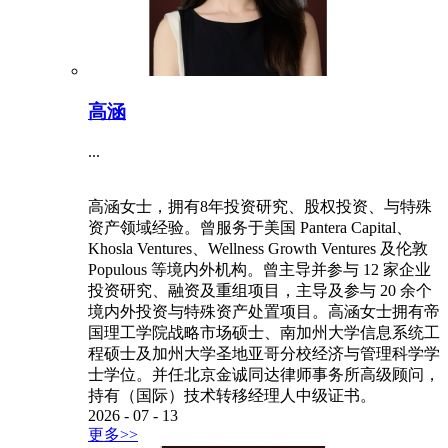
高涵
...
高涵女士，拥有8年投资研究、股权投资、与特殊
资产领域经验。曾服务于美国 Pantera Capital、
Khosla Ventures、Wellness Growth Ventures 及伦敦
Populous 等境内外机构。曾主导并参与 12 家企业
投资研究、融资及重组项目，主导及参与 20 余个
境内外投资与特殊资产处置项目。高涵女士拥有帝
国理工学院战略市场硕士、南加州大学信息系统工
程硕士及加州大学圣地亚哥分校经济与管理科学学
士学位。并任北京金诚同达律师事务所高级顾问，
持有（国际）技术转移经理人中级证书。
2026
-
07
-
13
更多>>