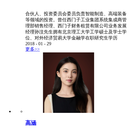
合伙人、投资委员会委员负责智能制造、高端装备
等领域的投资。曾任西门子工业集团系统集成商管
理部销售经理、西门子财务租赁有限公司业务发展
经理孙汶先生拥有北京理工大学工学硕士及学士学
位、对外经济贸易大学金融学在职研究生学历
2018
-
01
-
29
更多>>
高涵