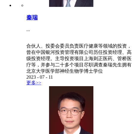
秦瑞
...
合伙人、投委会委员负责医疗健康等领域的投资，
曾在中国银河投资管理有限公司历任投资经理、高
级投资经理。主导投资项目上海则正医药、管桥医
疗等，并参与二十多个项目尽职调查秦瑞先生拥有
北京大学医学部神经生物学博士学位
2023
-
07
-
11
更多>>