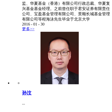
监、华夏基金（香港）有限公司行政总裁、华夏复
兴基金基金经理。之前曾任职于君安证券有限责任
公司、宝盈基金管理有限公司、景顺长城基金管理
有限公司等程海泳先生毕业于北京大学
2016
-
01
-
30
更多>>
孙汶
...