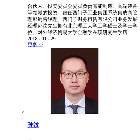
合伙人、投资委员会委员负责智能制造、高端装备
等领域的投资。曾任西门子工业集团系统集成商管
理部销售经理、西门子财务租赁有限公司业务发展
经理孙汶先生拥有北京理工大学工学硕士及学士学
位、对外经济贸易大学金融学在职研究生学历
2018
-
01
-
29
更多>>
孙汶
...