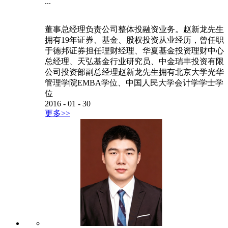
...
董事总经理负责公司整体投融资业务。赵新龙先生
拥有19年证券、基金、股权投资从业经历，曾任职
于德邦证券担任理财经理、华夏基金投资理财中心
总经理、天弘基金行业研究员、中金瑞丰投资有限
公司投资部副总经理赵新龙先生拥有北京大学光华
管理学院EMBA学位、中国人民大学会计学学士学
位
2016
-
01
-
30
更多>>