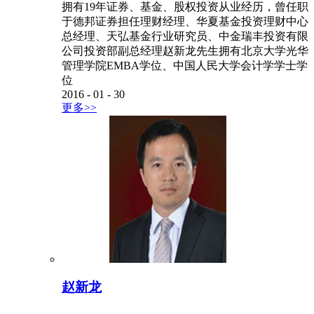
拥有19年证券、基金、股权投资从业经历，曾任职
于德邦证券担任理财经理、华夏基金投资理财中心
总经理、天弘基金行业研究员、中金瑞丰投资有限
公司投资部副总经理赵新龙先生拥有北京大学光华
管理学院EMBA学位、中国人民大学会计学学士学
位
2016
-
01
-
30
更多>>
赵新龙