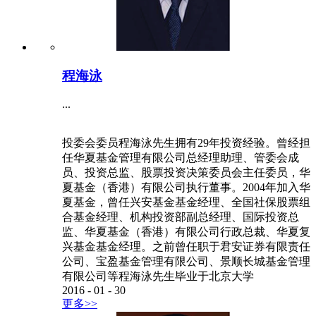
程海泳
...
投委会委员程海泳先生拥有29年投资经验。曾经担
任华夏基金管理有限公司总经理助理、管委会成
员、投资总监、股票投资决策委员会主任委员，华
夏基金（香港）有限公司执行董事。2004年加入华
夏基金，曾任兴安基金基金经理、全国社保股票组
合基金经理、机构投资部副总经理、国际投资总
监、华夏基金（香港）有限公司行政总裁、华夏复
兴基金基金经理。之前曾任职于君安证券有限责任
公司、宝盈基金管理有限公司、景顺长城基金管理
有限公司等程海泳先生毕业于北京大学
2016
-
01
-
30
更多>>