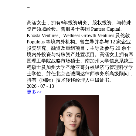
...
高涵女士，拥有8年投资研究、股权投资、与特殊
资产领域经验。曾服务于美国 Pantera Capital、
Khosla Ventures、Wellness Growth Ventures 及伦敦
Populous 等境内外机构。曾主导并参与 12 家企业
投资研究、融资及重组项目，主导及参与 20 余个
境内外投资与特殊资产处置项目。高涵女士拥有帝
国理工学院战略市场硕士、南加州大学信息系统工
程硕士及加州大学圣地亚哥分校经济与管理科学学
士学位。并任北京金诚同达律师事务所高级顾问，
持有（国际）技术转移经理人中级证书。
2026
-
07
-
13
更多>>