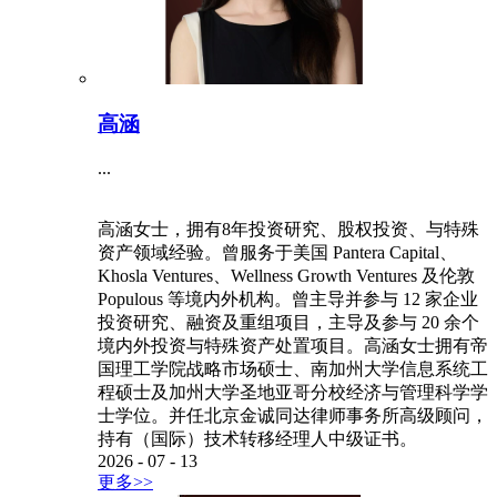
高涵
...
高涵女士，拥有8年投资研究、股权投资、与特殊
资产领域经验。曾服务于美国 Pantera Capital、
Khosla Ventures、Wellness Growth Ventures 及伦敦
Populous 等境内外机构。曾主导并参与 12 家企业
投资研究、融资及重组项目，主导及参与 20 余个
境内外投资与特殊资产处置项目。高涵女士拥有帝
国理工学院战略市场硕士、南加州大学信息系统工
程硕士及加州大学圣地亚哥分校经济与管理科学学
士学位。并任北京金诚同达律师事务所高级顾问，
持有（国际）技术转移经理人中级证书。
2026
-
07
-
13
更多>>