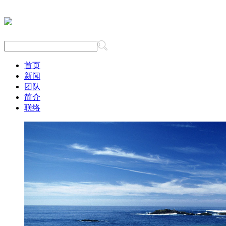
首页
新闻
团队
简介
联络