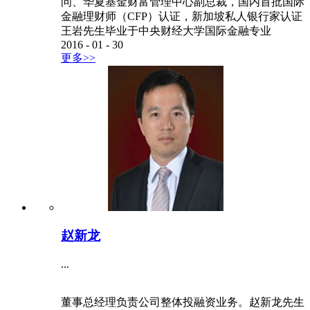
问、华夏基金财富管理中心副总裁，国内首批国际
金融理财师（CFP）认证，新加坡私人银行家认证
王岩先生毕业于中央财经大学国际金融专业
2016
-
01
-
30
更多>>
赵新龙
...
董事总经理负责公司整体投融资业务。赵新龙先生