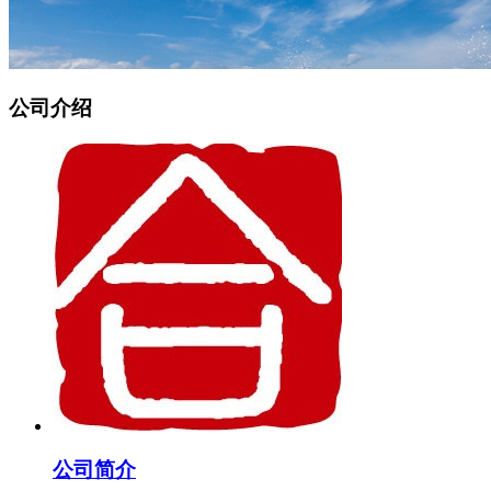
公司介绍
公司简介