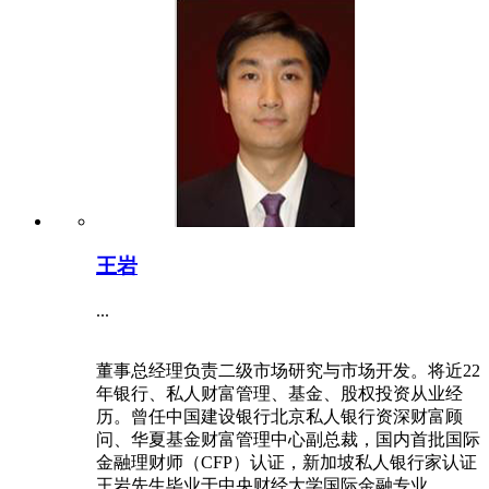
王岩
...
董事总经理负责二级市场研究与市场开发。将近22
年银行、私人财富管理、基金、股权投资从业经
历。曾任中国建设银行北京私人银行资深财富顾
问、华夏基金财富管理中心副总裁，国内首批国际
金融理财师（CFP）认证，新加坡私人银行家认证
王岩先生毕业于中央财经大学国际金融专业