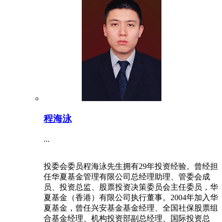
程海泳
...
投委会委员程海泳先生拥有29年投资经验。曾经担
任华夏基金管理有限公司总经理助理、管委会成
员、投资总监、股票投资决策委员会主任委员，华
夏基金（香港）有限公司执行董事。2004年加入华
夏基金，曾任兴安基金基金经理、全国社保股票组
合基金经理、机构投资部副总经理、国际投资总