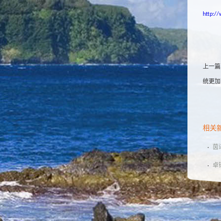
http:/
上一篇
统更加
相关
茵
道
卓
胞