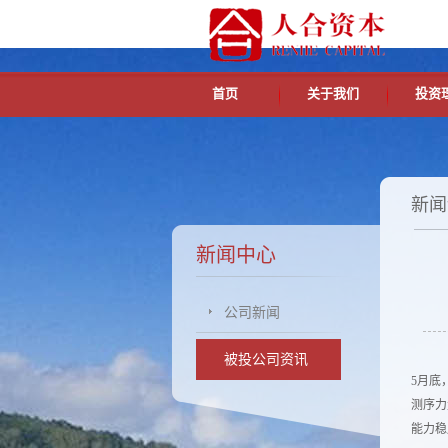
首页
关于我们
投资
新闻
新闻中心
公司新闻
被投公司资讯
5月底
测序力
能力稳