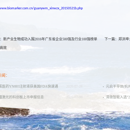
/www.biomarker.com.cn/guanywm_xinwzx_20150521b.php
：
新产业生物成功入围2016年广东省企业500强及行业100强榜单
下一篇：
郑洪坤
高效
新闻：
诺医药YN003注射液获美国FDA快速通
2026
-
07
-
28
元启半导体(杭
认定，用于治疗脑胶质瘤（含胶质母细
元 PreB轮融资
镭激光的科创板上市申报信息
2026
-
07
-
06
清微智能入选“2
瘤）
强”