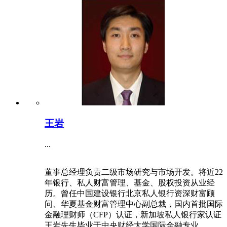
王岩
...
董事总经理负责二级市场研究与市场开发。将近22
年银行、私人财富管理、基金、股权投资从业经
历。曾任中国建设银行北京私人银行资深财富顾
问、华夏基金财富管理中心副总裁，国内首批国际
金融理财师（CFP）认证，新加坡私人银行家认证
王岩先生毕业于中央财经大学国际金融专业