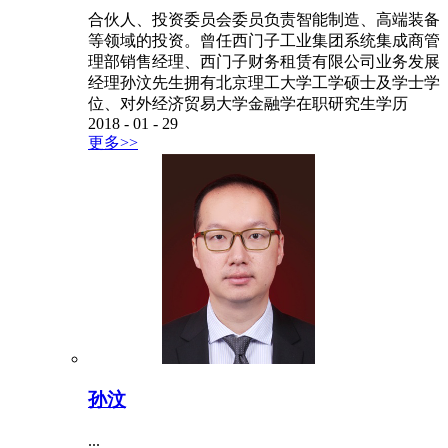
合伙人、投资委员会委员负责智能制造、高端装备
等领域的投资。曾任西门子工业集团系统集成商管
理部销售经理、西门子财务租赁有限公司业务发展
经理孙汶先生拥有北京理工大学工学硕士及学士学
位、对外经济贸易大学金融学在职研究生学历
2018
-
01
-
29
更多>>
孙汶
...