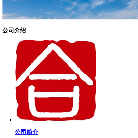
公司介绍
公司简介