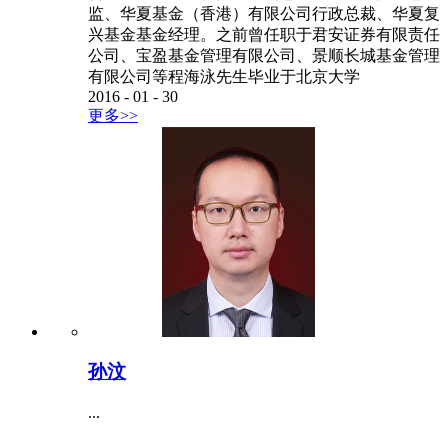
监、华夏基金（香港）有限公司行政总裁、华夏复
兴基金基金经理。之前曾任职于君安证券有限责任
公司、宝盈基金管理有限公司、景顺长城基金管理
有限公司等程海泳先生毕业于北京大学
2016
-
01
-
30
更多>>
孙汶
...