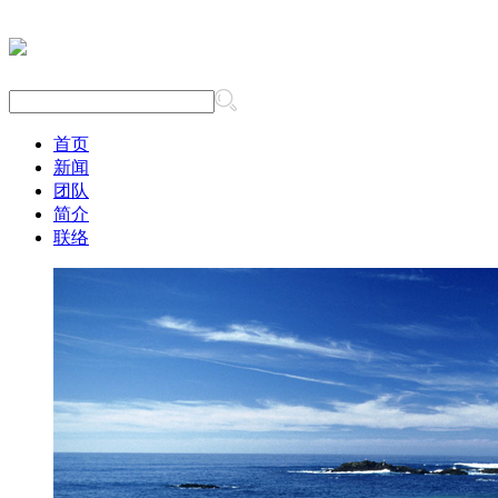
首页
新闻
团队
简介
联络