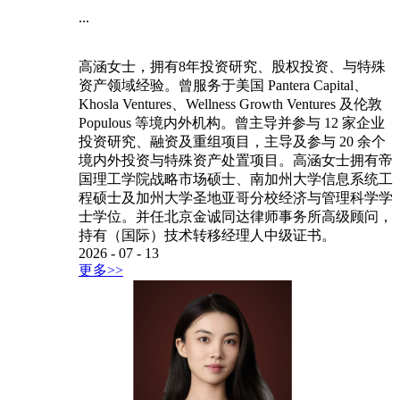
...
高涵女士，拥有8年投资研究、股权投资、与特殊
资产领域经验。曾服务于美国 Pantera Capital、
Khosla Ventures、Wellness Growth Ventures 及伦敦
Populous 等境内外机构。曾主导并参与 12 家企业
投资研究、融资及重组项目，主导及参与 20 余个
境内外投资与特殊资产处置项目。高涵女士拥有帝
国理工学院战略市场硕士、南加州大学信息系统工
程硕士及加州大学圣地亚哥分校经济与管理科学学
士学位。并任北京金诚同达律师事务所高级顾问，
持有（国际）技术转移经理人中级证书。
2026
-
07
-
13
更多>>