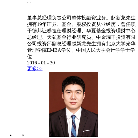
...
董事总经理负责公司整体投融资业务。赵新龙先生
拥有19年证券、基金、股权投资从业经历，曾任职
于德邦证券担任理财经理、华夏基金投资理财中心
总经理、天弘基金行业研究员、中金瑞丰投资有限
公司投资部副总经理赵新龙先生拥有北京大学光华
管理学院EMBA学位、中国人民大学会计学学士学
位
2016
-
01
-
30
更多>>