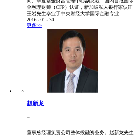
问、华夏基金财富管理中心副总裁，国内首批国际
金融理财师（CFP）认证，新加坡私人银行家认证
王岩先生毕业于中央财经大学国际金融专业
2016
-
01
-
30
更多>>
赵新龙
...
董事总经理负责公司整体投融资业务。赵新龙先生