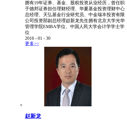
拥有19年证券、基金、股权投资从业经历，曾任职
于德邦证券担任理财经理、华夏基金投资理财中心
总经理、天弘基金行业研究员、中金瑞丰投资有限
公司投资部副总经理赵新龙先生拥有北京大学光华
管理学院EMBA学位、中国人民大学会计学学士学
位
2016
-
01
-
30
更多>>
赵新龙