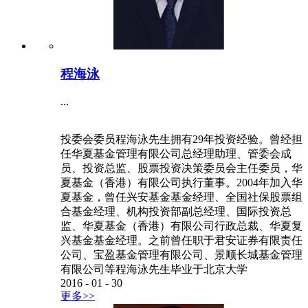
程海泳
...
投委会委员程海泳先生拥有29年投资经验。曾经担
任华夏基金管理有限公司总经理助理、管委会成
员、投资总监、股票投资决策委员会主任委员，华
夏基金（香港）有限公司执行董事。2004年加入华
夏基金，曾任兴安基金基金经理、全国社保股票组
合基金经理、机构投资部副总经理、国际投资总
监、华夏基金（香港）有限公司行政总裁、华夏复
兴基金基金经理。之前曾任职于君安证券有限责任
公司、宝盈基金管理有限公司、景顺长城基金管理
有限公司等程海泳先生毕业于北京大学
2016
-
01
-
30
更多>>