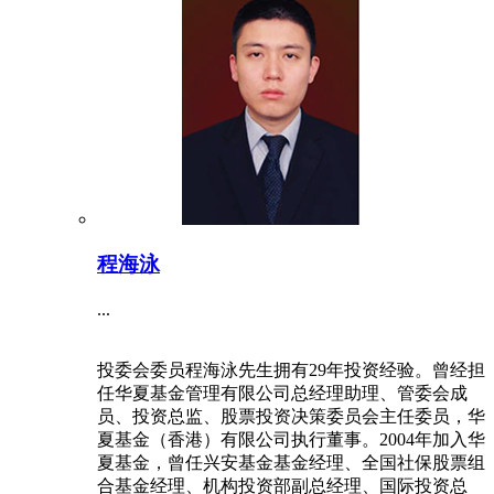
程海泳
...
投委会委员程海泳先生拥有29年投资经验。曾经担
任华夏基金管理有限公司总经理助理、管委会成
员、投资总监、股票投资决策委员会主任委员，华
夏基金（香港）有限公司执行董事。2004年加入华
夏基金，曾任兴安基金基金经理、全国社保股票组
合基金经理、机构投资部副总经理、国际投资总