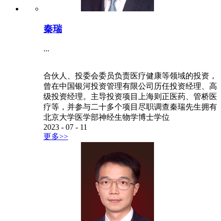
秦瑞
...
合伙人、投委会委员负责医疗健康等领域的投资，
曾在中国银河投资管理有限公司历任投资经理、高
级投资经理。主导投资项目上海则正医药、管桥医
疗等，并参与二十多个项目尽职调查秦瑞先生拥有
北京大学医学部神经生物学博士学位
2023
-
07
-
11
更多>>