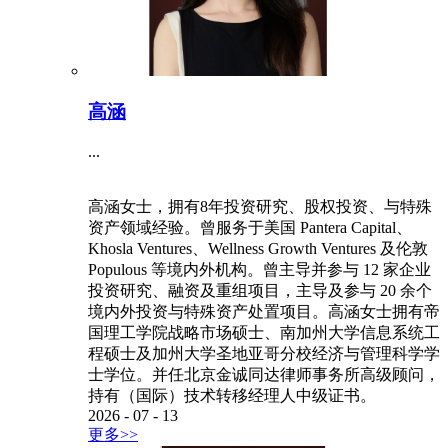
高涵
...
高涵女士，拥有8年投资研究、股权投资、与特殊
资产领域经验。曾服务于美国 Pantera Capital、
Khosla Ventures、Wellness Growth Ventures 及伦敦
Populous 等境内外机构。曾主导并参与 12 家企业
投资研究、融资及重组项目，主导及参与 20 余个
境内外投资与特殊资产处置项目。高涵女士拥有帝
国理工学院战略市场硕士、南加州大学信息系统工
程硕士及加州大学圣地亚哥分校经济与管理科学学
士学位。并任北京金诚同达律师事务所高级顾问，
持有（国际）技术转移经理人中级证书。
2026
-
07
-
13
更多>>