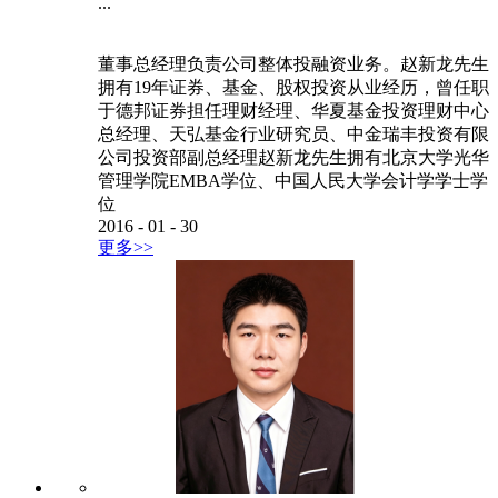
...
董事总经理负责公司整体投融资业务。赵新龙先生
拥有19年证券、基金、股权投资从业经历，曾任职
于德邦证券担任理财经理、华夏基金投资理财中心
总经理、天弘基金行业研究员、中金瑞丰投资有限
公司投资部副总经理赵新龙先生拥有北京大学光华
管理学院EMBA学位、中国人民大学会计学学士学
位
2016
-
01
-
30
更多>>