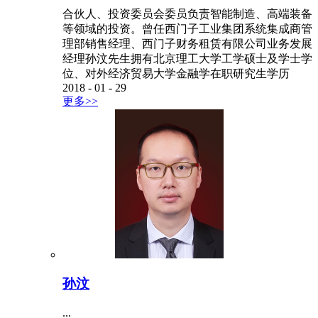
合伙人、投资委员会委员负责智能制造、高端装备
等领域的投资。曾任西门子工业集团系统集成商管
理部销售经理、西门子财务租赁有限公司业务发展
经理孙汶先生拥有北京理工大学工学硕士及学士学
位、对外经济贸易大学金融学在职研究生学历
2018
-
01
-
29
更多>>
孙汶
...