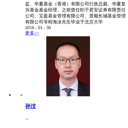
监、华夏基金（香港）有限公司行政总裁、华夏复
兴基金基金经理。之前曾任职于君安证券有限责任
公司、宝盈基金管理有限公司、景顺长城基金管理
有限公司等程海泳先生毕业于北京大学
2016
-
01
-
30
更多>>
孙汶
...