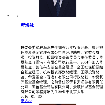
程海泳
...
投委会委员程海泳先生拥有29年投资经验。曾经担
任华夏基金管理有限公司总经理助理、管委会成
员、投资总监、股票投资决策委员会主任委员，华
夏基金（香港）有限公司执行董事。2004年加入华
夏基金，曾任兴安基金基金经理、全国社保股票组
合基金经理、机构投资部副总经理、国际投资总
监、华夏基金（香港）有限公司行政总裁、华夏复
兴基金基金经理。之前曾任职于君安证券有限责任
公司、宝盈基金管理有限公司、景顺长城基金管理
有限公司等程海泳先生毕业于北京大学
2016
-
01
-
30
更多>>