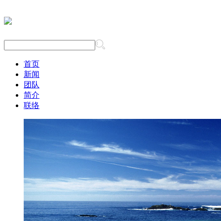
首页
新闻
团队
简介
联络