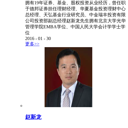
拥有19年证券、基金、股权投资从业经历，曾任职
于德邦证券担任理财经理、华夏基金投资理财中心
总经理、天弘基金行业研究员、中金瑞丰投资有限
公司投资部副总经理赵新龙先生拥有北京大学光华
管理学院EMBA学位、中国人民大学会计学学士学
位
2016
-
01
-
30
更多>>
赵新龙