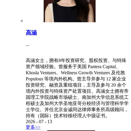
高涵
...
高涵女士，拥有8年投资研究、股权投资、与特殊
资产领域经验。曾服务于美国 Pantera Capital、
Khosla Ventures、Wellness Growth Ventures 及伦敦
Populous 等境内外机构。曾主导并参与 12 家企业
投资研究、融资及重组项目，主导及参与 20 余个
境内外投资与特殊资产处置项目。高涵女士拥有帝
国理工学院战略市场硕士、南加州大学信息系统工
程硕士及加州大学圣地亚哥分校经济与管理科学学
士学位。并任北京金诚同达律师事务所高级顾问，
持有（国际）技术转移经理人中级证书。
2026
-
07
-
13
更多>>