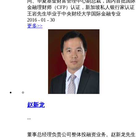
问、华夏基金财富管理中心副总裁，国内首批国际
金融理财师（CFP）认证，新加坡私人银行家认证
王岩先生毕业于中央财经大学国际金融专业
2016
-
01
-
30
更多>>
赵新龙
...
董事总经理负责公司整体投融资业务。赵新龙先生