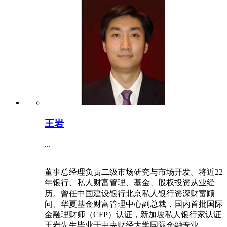
王岩
...
董事总经理负责二级市场研究与市场开发。将近22
年银行、私人财富管理、基金、股权投资从业经
历。曾任中国建设银行北京私人银行资深财富顾
问、华夏基金财富管理中心副总裁，国内首批国际
金融理财师（CFP）认证，新加坡私人银行家认证
王岩先生毕业于中央财经大学国际金融专业