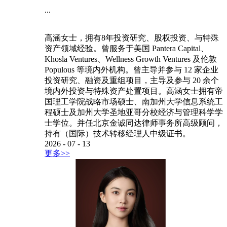
...
高涵女士，拥有8年投资研究、股权投资、与特殊
资产领域经验。曾服务于美国 Pantera Capital、
Khosla Ventures、Wellness Growth Ventures 及伦敦
Populous 等境内外机构。曾主导并参与 12 家企业
投资研究、融资及重组项目，主导及参与 20 余个
境内外投资与特殊资产处置项目。高涵女士拥有帝
国理工学院战略市场硕士、南加州大学信息系统工
程硕士及加州大学圣地亚哥分校经济与管理科学学
士学位。并任北京金诚同达律师事务所高级顾问，
持有（国际）技术转移经理人中级证书。
2026
-
07
-
13
更多>>