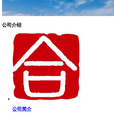
公司介绍
公司简介