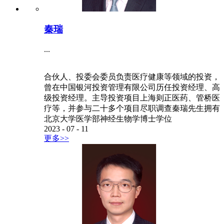
秦瑞
...
合伙人、投委会委员负责医疗健康等领域的投资，
曾在中国银河投资管理有限公司历任投资经理、高
级投资经理。主导投资项目上海则正医药、管桥医
疗等，并参与二十多个项目尽职调查秦瑞先生拥有
北京大学医学部神经生物学博士学位
2023
-
07
-
11
更多>>