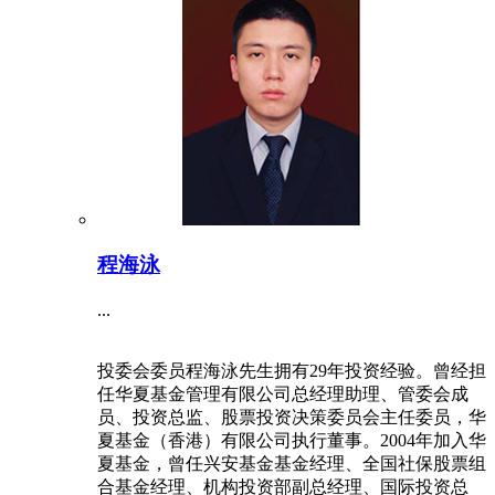
程海泳
...
投委会委员程海泳先生拥有29年投资经验。曾经担
任华夏基金管理有限公司总经理助理、管委会成
员、投资总监、股票投资决策委员会主任委员，华
夏基金（香港）有限公司执行董事。2004年加入华
夏基金，曾任兴安基金基金经理、全国社保股票组
合基金经理、机构投资部副总经理、国际投资总