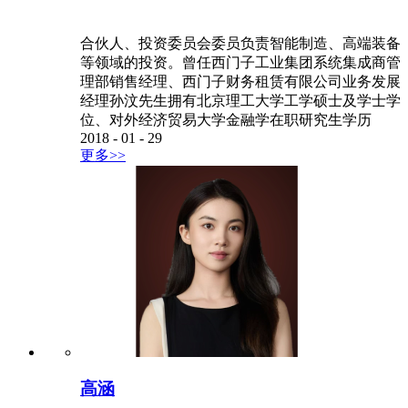
合伙人、投资委员会委员负责智能制造、高端装备
等领域的投资。曾任西门子工业集团系统集成商管
理部销售经理、西门子财务租赁有限公司业务发展
经理孙汶先生拥有北京理工大学工学硕士及学士学
位、对外经济贸易大学金融学在职研究生学历
2018
-
01
-
29
更多>>
高涵