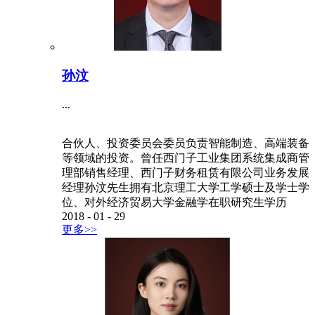
孙汶
...
合伙人、投资委员会委员负责智能制造、高端装备
等领域的投资。曾任西门子工业集团系统集成商管
理部销售经理、西门子财务租赁有限公司业务发展
经理孙汶先生拥有北京理工大学工学硕士及学士学
位、对外经济贸易大学金融学在职研究生学历
2018
-
01
-
29
更多>>