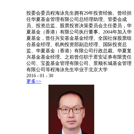
兴基金基金经理。之前曾任职于君安证券有限责任
公司、宝盈基金管理有限公司、景顺长城基金管理
有限公司等程海泳先生毕业于北京大学
2016
-
01
-
30
更多>>
程海泳
...
投委会委员程海泳先生拥有29年投资经验。曾经担