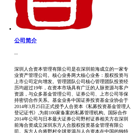
更多>>
公司介绍