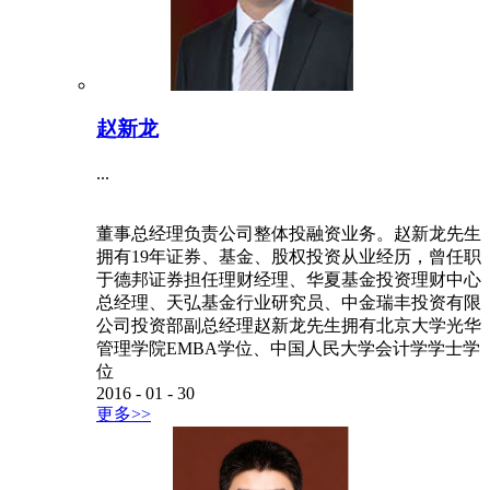
...
董事总经理负责公司整体投融资业务。赵新龙先生
拥有19年证券、基金、股权投资从业经历，曾任职
于德邦证券担任理财经理、华夏基金投资理财中心
总经理、天弘基金行业研究员、中金瑞丰投资有限
公司投资部副总经理赵新龙先生拥有北京大学光华
管理学院EMBA学位、中国人民大学会计学学士学
位
2016
-
01
-
30
更多>>