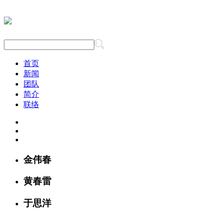
首页
新闻
团队
简介
联络