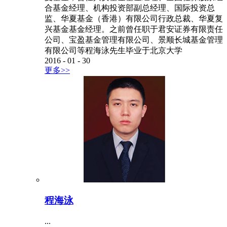
程海泳
...
投委会委员程海泳先生拥有29年投资经验。曾经担
任华夏基金管理有限公司总经理助理、管委会成
员、投资总监、股票投资决策委员会主任委员，华
夏基金（香港）有限公司执行董事。2004年加入华
夏基金，曾任兴安基金基金经理、全国社保股票组
合基金经理、机构投资部副总经理、国际投资总
监、华夏基金（香港）有限公司行政总裁、华夏复