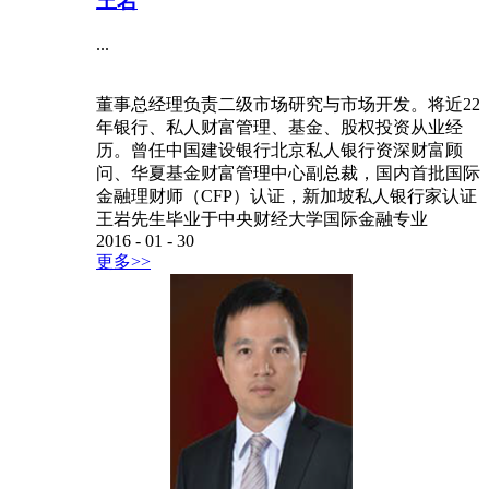
年银行、私人财富管理、基金、股权投资从业经
历。曾任中国建设银行北京私人银行资深财富顾
问、华夏基金财富管理中心副总裁，国内首批国际
金融理财师（CFP）认证，新加坡私人银行家认证
王岩先生毕业于中央财经大学国际金融专业
2016
-
01
-
30
更多>>
王岩
...