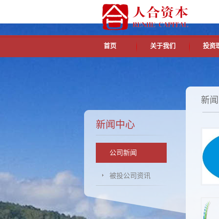
首页
关于我们
投资
新闻
新闻中心
公司新闻
被投公司资讯