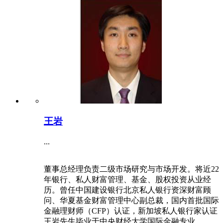
王岩
...
董事总经理负责二级市场研究与市场开发。将近22
年银行、私人财富管理、基金、股权投资从业经
历。曾任中国建设银行北京私人银行资深财富顾
问、华夏基金财富管理中心副总裁，国内首批国际
金融理财师（CFP）认证，新加坡私人银行家认证
王岩先生毕业于中央财经大学国际金融专业