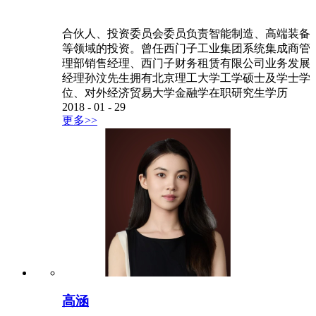
合伙人、投资委员会委员负责智能制造、高端装备
等领域的投资。曾任西门子工业集团系统集成商管
理部销售经理、西门子财务租赁有限公司业务发展
经理孙汶先生拥有北京理工大学工学硕士及学士学
位、对外经济贸易大学金融学在职研究生学历
2018
-
01
-
29
更多>>
高涵