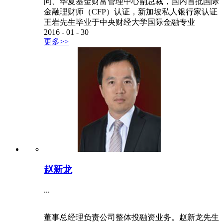
问、华夏基金财富管理中心副总裁，国内首批国际
金融理财师（CFP）认证，新加坡私人银行家认证
王岩先生毕业于中央财经大学国际金融专业
2016
-
01
-
30
更多>>
赵新龙
...
董事总经理负责公司整体投融资业务。赵新龙先生