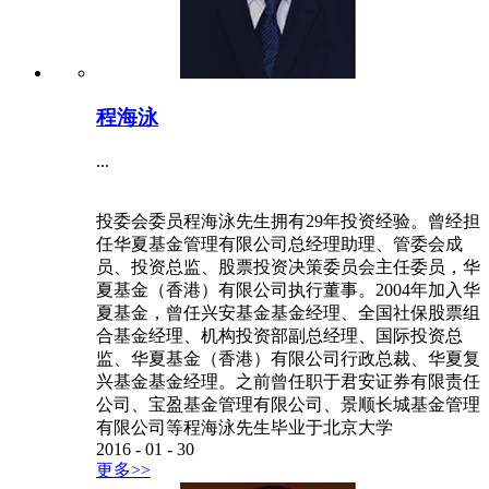
程海泳
...
投委会委员程海泳先生拥有29年投资经验。曾经担
任华夏基金管理有限公司总经理助理、管委会成
员、投资总监、股票投资决策委员会主任委员，华
夏基金（香港）有限公司执行董事。2004年加入华
夏基金，曾任兴安基金基金经理、全国社保股票组
合基金经理、机构投资部副总经理、国际投资总
监、华夏基金（香港）有限公司行政总裁、华夏复
兴基金基金经理。之前曾任职于君安证券有限责任
公司、宝盈基金管理有限公司、景顺长城基金管理
有限公司等程海泳先生毕业于北京大学
2016
-
01
-
30
更多>>