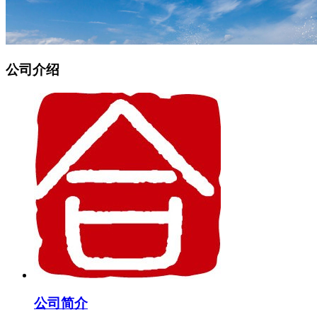
公司介绍
公司简介