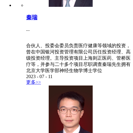
秦瑞
...
合伙人、投委会委员负责医疗健康等领域的投资，
曾在中国银河投资管理有限公司历任投资经理、高
级投资经理。主导投资项目上海则正医药、管桥医
疗等，并参与二十多个项目尽职调查秦瑞先生拥有
北京大学医学部神经生物学博士学位
2023
-
07
-
11
更多>>