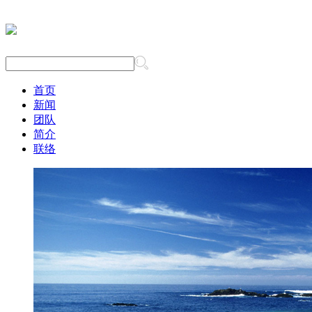
首页
新闻
团队
简介
联络