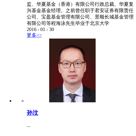
监、华夏基金（香港）有限公司行政总裁、华夏复
兴基金基金经理。之前曾任职于君安证券有限责任
公司、宝盈基金管理有限公司、景顺长城基金管理
有限公司等程海泳先生毕业于北京大学
2016
-
01
-
30
更多>>
孙汶
...