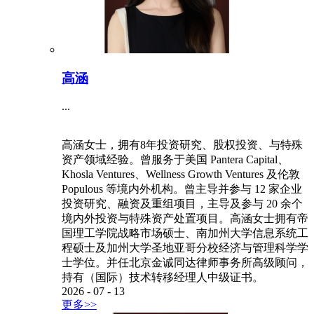
高涵
...
高涵女士，拥有8年投资研究、股权投资、与特殊
资产领域经验。曾服务于美国 Pantera Capital、
Khosla Ventures、Wellness Growth Ventures 及伦敦
Populous 等境内外机构。曾主导并参与 12 家企业
投资研究、融资及重组项目，主导及参与 20 余个
境内外投资与特殊资产处置项目。高涵女士拥有帝
国理工学院战略市场硕士、南加州大学信息系统工
程硕士及加州大学圣地亚哥分校经济与管理科学学
士学位。并任北京金诚同达律师事务所高级顾问，
持有（国际）技术转移经理人中级证书。
2026
-
07
-
13
更多>>