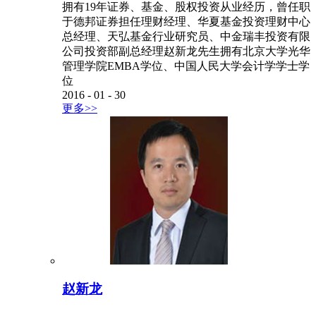
拥有19年证券、基金、股权投资从业经历，曾任职
于德邦证券担任理财经理、华夏基金投资理财中心
总经理、天弘基金行业研究员、中金瑞丰投资有限
公司投资部副总经理赵新龙先生拥有北京大学光华
管理学院EMBA学位、中国人民大学会计学学士学
位
2016
-
01
-
30
更多>>
赵新龙