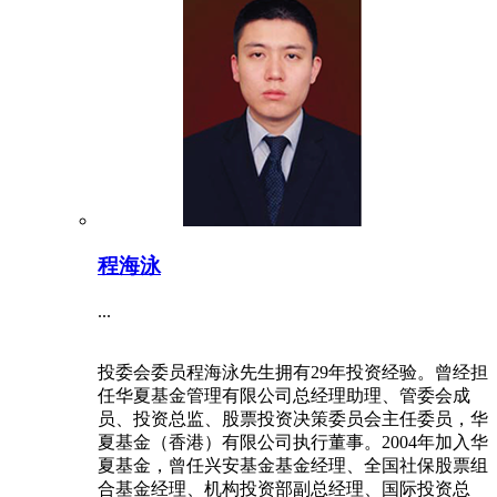
程海泳
...
投委会委员程海泳先生拥有29年投资经验。曾经担
任华夏基金管理有限公司总经理助理、管委会成
员、投资总监、股票投资决策委员会主任委员，华
夏基金（香港）有限公司执行董事。2004年加入华
夏基金，曾任兴安基金基金经理、全国社保股票组
合基金经理、机构投资部副总经理、国际投资总