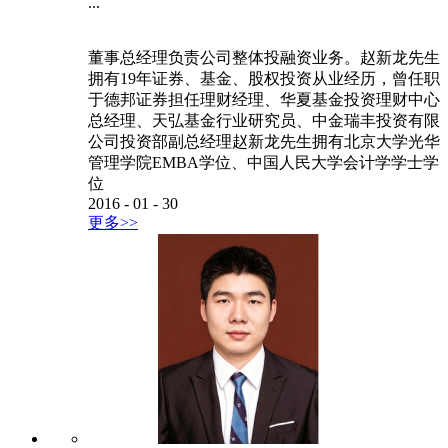
...
董事总经理负责公司整体投融资业务。赵新龙先生
拥有19年证券、基金、股权投资从业经历，曾任职
于德邦证券担任理财经理、华夏基金投资理财中心
总经理、天弘基金行业研究员、中金瑞丰投资有限
公司投资部副总经理赵新龙先生拥有北京大学光华
管理学院EMBA学位、中国人民大学会计学学士学
位
2016
-
01
-
30
更多>>