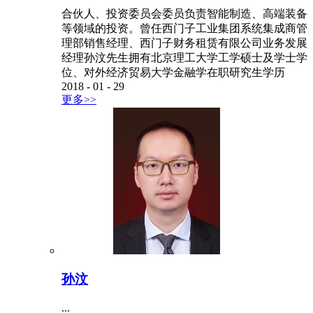
合伙人、投资委员会委员负责智能制造、高端装备
等领域的投资。曾任西门子工业集团系统集成商管
理部销售经理、西门子财务租赁有限公司业务发展
经理孙汶先生拥有北京理工大学工学硕士及学士学
位、对外经济贸易大学金融学在职研究生学历
2018
-
01
-
29
更多>>
孙汶
...