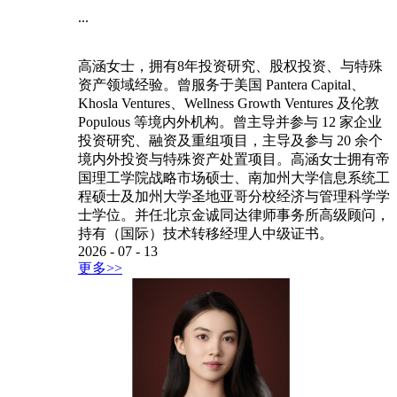
...
高涵女士，拥有8年投资研究、股权投资、与特殊
资产领域经验。曾服务于美国 Pantera Capital、
Khosla Ventures、Wellness Growth Ventures 及伦敦
Populous 等境内外机构。曾主导并参与 12 家企业
投资研究、融资及重组项目，主导及参与 20 余个
境内外投资与特殊资产处置项目。高涵女士拥有帝
国理工学院战略市场硕士、南加州大学信息系统工
程硕士及加州大学圣地亚哥分校经济与管理科学学
士学位。并任北京金诚同达律师事务所高级顾问，
持有（国际）技术转移经理人中级证书。
2026
-
07
-
13
更多>>