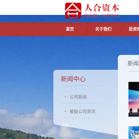
首页
关于我们
投资
新闻
新闻中心
公司新闻
被投公司资讯