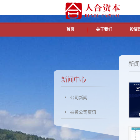
首页
关于我们
投资
新闻
新闻中心
公司新闻
被投公司资讯