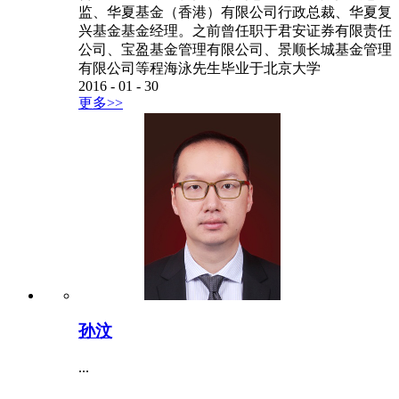
监、华夏基金（香港）有限公司行政总裁、华夏复
兴基金基金经理。之前曾任职于君安证券有限责任
公司、宝盈基金管理有限公司、景顺长城基金管理
有限公司等程海泳先生毕业于北京大学
2016
-
01
-
30
更多>>
孙汶
...