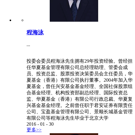
程海泳
...
投委会委员程海泳先生拥有29年投资经验。曾经担
任华夏基金管理有限公司总经理助理、管委会成
员、投资总监、股票投资决策委员会主任委员，华
夏基金（香港）有限公司执行董事。2004年加入华
夏基金，曾任兴安基金基金经理、全国社保股票组
合基金经理、机构投资部副总经理、国际投资总
监、华夏基金（香港）有限公司行政总裁、华夏复
兴基金基金经理。之前曾任职于君安证券有限责任
公司、宝盈基金管理有限公司、景顺长城基金管理
有限公司等程海泳先生毕业于北京大学
2016
-
01
-
30
更多>>