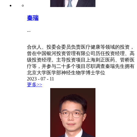
秦瑞
...
合伙人、投委会委员负责医疗健康等领域的投资，
曾在中国银河投资管理有限公司历任投资经理、高
级投资经理。主导投资项目上海则正医药、管桥医
疗等，并参与二十多个项目尽职调查秦瑞先生拥有
北京大学医学部神经生物学博士学位
2023
-
07
-
11
更多>>