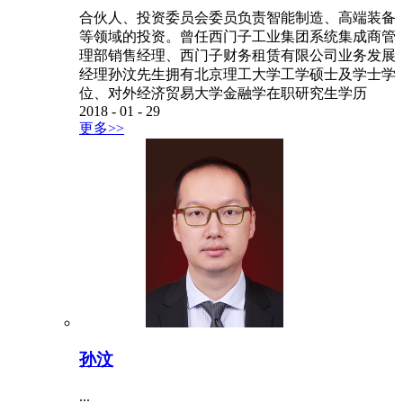
合伙人、投资委员会委员负责智能制造、高端装备
等领域的投资。曾任西门子工业集团系统集成商管
理部销售经理、西门子财务租赁有限公司业务发展
经理孙汶先生拥有北京理工大学工学硕士及学士学
位、对外经济贸易大学金融学在职研究生学历
2018
-
01
-
29
更多>>
孙汶
...