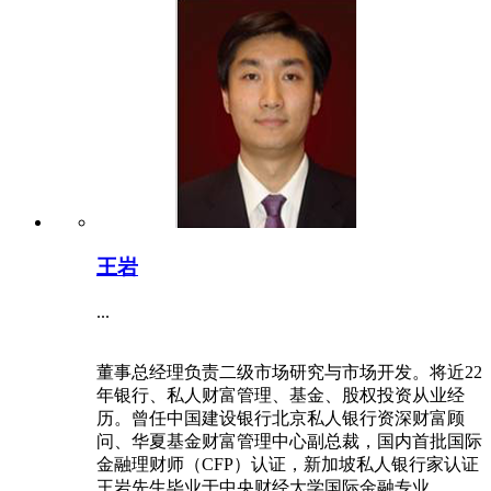
王岩
...
董事总经理负责二级市场研究与市场开发。将近22
年银行、私人财富管理、基金、股权投资从业经
历。曾任中国建设银行北京私人银行资深财富顾
问、华夏基金财富管理中心副总裁，国内首批国际
金融理财师（CFP）认证，新加坡私人银行家认证
王岩先生毕业于中央财经大学国际金融专业