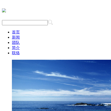
首页
新闻
团队
简介
联络