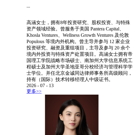
...
高涵女士，拥有8年投资研究、股权投资、与特殊
资产领域经验。曾服务于美国 Pantera Capital、
Khosla Ventures、Wellness Growth Ventures 及伦敦
Populous 等境内外机构。曾主导并参与 12 家企业
投资研究、融资及重组项目，主导及参与 20 余个
境内外投资与特殊资产处置项目。高涵女士拥有帝
国理工学院战略市场硕士、南加州大学信息系统工
程硕士及加州大学圣地亚哥分校经济与管理科学学
士学位。并任北京金诚同达律师事务所高级顾问，
持有（国际）技术转移经理人中级证书。
2026
-
07
-
13
更多>>