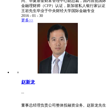
问、华夏基金财富管理中心副总裁，国内首批国际
金融理财师（CFP）认证，新加坡私人银行家认证
王岩先生毕业于中央财经大学国际金融专业
2016
-
01
-
30
更多>>
赵新龙
...
董事总经理负责公司整体投融资业务。赵新龙先生