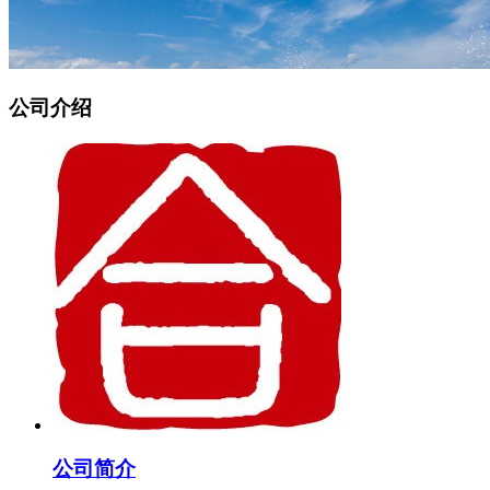
公司介绍
公司简介