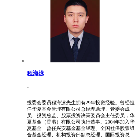
程海泳
...
投委会委员程海泳先生拥有29年投资经验。曾经担
任华夏基金管理有限公司总经理助理、管委会成
员、投资总监、股票投资决策委员会主任委员，华
夏基金（香港）有限公司执行董事。2004年加入华
夏基金，曾任兴安基金基金经理、全国社保股票组
合基金经理、机构投资部副总经理、国际投资总