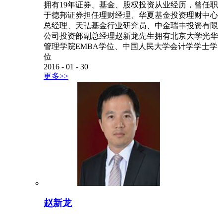
拥有19年证券、基金、股权投资从业经历，曾任职
于德邦证券担任理财经理、华夏基金投资理财中心
总经理、天弘基金行业研究员、中金瑞丰投资有限
公司投资部副总经理赵新龙先生拥有北京大学光华
管理学院EMBA学位、中国人民大学会计学学士学
位
2016
-
01
-
30
更多>>
赵新龙