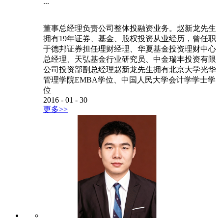
...
董事总经理负责公司整体投融资业务。赵新龙先生
拥有19年证券、基金、股权投资从业经历，曾任职
于德邦证券担任理财经理、华夏基金投资理财中心
总经理、天弘基金行业研究员、中金瑞丰投资有限
公司投资部副总经理赵新龙先生拥有北京大学光华
管理学院EMBA学位、中国人民大学会计学学士学
位
2016
-
01
-
30
更多>>