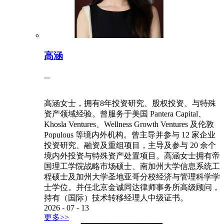
高涵
...
高涵女士，拥有8年投资研究、股权投资、与特殊
资产领域经验。曾服务于美国 Pantera Capital、
Khosla Ventures、Wellness Growth Ventures 及伦敦
Populous 等境内外机构。曾主导并参与 12 家企业
投资研究、融资及重组项目，主导及参与 20 余个
境内外投资与特殊资产处置项目。高涵女士拥有帝
国理工学院战略市场硕士、南加州大学信息系统工
程硕士及加州大学圣地亚哥分校经济与管理科学学
士学位。并任北京金诚同达律师事务所高级顾问，
持有（国际）技术转移经理人中级证书。
2026
-
07
-
13
更多>>