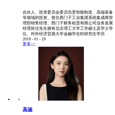
合伙人、投资委员会委员负责智能制造、高端装备
等领域的投资。曾任西门子工业集团系统集成商管
理部销售经理、西门子财务租赁有限公司业务发展
经理孙汶先生拥有北京理工大学工学硕士及学士学
位、对外经济贸易大学金融学在职研究生学历
2018
-
01
-
29
更多>>
高涵