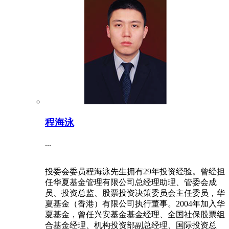
程海泳
...
投委会委员程海泳先生拥有29年投资经验。曾经担
任华夏基金管理有限公司总经理助理、管委会成
员、投资总监、股票投资决策委员会主任委员，华
夏基金（香港）有限公司执行董事。2004年加入华
夏基金，曾任兴安基金基金经理、全国社保股票组
合基金经理、机构投资部副总经理、国际投资总