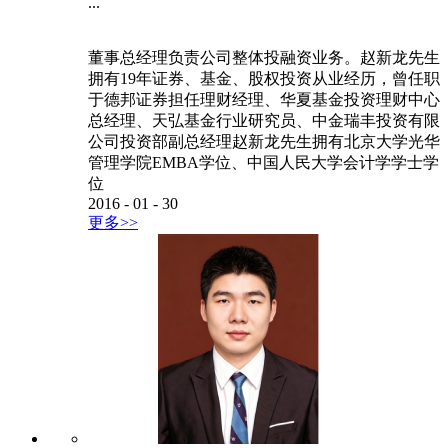
...
董事总经理负责公司整体投融资业务。赵新龙先生
拥有19年证券、基金、股权投资从业经历，曾任职
于德邦证券担任理财经理、华夏基金投资理财中心
总经理、天弘基金行业研究员、中金瑞丰投资有限
公司投资部副总经理赵新龙先生拥有北京大学光华
管理学院EMBA学位、中国人民大学会计学学士学
位
2016
-
01
-
30
更多>>