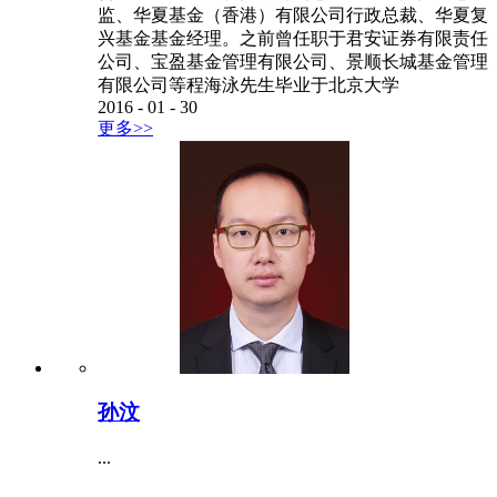
监、华夏基金（香港）有限公司行政总裁、华夏复
兴基金基金经理。之前曾任职于君安证券有限责任
公司、宝盈基金管理有限公司、景顺长城基金管理
有限公司等程海泳先生毕业于北京大学
2016
-
01
-
30
更多>>
孙汶
...