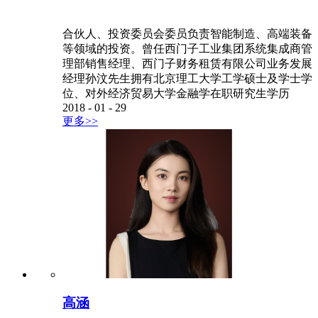
合伙人、投资委员会委员负责智能制造、高端装备
等领域的投资。曾任西门子工业集团系统集成商管
理部销售经理、西门子财务租赁有限公司业务发展
经理孙汶先生拥有北京理工大学工学硕士及学士学
位、对外经济贸易大学金融学在职研究生学历
2018
-
01
-
29
更多>>
高涵