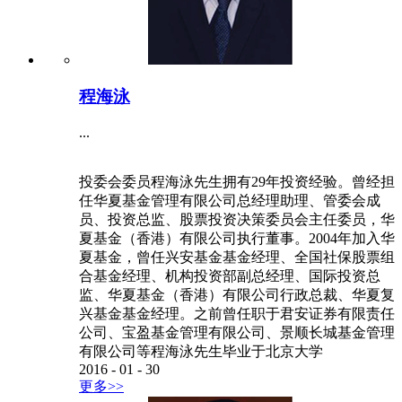
程海泳
...
投委会委员程海泳先生拥有29年投资经验。曾经担
任华夏基金管理有限公司总经理助理、管委会成
员、投资总监、股票投资决策委员会主任委员，华
夏基金（香港）有限公司执行董事。2004年加入华
夏基金，曾任兴安基金基金经理、全国社保股票组
合基金经理、机构投资部副总经理、国际投资总
监、华夏基金（香港）有限公司行政总裁、华夏复
兴基金基金经理。之前曾任职于君安证券有限责任
公司、宝盈基金管理有限公司、景顺长城基金管理
有限公司等程海泳先生毕业于北京大学
2016
-
01
-
30
更多>>