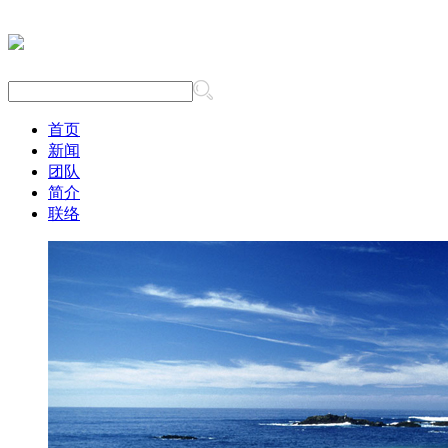
首页
新闻
团队
简介
联络