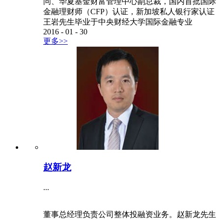
问、华夏基金财富管理中心副总裁，国内首批国际
金融理财师（CFP）认证，新加坡私人银行家认证
王岩先生毕业于中央财经大学国际金融专业
2016
-
01
-
30
更多>>
赵新龙
...
董事总经理负责公司整体投融资业务。赵新龙先生