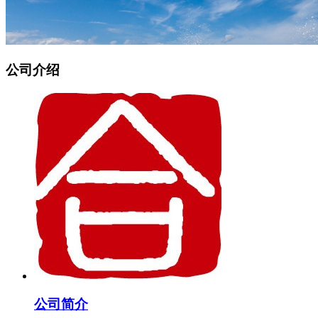
公司介绍
公司简介