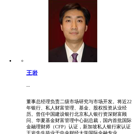
王岩
...
董事总经理负责二级市场研究与市场开发。将近22
年银行、私人财富管理、基金、股权投资从业经
历。曾任中国建设银行北京私人银行资深财富顾
问、华夏基金财富管理中心副总裁，国内首批国际
金融理财师（CFP）认证，新加坡私人银行家认证
王岩先生毕业于中央财经大学国际金融专业