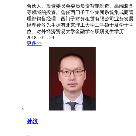
合伙人、投资委员会委员负责智能制造、高端装备
等领域的投资。曾任西门子工业集团系统集成商管
理部销售经理、西门子财务租赁有限公司业务发展
经理孙汶先生拥有北京理工大学工学硕士及学士学
位、对外经济贸易大学金融学在职研究生学历
2018
-
01
-
29
更多>>
孙汶
...