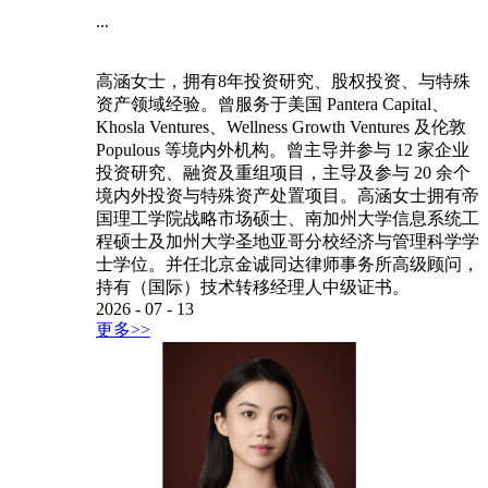
...
高涵女士，拥有8年投资研究、股权投资、与特殊
资产领域经验。曾服务于美国 Pantera Capital、
Khosla Ventures、Wellness Growth Ventures 及伦敦
Populous 等境内外机构。曾主导并参与 12 家企业
投资研究、融资及重组项目，主导及参与 20 余个
境内外投资与特殊资产处置项目。高涵女士拥有帝
国理工学院战略市场硕士、南加州大学信息系统工
程硕士及加州大学圣地亚哥分校经济与管理科学学
士学位。并任北京金诚同达律师事务所高级顾问，
持有（国际）技术转移经理人中级证书。
2026
-
07
-
13
更多>>