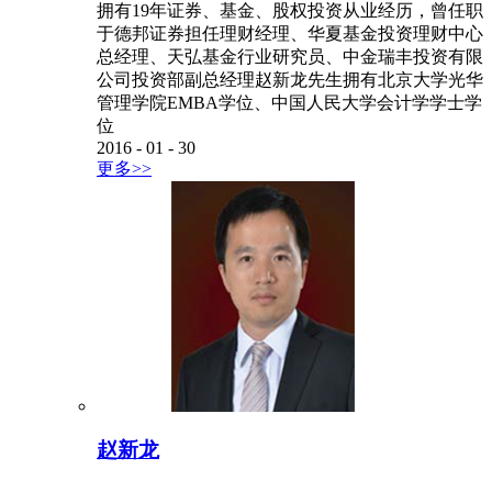
拥有19年证券、基金、股权投资从业经历，曾任职
于德邦证券担任理财经理、华夏基金投资理财中心
总经理、天弘基金行业研究员、中金瑞丰投资有限
公司投资部副总经理赵新龙先生拥有北京大学光华
管理学院EMBA学位、中国人民大学会计学学士学
位
2016
-
01
-
30
更多>>
赵新龙