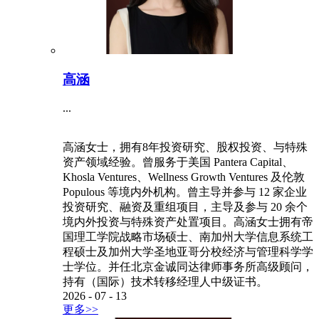
高涵
...
高涵女士，拥有8年投资研究、股权投资、与特殊
资产领域经验。曾服务于美国 Pantera Capital、
Khosla Ventures、Wellness Growth Ventures 及伦敦
Populous 等境内外机构。曾主导并参与 12 家企业
投资研究、融资及重组项目，主导及参与 20 余个
境内外投资与特殊资产处置项目。高涵女士拥有帝
国理工学院战略市场硕士、南加州大学信息系统工
程硕士及加州大学圣地亚哥分校经济与管理科学学
士学位。并任北京金诚同达律师事务所高级顾问，
持有（国际）技术转移经理人中级证书。
2026
-
07
-
13
更多>>