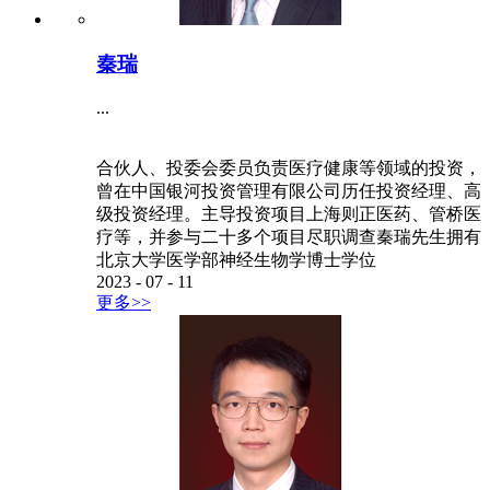
秦瑞
...
合伙人、投委会委员负责医疗健康等领域的投资，
曾在中国银河投资管理有限公司历任投资经理、高
级投资经理。主导投资项目上海则正医药、管桥医
疗等，并参与二十多个项目尽职调查秦瑞先生拥有
北京大学医学部神经生物学博士学位
2023
-
07
-
11
更多>>