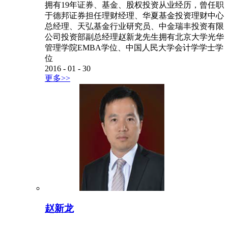
拥有19年证券、基金、股权投资从业经历，曾任职
于德邦证券担任理财经理、华夏基金投资理财中心
总经理、天弘基金行业研究员、中金瑞丰投资有限
公司投资部副总经理赵新龙先生拥有北京大学光华
管理学院EMBA学位、中国人民大学会计学学士学
位
2016
-
01
-
30
更多>>
赵新龙