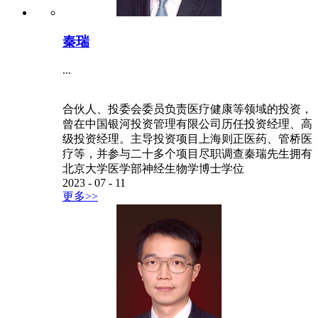
秦瑞
...
合伙人、投委会委员负责医疗健康等领域的投资，
曾在中国银河投资管理有限公司历任投资经理、高
级投资经理。主导投资项目上海则正医药、管桥医
疗等，并参与二十多个项目尽职调查秦瑞先生拥有
北京大学医学部神经生物学博士学位
2023
-
07
-
11
更多>>