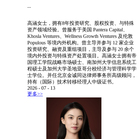
...
高涵女士，拥有8年投资研究、股权投资、与特殊
资产领域经验。曾服务于美国 Pantera Capital、
Khosla Ventures、Wellness Growth Ventures 及伦敦
Populous 等境内外机构。曾主导并参与 12 家企业
投资研究、融资及重组项目，主导及参与 20 余个
境内外投资与特殊资产处置项目。高涵女士拥有帝
国理工学院战略市场硕士、南加州大学信息系统工
程硕士及加州大学圣地亚哥分校经济与管理科学学
士学位。并任北京金诚同达律师事务所高级顾问，
持有（国际）技术转移经理人中级证书。
2026
-
07
-
13
更多>>