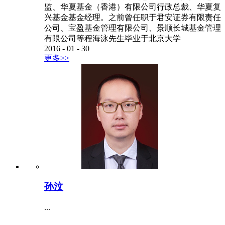
监、华夏基金（香港）有限公司行政总裁、华夏复
兴基金基金经理。之前曾任职于君安证券有限责任
公司、宝盈基金管理有限公司、景顺长城基金管理
有限公司等程海泳先生毕业于北京大学
2016
-
01
-
30
更多>>
孙汶
...