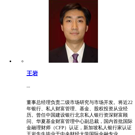
王岩
...
董事总经理负责二级市场研究与市场开发。将近22
年银行、私人财富管理、基金、股权投资从业经
历。曾任中国建设银行北京私人银行资深财富顾
问、华夏基金财富管理中心副总裁，国内首批国际
金融理财师（CFP）认证，新加坡私人银行家认证
王岩先生毕业于中央财经大学国际金融专业