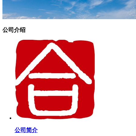
公司介绍
公司简介