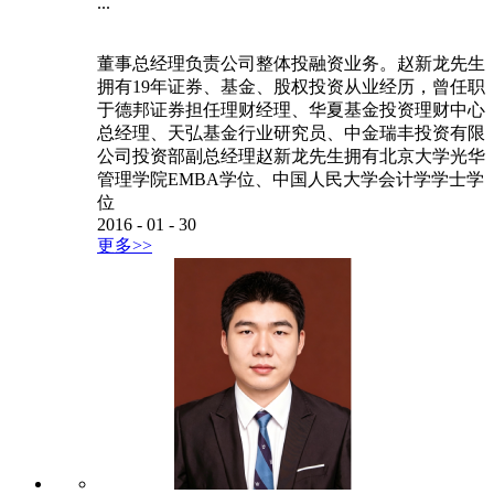
...
董事总经理负责公司整体投融资业务。赵新龙先生
拥有19年证券、基金、股权投资从业经历，曾任职
于德邦证券担任理财经理、华夏基金投资理财中心
总经理、天弘基金行业研究员、中金瑞丰投资有限
公司投资部副总经理赵新龙先生拥有北京大学光华
管理学院EMBA学位、中国人民大学会计学学士学
位
2016
-
01
-
30
更多>>