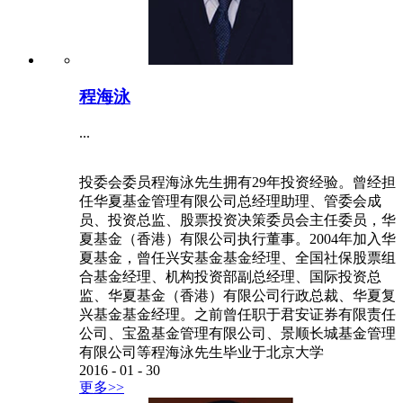
程海泳
...
投委会委员程海泳先生拥有29年投资经验。曾经担
任华夏基金管理有限公司总经理助理、管委会成
员、投资总监、股票投资决策委员会主任委员，华
夏基金（香港）有限公司执行董事。2004年加入华
夏基金，曾任兴安基金基金经理、全国社保股票组
合基金经理、机构投资部副总经理、国际投资总
监、华夏基金（香港）有限公司行政总裁、华夏复
兴基金基金经理。之前曾任职于君安证券有限责任
公司、宝盈基金管理有限公司、景顺长城基金管理
有限公司等程海泳先生毕业于北京大学
2016
-
01
-
30
更多>>