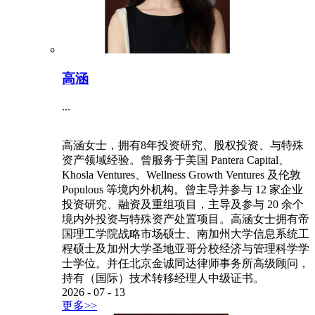
高涵
...
高涵女士，拥有8年投资研究、股权投资、与特殊
资产领域经验。曾服务于美国 Pantera Capital、
Khosla Ventures、Wellness Growth Ventures 及伦敦
Populous 等境内外机构。曾主导并参与 12 家企业
投资研究、融资及重组项目，主导及参与 20 余个
境内外投资与特殊资产处置项目。高涵女士拥有帝
国理工学院战略市场硕士、南加州大学信息系统工
程硕士及加州大学圣地亚哥分校经济与管理科学学
士学位。并任北京金诚同达律师事务所高级顾问，
持有（国际）技术转移经理人中级证书。
2026
-
07
-
13
更多>>