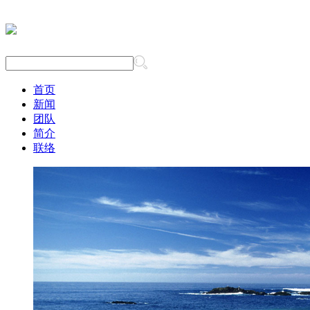
首页
新闻
团队
简介
联络