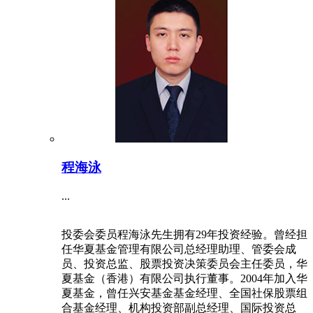
程海泳
...
投委会委员程海泳先生拥有29年投资经验。曾经担
任华夏基金管理有限公司总经理助理、管委会成
员、投资总监、股票投资决策委员会主任委员，华
夏基金（香港）有限公司执行董事。2004年加入华
夏基金，曾任兴安基金基金经理、全国社保股票组
合基金经理、机构投资部副总经理、国际投资总