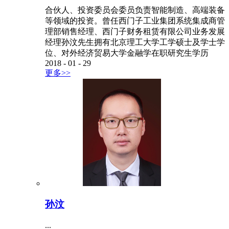
合伙人、投资委员会委员负责智能制造、高端装备
等领域的投资。曾任西门子工业集团系统集成商管
理部销售经理、西门子财务租赁有限公司业务发展
经理孙汶先生拥有北京理工大学工学硕士及学士学
位、对外经济贸易大学金融学在职研究生学历
2018
-
01
-
29
更多>>
孙汶
...