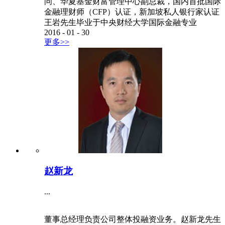
问、华夏基金财富管理中心副总裁，国内首批国际
金融理财师（CFP）认证，新加坡私人银行家认证
王岩先生毕业于中央财经大学国际金融专业
2016
-
01
-
30
更多>>
赵新龙
...
董事总经理负责公司整体投融资业务。赵新龙先生