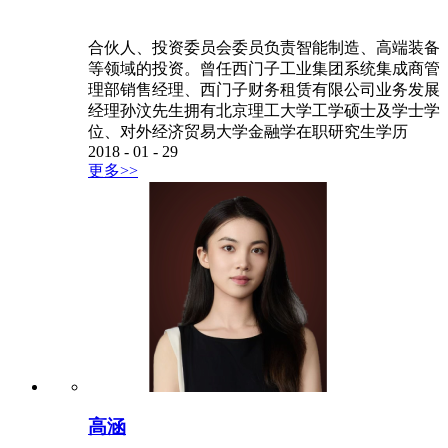
合伙人、投资委员会委员负责智能制造、高端装备
等领域的投资。曾任西门子工业集团系统集成商管
理部销售经理、西门子财务租赁有限公司业务发展
经理孙汶先生拥有北京理工大学工学硕士及学士学
位、对外经济贸易大学金融学在职研究生学历
2018
-
01
-
29
更多>>
高涵