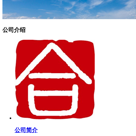
公司介绍
公司简介