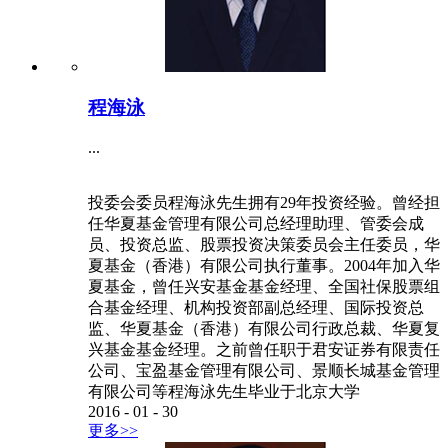
程海泳
...
投委会委员程海泳先生拥有29年投资经验。曾经担
任华夏基金管理有限公司总经理助理、管委会成
员、投资总监、股票投资决策委员会主任委员，华
夏基金（香港）有限公司执行董事。2004年加入华
夏基金，曾任兴安基金基金经理、全国社保股票组
合基金经理、机构投资部副总经理、国际投资总
监、华夏基金（香港）有限公司行政总裁、华夏复
兴基金基金经理。之前曾任职于君安证券有限责任
公司、宝盈基金管理有限公司、景顺长城基金管理
有限公司等程海泳先生毕业于北京大学
2016
-
01
-
30
更多>>