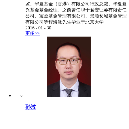
监、华夏基金（香港）有限公司行政总裁、华夏复
兴基金基金经理。之前曾任职于君安证券有限责任
公司、宝盈基金管理有限公司、景顺长城基金管理
有限公司等程海泳先生毕业于北京大学
2016
-
01
-
30
更多>>
孙汶
...