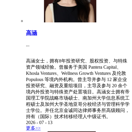
高涵
...
高涵女士，拥有8年投资研究、股权投资、与特殊
资产领域经验。曾服务于美国 Pantera Capital、
Khosla Ventures、Wellness Growth Ventures 及伦敦
Populous 等境内外机构。曾主导并参与 12 家企业
投资研究、融资及重组项目，主导及参与 20 余个
境内外投资与特殊资产处置项目。高涵女士拥有帝
国理工学院战略市场硕士、南加州大学信息系统工
程硕士及加州大学圣地亚哥分校经济与管理科学学
士学位。并任北京金诚同达律师事务所高级顾问，
持有（国际）技术转移经理人中级证书。
2026
-
07
-
13
更多>>