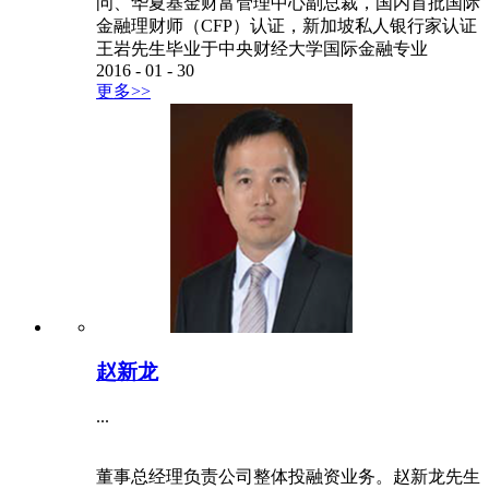
问、华夏基金财富管理中心副总裁，国内首批国际
金融理财师（CFP）认证，新加坡私人银行家认证
王岩先生毕业于中央财经大学国际金融专业
2016
-
01
-
30
更多>>
赵新龙
...
董事总经理负责公司整体投融资业务。赵新龙先生