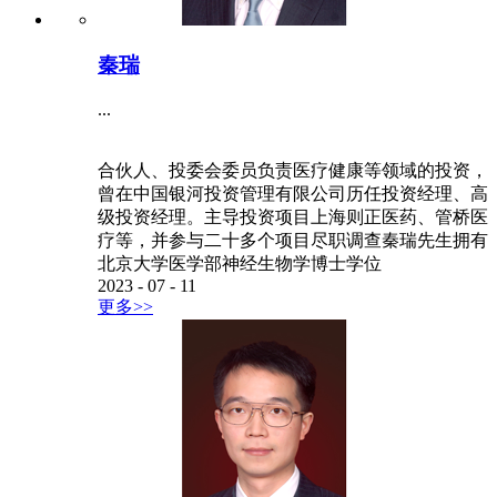
秦瑞
...
合伙人、投委会委员负责医疗健康等领域的投资，
曾在中国银河投资管理有限公司历任投资经理、高
级投资经理。主导投资项目上海则正医药、管桥医
疗等，并参与二十多个项目尽职调查秦瑞先生拥有
北京大学医学部神经生物学博士学位
2023
-
07
-
11
更多>>