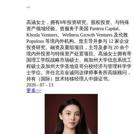
...
高涵女士，拥有8年投资研究、股权投资、与特殊
资产领域经验。曾服务于美国 Pantera Capital、
Khosla Ventures、Wellness Growth Ventures 及伦敦
Populous 等境内外机构。曾主导并参与 12 家企业
投资研究、融资及重组项目，主导及参与 20 余个
境内外投资与特殊资产处置项目。高涵女士拥有帝
国理工学院战略市场硕士、南加州大学信息系统工
程硕士及加州大学圣地亚哥分校经济与管理科学学
士学位。并任北京金诚同达律师事务所高级顾问，
持有（国际）技术转移经理人中级证书。
2026
-
07
-
13
更多>>