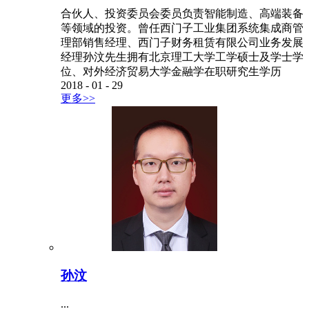
合伙人、投资委员会委员负责智能制造、高端装备
等领域的投资。曾任西门子工业集团系统集成商管
理部销售经理、西门子财务租赁有限公司业务发展
经理孙汶先生拥有北京理工大学工学硕士及学士学
位、对外经济贸易大学金融学在职研究生学历
2018
-
01
-
29
更多>>
孙汶
...