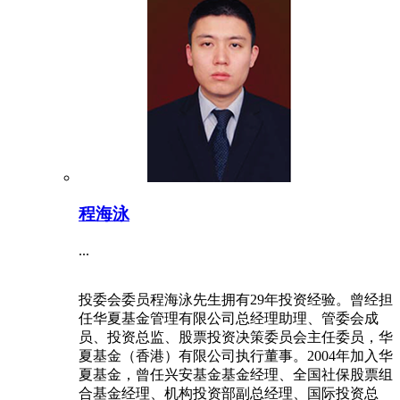
程海泳
...
投委会委员程海泳先生拥有29年投资经验。曾经担
任华夏基金管理有限公司总经理助理、管委会成
员、投资总监、股票投资决策委员会主任委员，华
夏基金（香港）有限公司执行董事。2004年加入华
夏基金，曾任兴安基金基金经理、全国社保股票组
合基金经理、机构投资部副总经理、国际投资总