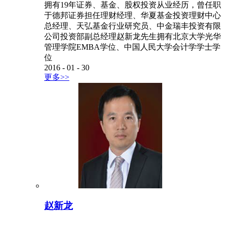
拥有19年证券、基金、股权投资从业经历，曾任职
于德邦证券担任理财经理、华夏基金投资理财中心
总经理、天弘基金行业研究员、中金瑞丰投资有限
公司投资部副总经理赵新龙先生拥有北京大学光华
管理学院EMBA学位、中国人民大学会计学学士学
位
2016
-
01
-
30
更多>>
赵新龙