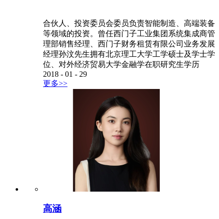
合伙人、投资委员会委员负责智能制造、高端装备
等领域的投资。曾任西门子工业集团系统集成商管
理部销售经理、西门子财务租赁有限公司业务发展
经理孙汶先生拥有北京理工大学工学硕士及学士学
位、对外经济贸易大学金融学在职研究生学历
2018
-
01
-
29
更多>>
高涵