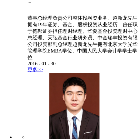
...
董事总经理负责公司整体投融资业务。赵新龙先生
拥有19年证券、基金、股权投资从业经历，曾任职
于德邦证券担任理财经理、华夏基金投资理财中心
总经理、天弘基金行业研究员、中金瑞丰投资有限
公司投资部副总经理赵新龙先生拥有北京大学光华
管理学院EMBA学位、中国人民大学会计学学士学
位
2016
-
01
-
30
更多>>