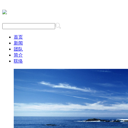
首页
新闻
团队
简介
联络