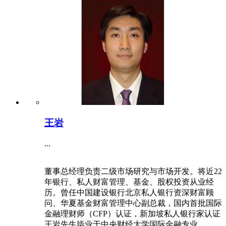
王岩
...
董事总经理负责二级市场研究与市场开发。将近22
年银行、私人财富管理、基金、股权投资从业经
历。曾任中国建设银行北京私人银行资深财富顾
问、华夏基金财富管理中心副总裁，国内首批国际
金融理财师（CFP）认证，新加坡私人银行家认证
王岩先生毕业于中央财经大学国际金融专业