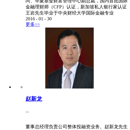
问、华夏基金财富管理中心副总裁，国内首批国际
金融理财师（CFP）认证，新加坡私人银行家认证
王岩先生毕业于中央财经大学国际金融专业
2016
-
01
-
30
更多>>
赵新龙
...
董事总经理负责公司整体投融资业务。赵新龙先生