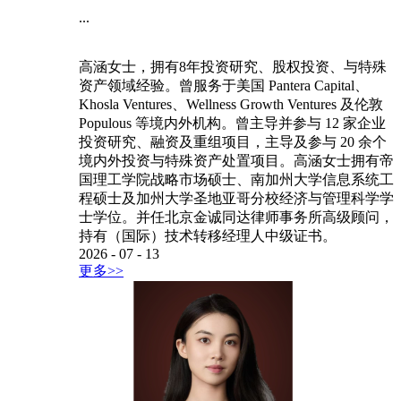
...
高涵女士，拥有8年投资研究、股权投资、与特殊
资产领域经验。曾服务于美国 Pantera Capital、
Khosla Ventures、Wellness Growth Ventures 及伦敦
Populous 等境内外机构。曾主导并参与 12 家企业
投资研究、融资及重组项目，主导及参与 20 余个
境内外投资与特殊资产处置项目。高涵女士拥有帝
国理工学院战略市场硕士、南加州大学信息系统工
程硕士及加州大学圣地亚哥分校经济与管理科学学
士学位。并任北京金诚同达律师事务所高级顾问，
持有（国际）技术转移经理人中级证书。
2026
-
07
-
13
更多>>