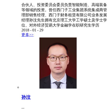
合伙人、投资委员会委员负责智能制造、高端装备
等领域的投资。曾任西门子工业集团系统集成商管
理部销售经理、西门子财务租赁有限公司业务发展
经理孙汶先生拥有北京理工大学工学硕士及学士学
位、对外经济贸易大学金融学在职研究生学历
2018
-
01
-
29
更多>>
孙汶
...