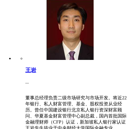
王岩
...
董事总经理负责二级市场研究与市场开发。将近22
年银行、私人财富管理、基金、股权投资从业经
历。曾任中国建设银行北京私人银行资深财富顾
问、华夏基金财富管理中心副总裁，国内首批国际
金融理财师（CFP）认证，新加坡私人银行家认证
王岩先生毕业于中央财经大学国际金融专业