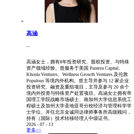
高涵
...
高涵女士，拥有8年投资研究、股权投资、与特殊
资产领域经验。曾服务于美国 Pantera Capital、
Khosla Ventures、Wellness Growth Ventures 及伦敦
Populous 等境内外机构。曾主导并参与 12 家企业
投资研究、融资及重组项目，主导及参与 20 余个
境内外投资与特殊资产处置项目。高涵女士拥有帝
国理工学院战略市场硕士、南加州大学信息系统工
程硕士及加州大学圣地亚哥分校经济与管理科学学
士学位。并任北京金诚同达律师事务所高级顾问，
持有（国际）技术转移经理人中级证书。
2026
-
07
-
13
更多>>