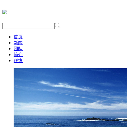
首页
新闻
团队
简介
联络