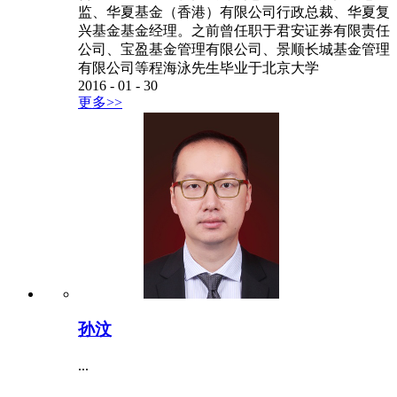
监、华夏基金（香港）有限公司行政总裁、华夏复
兴基金基金经理。之前曾任职于君安证券有限责任
公司、宝盈基金管理有限公司、景顺长城基金管理
有限公司等程海泳先生毕业于北京大学
2016
-
01
-
30
更多>>
孙汶
...