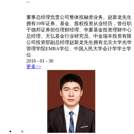
...
董事总经理负责公司整体投融资业务。赵新龙先生
拥有19年证券、基金、股权投资从业经历，曾任职
于德邦证券担任理财经理、华夏基金投资理财中心
总经理、天弘基金行业研究员、中金瑞丰投资有限
公司投资部副总经理赵新龙先生拥有北京大学光华
管理学院EMBA学位、中国人民大学会计学学士学
位
2016
-
01
-
30
更多>>