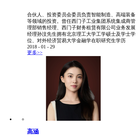
合伙人、投资委员会委员负责智能制造、高端装备
等领域的投资。曾任西门子工业集团系统集成商管
理部销售经理、西门子财务租赁有限公司业务发展
经理孙汶先生拥有北京理工大学工学硕士及学士学
位、对外经济贸易大学金融学在职研究生学历
2018
-
01
-
29
更多>>
高涵