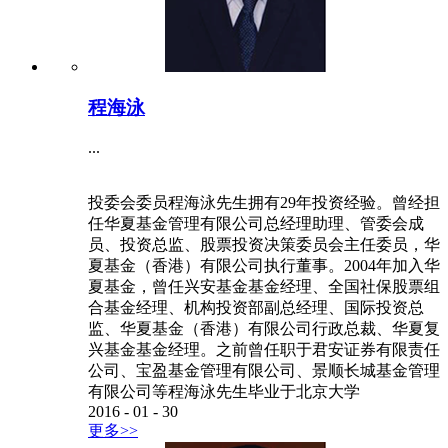
程海泳
...
投委会委员程海泳先生拥有29年投资经验。曾经担
任华夏基金管理有限公司总经理助理、管委会成
员、投资总监、股票投资决策委员会主任委员，华
夏基金（香港）有限公司执行董事。2004年加入华
夏基金，曾任兴安基金基金经理、全国社保股票组
合基金经理、机构投资部副总经理、国际投资总
监、华夏基金（香港）有限公司行政总裁、华夏复
兴基金基金经理。之前曾任职于君安证券有限责任
公司、宝盈基金管理有限公司、景顺长城基金管理
有限公司等程海泳先生毕业于北京大学
2016
-
01
-
30
更多>>