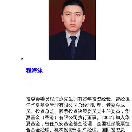
程海泳
...
投委会委员程海泳先生拥有29年投资经验。曾经担
任华夏基金管理有限公司总经理助理、管委会成
员、投资总监、股票投资决策委员会主任委员，华
夏基金（香港）有限公司执行董事。2004年加入华
夏基金，曾任兴安基金基金经理、全国社保股票组
合基金经理、机构投资部副总经理、国际投资总