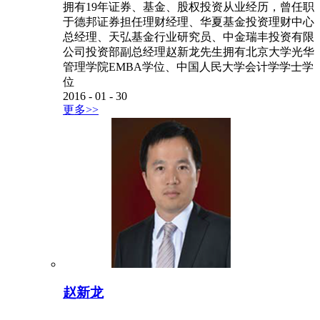
拥有19年证券、基金、股权投资从业经历，曾任职
于德邦证券担任理财经理、华夏基金投资理财中心
总经理、天弘基金行业研究员、中金瑞丰投资有限
公司投资部副总经理赵新龙先生拥有北京大学光华
管理学院EMBA学位、中国人民大学会计学学士学
位
2016
-
01
-
30
更多>>
赵新龙