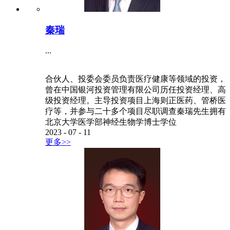
秦瑞
...
合伙人、投委会委员负责医疗健康等领域的投资，
曾在中国银河投资管理有限公司历任投资经理、高
级投资经理。主导投资项目上海则正医药、管桥医
疗等，并参与二十多个项目尽职调查秦瑞先生拥有
北京大学医学部神经生物学博士学位
2023
-
07
-
11
更多>>