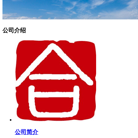
公司介绍
公司简介