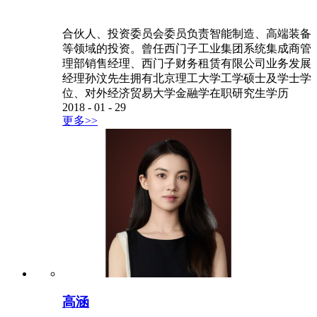
合伙人、投资委员会委员负责智能制造、高端装备
等领域的投资。曾任西门子工业集团系统集成商管
理部销售经理、西门子财务租赁有限公司业务发展
经理孙汶先生拥有北京理工大学工学硕士及学士学
位、对外经济贸易大学金融学在职研究生学历
2018
-
01
-
29
更多>>
高涵