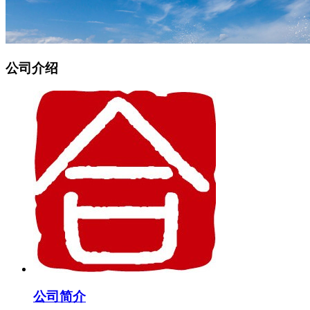
公司介绍
公司简介