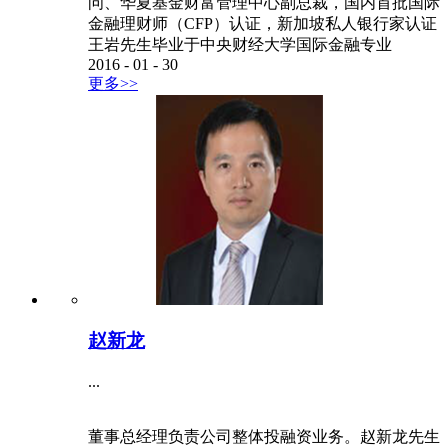
问、华夏基金财富管理中心副总裁，国内首批国际
金融理财师（CFP）认证，新加坡私人银行家认证
王岩先生毕业于中央财经大学国际金融专业
2016
-
01
-
30
更多>>
赵新龙
...
董事总经理负责公司整体投融资业务。赵新龙先生