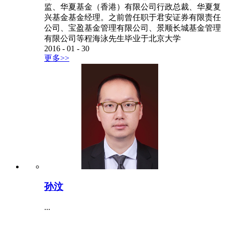
监、华夏基金（香港）有限公司行政总裁、华夏复
兴基金基金经理。之前曾任职于君安证券有限责任
公司、宝盈基金管理有限公司、景顺长城基金管理
有限公司等程海泳先生毕业于北京大学
2016
-
01
-
30
更多>>
孙汶
...