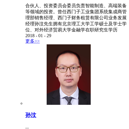
合伙人、投资委员会委员负责智能制造、高端装备
等领域的投资。曾任西门子工业集团系统集成商管
理部销售经理、西门子财务租赁有限公司业务发展
经理孙汶先生拥有北京理工大学工学硕士及学士学
位、对外经济贸易大学金融学在职研究生学历
2018
-
01
-
29
更多>>
孙汶
...