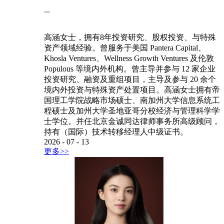
...
高涵女士，拥有8年投资研究、股权投资、与特殊
资产领域经验。曾服务于美国 Pantera Capital、
Khosla Ventures、Wellness Growth Ventures 及伦敦
Populous 等境内外机构。曾主导并参与 12 家企业
投资研究、融资及重组项目，主导及参与 20 余个
境内外投资与特殊资产处置项目。高涵女士拥有帝
国理工学院战略市场硕士、南加州大学信息系统工
程硕士及加州大学圣地亚哥分校经济与管理科学学
士学位。并任北京金诚同达律师事务所高级顾问，
持有（国际）技术转移经理人中级证书。
2026
-
07
-
13
更多>>