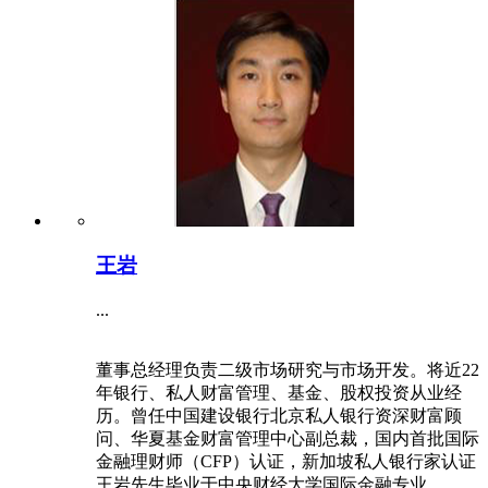
王岩
...
董事总经理负责二级市场研究与市场开发。将近22
年银行、私人财富管理、基金、股权投资从业经
历。曾任中国建设银行北京私人银行资深财富顾
问、华夏基金财富管理中心副总裁，国内首批国际
金融理财师（CFP）认证，新加坡私人银行家认证
王岩先生毕业于中央财经大学国际金融专业