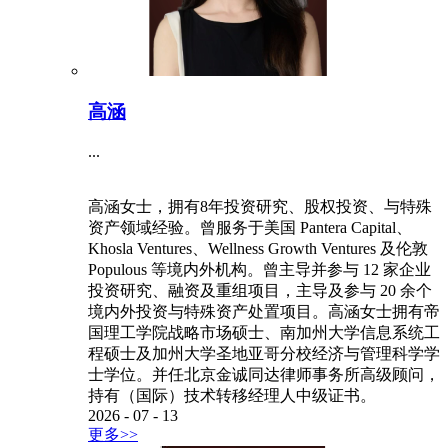
高涵
...
高涵女士，拥有8年投资研究、股权投资、与特殊
资产领域经验。曾服务于美国 Pantera Capital、
Khosla Ventures、Wellness Growth Ventures 及伦敦
Populous 等境内外机构。曾主导并参与 12 家企业
投资研究、融资及重组项目，主导及参与 20 余个
境内外投资与特殊资产处置项目。高涵女士拥有帝
国理工学院战略市场硕士、南加州大学信息系统工
程硕士及加州大学圣地亚哥分校经济与管理科学学
士学位。并任北京金诚同达律师事务所高级顾问，
持有（国际）技术转移经理人中级证书。
2026
-
07
-
13
更多>>