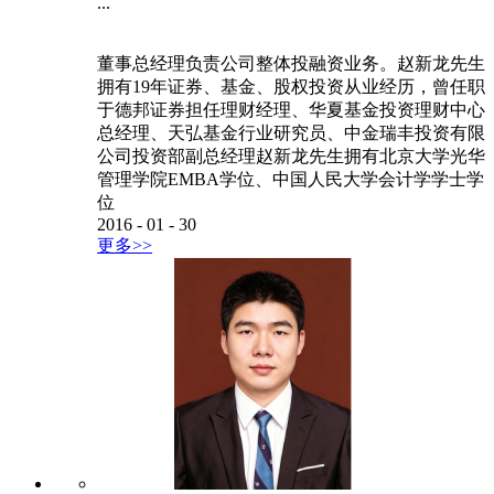
...
董事总经理负责公司整体投融资业务。赵新龙先生
拥有19年证券、基金、股权投资从业经历，曾任职
于德邦证券担任理财经理、华夏基金投资理财中心
总经理、天弘基金行业研究员、中金瑞丰投资有限
公司投资部副总经理赵新龙先生拥有北京大学光华
管理学院EMBA学位、中国人民大学会计学学士学
位
2016
-
01
-
30
更多>>