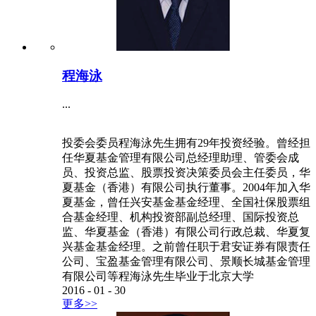
程海泳
...
投委会委员程海泳先生拥有29年投资经验。曾经担
任华夏基金管理有限公司总经理助理、管委会成
员、投资总监、股票投资决策委员会主任委员，华
夏基金（香港）有限公司执行董事。2004年加入华
夏基金，曾任兴安基金基金经理、全国社保股票组
合基金经理、机构投资部副总经理、国际投资总
监、华夏基金（香港）有限公司行政总裁、华夏复
兴基金基金经理。之前曾任职于君安证券有限责任
公司、宝盈基金管理有限公司、景顺长城基金管理
有限公司等程海泳先生毕业于北京大学
2016
-
01
-
30
更多>>