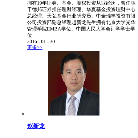
拥有19年证券、基金、股权投资从业经历，曾任职
于德邦证券担任理财经理、华夏基金投资理财中心
总经理、天弘基金行业研究员、中金瑞丰投资有限
公司投资部副总经理赵新龙先生拥有北京大学光华
管理学院EMBA学位、中国人民大学会计学学士学
位
2016
-
01
-
30
更多>>
赵新龙