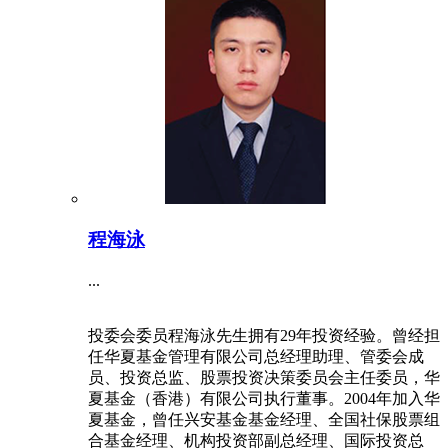
程海泳
...
投委会委员程海泳先生拥有29年投资经验。曾经担
任华夏基金管理有限公司总经理助理、管委会成
员、投资总监、股票投资决策委员会主任委员，华
夏基金（香港）有限公司执行董事。2004年加入华
夏基金，曾任兴安基金基金经理、全国社保股票组
合基金经理、机构投资部副总经理、国际投资总