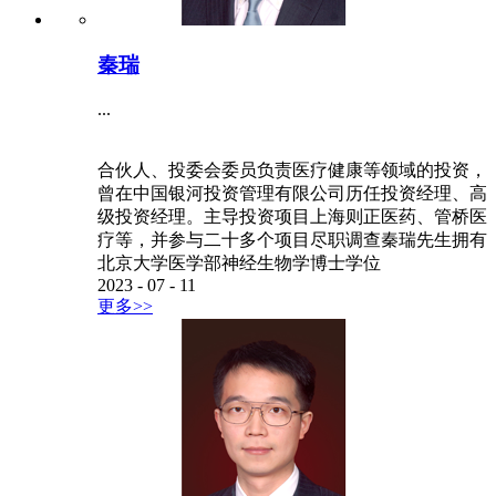
秦瑞
...
合伙人、投委会委员负责医疗健康等领域的投资，
曾在中国银河投资管理有限公司历任投资经理、高
级投资经理。主导投资项目上海则正医药、管桥医
疗等，并参与二十多个项目尽职调查秦瑞先生拥有
北京大学医学部神经生物学博士学位
2023
-
07
-
11
更多>>