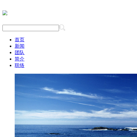
首页
新闻
团队
简介
联络