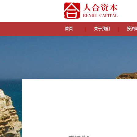
首页
关于我们
投资