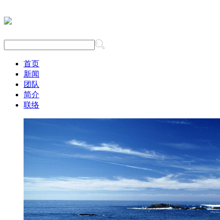
首页
新闻
团队
简介
联络