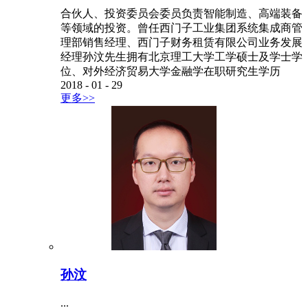
合伙人、投资委员会委员负责智能制造、高端装备
等领域的投资。曾任西门子工业集团系统集成商管
理部销售经理、西门子财务租赁有限公司业务发展
经理孙汶先生拥有北京理工大学工学硕士及学士学
位、对外经济贸易大学金融学在职研究生学历
2018
-
01
-
29
更多>>
孙汶
...