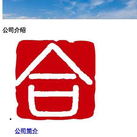
公司介绍
公司简介