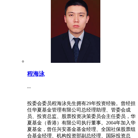
程海泳
...
投委会委员程海泳先生拥有29年投资经验。曾经担
任华夏基金管理有限公司总经理助理、管委会成
员、投资总监、股票投资决策委员会主任委员，华
夏基金（香港）有限公司执行董事。2004年加入华
夏基金，曾任兴安基金基金经理、全国社保股票组
合基金经理、机构投资部副总经理、国际投资总