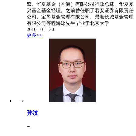
监、华夏基金（香港）有限公司行政总裁、华夏复
兴基金基金经理。之前曾任职于君安证券有限责任
公司、宝盈基金管理有限公司、景顺长城基金管理
有限公司等程海泳先生毕业于北京大学
2016
-
01
-
30
更多>>
孙汶
...