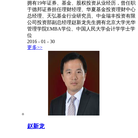
拥有19年证券、基金、股权投资从业经历，曾任职
于德邦证券担任理财经理、华夏基金投资理财中心
总经理、天弘基金行业研究员、中金瑞丰投资有限
公司投资部副总经理赵新龙先生拥有北京大学光华
管理学院EMBA学位、中国人民大学会计学学士学
位
2016
-
01
-
30
更多>>
赵新龙