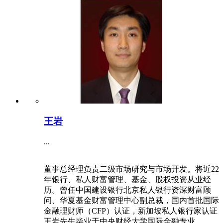
王岩
...
董事总经理负责二级市场研究与市场开发。将近22
年银行、私人财富管理、基金、股权投资从业经
历。曾任中国建设银行北京私人银行资深财富顾
问、华夏基金财富管理中心副总裁，国内首批国际
金融理财师（CFP）认证，新加坡私人银行家认证
王岩先生毕业于中央财经大学国际金融专业