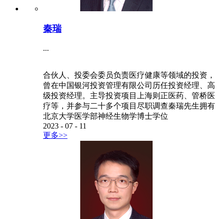
秦瑞
...
合伙人、投委会委员负责医疗健康等领域的投资，
曾在中国银河投资管理有限公司历任投资经理、高
级投资经理。主导投资项目上海则正医药、管桥医
疗等，并参与二十多个项目尽职调查秦瑞先生拥有
北京大学医学部神经生物学博士学位
2023
-
07
-
11
更多>>