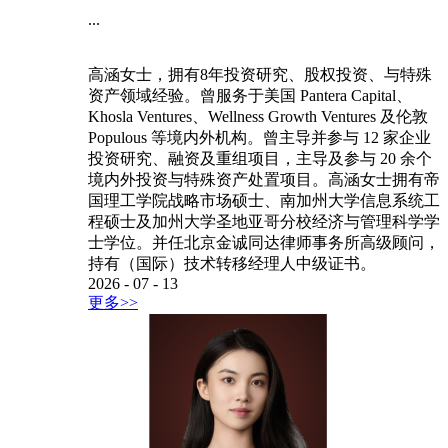
...
高涵女士，拥有8年投资研究、股权投资、与特殊
资产领域经验。曾服务于美国 Pantera Capital、
Khosla Ventures、Wellness Growth Ventures 及伦敦
Populous 等境内外机构。曾主导并参与 12 家企业
投资研究、融资及重组项目，主导及参与 20 余个
境内外投资与特殊资产处置项目。高涵女士拥有帝
国理工学院战略市场硕士、南加州大学信息系统工
程硕士及加州大学圣地亚哥分校经济与管理科学学
士学位。并任北京金诚同达律师事务所高级顾问，
持有（国际）技术转移经理人中级证书。
2026
-
07
-
13
更多>>