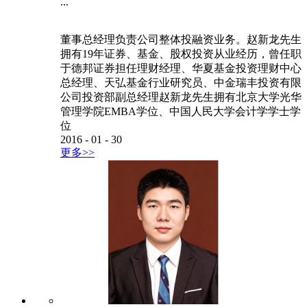
...
董事总经理负责公司整体投融资业务。赵新龙先生
拥有19年证券、基金、股权投资从业经历，曾任职
于德邦证券担任理财经理、华夏基金投资理财中心
总经理、天弘基金行业研究员、中金瑞丰投资有限
公司投资部副总经理赵新龙先生拥有北京大学光华
管理学院EMBA学位、中国人民大学会计学学士学
位
2016
-
01
-
30
更多>>