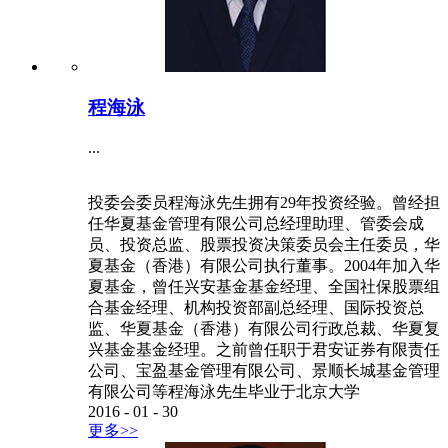
程海泳
...
投委会委员程海泳先生拥有29年投资经验。曾经担
任华夏基金管理有限公司总经理助理、管委会成
员、投资总监、股票投资决策委员会主任委员，华
夏基金（香港）有限公司执行董事。2004年加入华
夏基金，曾任兴安基金基金经理、全国社保股票组
合基金经理、机构投资部副总经理、国际投资总
监、华夏基金（香港）有限公司行政总裁、华夏复
兴基金基金经理。之前曾任职于君安证券有限责任
公司、宝盈基金管理有限公司、景顺长城基金管理
有限公司等程海泳先生毕业于北京大学
2016
-
01
-
30
更多>>