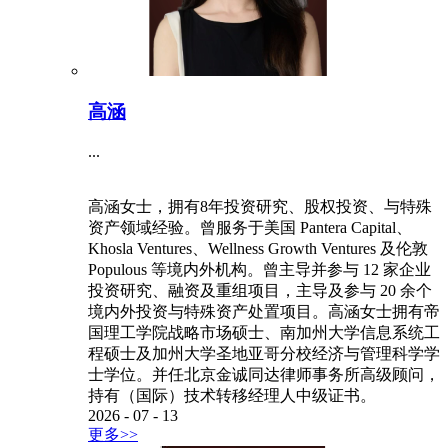
高涵
...
高涵女士，拥有8年投资研究、股权投资、与特殊
资产领域经验。曾服务于美国 Pantera Capital、
Khosla Ventures、Wellness Growth Ventures 及伦敦
Populous 等境内外机构。曾主导并参与 12 家企业
投资研究、融资及重组项目，主导及参与 20 余个
境内外投资与特殊资产处置项目。高涵女士拥有帝
国理工学院战略市场硕士、南加州大学信息系统工
程硕士及加州大学圣地亚哥分校经济与管理科学学
士学位。并任北京金诚同达律师事务所高级顾问，
持有（国际）技术转移经理人中级证书。
2026
-
07
-
13
更多>>