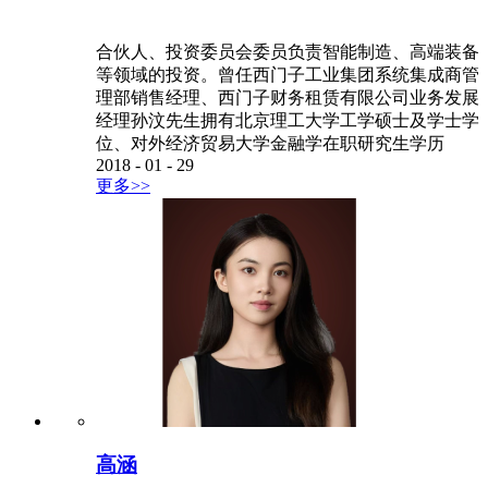
合伙人、投资委员会委员负责智能制造、高端装备
等领域的投资。曾任西门子工业集团系统集成商管
理部销售经理、西门子财务租赁有限公司业务发展
经理孙汶先生拥有北京理工大学工学硕士及学士学
位、对外经济贸易大学金融学在职研究生学历
2018
-
01
-
29
更多>>
高涵