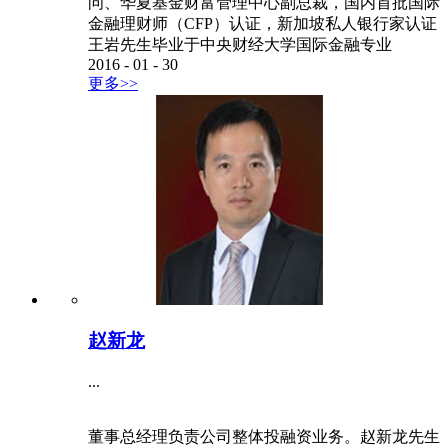
问、华夏基金财富管理中心副总裁，国内首批国际
金融理财师（CFP）认证，新加坡私人银行家认证
王岩先生毕业于中央财经大学国际金融专业
2016
-
01
-
30
更多>>
赵新龙
...
董事总经理负责公司整体投融资业务。赵新龙先生