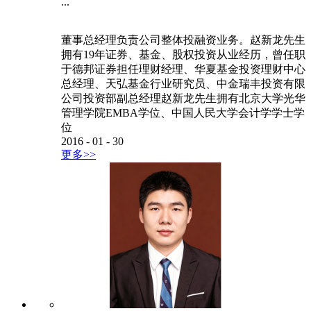
...
董事总经理负责公司整体投融资业务。赵新龙先生
拥有19年证券、基金、股权投资从业经历，曾任职
于德邦证券担任理财经理、华夏基金投资理财中心
总经理、天弘基金行业研究员、中金瑞丰投资有限
公司投资部副总经理赵新龙先生拥有北京大学光华
管理学院EMBA学位、中国人民大学会计学学士学
位
2016
-
01
-
30
更多>>