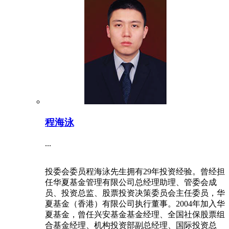
程海泳
...
投委会委员程海泳先生拥有29年投资经验。曾经担
任华夏基金管理有限公司总经理助理、管委会成
员、投资总监、股票投资决策委员会主任委员，华
夏基金（香港）有限公司执行董事。2004年加入华
夏基金，曾任兴安基金基金经理、全国社保股票组
合基金经理、机构投资部副总经理、国际投资总