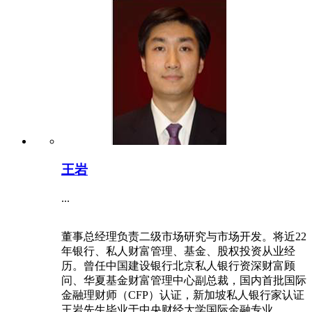
王岩
...
董事总经理负责二级市场研究与市场开发。将近22
年银行、私人财富管理、基金、股权投资从业经
历。曾任中国建设银行北京私人银行资深财富顾
问、华夏基金财富管理中心副总裁，国内首批国际
金融理财师（CFP）认证，新加坡私人银行家认证
王岩先生毕业于中央财经大学国际金融专业