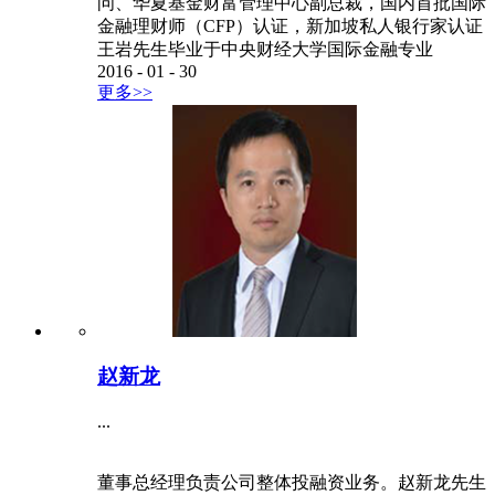
问、华夏基金财富管理中心副总裁，国内首批国际
金融理财师（CFP）认证，新加坡私人银行家认证
王岩先生毕业于中央财经大学国际金融专业
2016
-
01
-
30
更多>>
赵新龙
...
董事总经理负责公司整体投融资业务。赵新龙先生