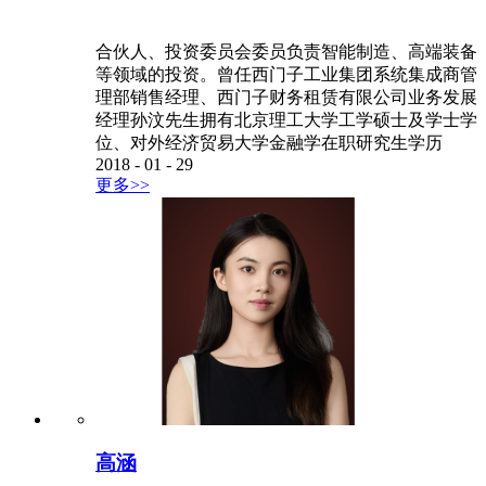
合伙人、投资委员会委员负责智能制造、高端装备
等领域的投资。曾任西门子工业集团系统集成商管
理部销售经理、西门子财务租赁有限公司业务发展
经理孙汶先生拥有北京理工大学工学硕士及学士学
位、对外经济贸易大学金融学在职研究生学历
2018
-
01
-
29
更多>>
高涵