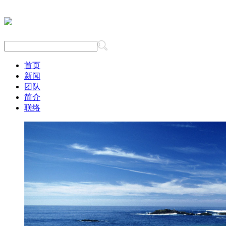
首页
新闻
团队
简介
联络