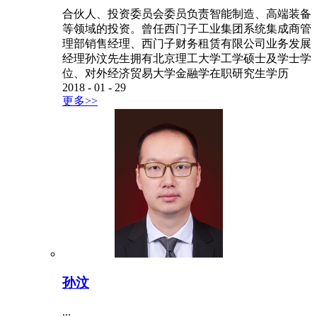
合伙人、投资委员会委员负责智能制造、高端装备
等领域的投资。曾任西门子工业集团系统集成商管
理部销售经理、西门子财务租赁有限公司业务发展
经理孙汶先生拥有北京理工大学工学硕士及学士学
位、对外经济贸易大学金融学在职研究生学历
2018
-
01
-
29
更多>>
孙汶
...