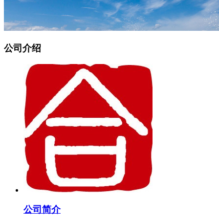
公司介绍
公司简介