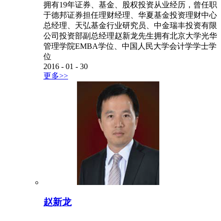
拥有19年证券、基金、股权投资从业经历，曾任职
于德邦证券担任理财经理、华夏基金投资理财中心
总经理、天弘基金行业研究员、中金瑞丰投资有限
公司投资部副总经理赵新龙先生拥有北京大学光华
管理学院EMBA学位、中国人民大学会计学学士学
位
2016
-
01
-
30
更多>>
赵新龙