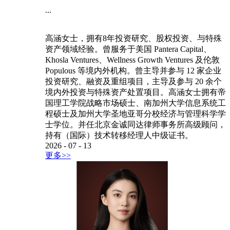
...
高涵女士，拥有8年投资研究、股权投资、与特殊
资产领域经验。曾服务于美国 Pantera Capital、
Khosla Ventures、Wellness Growth Ventures 及伦敦
Populous 等境内外机构。曾主导并参与 12 家企业
投资研究、融资及重组项目，主导及参与 20 余个
境内外投资与特殊资产处置项目。高涵女士拥有帝
国理工学院战略市场硕士、南加州大学信息系统工
程硕士及加州大学圣地亚哥分校经济与管理科学学
士学位。并任北京金诚同达律师事务所高级顾问，
持有（国际）技术转移经理人中级证书。
2026
-
07
-
13
更多>>