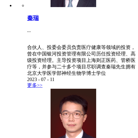
秦瑞
...
合伙人、投委会委员负责医疗健康等领域的投资，
曾在中国银河投资管理有限公司历任投资经理、高
级投资经理。主导投资项目上海则正医药、管桥医
疗等，并参与二十多个项目尽职调查秦瑞先生拥有
北京大学医学部神经生物学博士学位
2023
-
07
-
11
更多>>