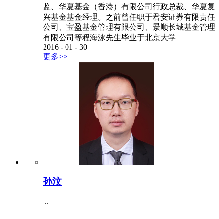
监、华夏基金（香港）有限公司行政总裁、华夏复
兴基金基金经理。之前曾任职于君安证券有限责任
公司、宝盈基金管理有限公司、景顺长城基金管理
有限公司等程海泳先生毕业于北京大学
2016
-
01
-
30
更多>>
孙汶
...