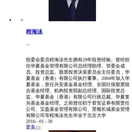
程海泳
...
投委会委员程海泳先生拥有29年投资经验。曾经担
任华夏基金管理有限公司总经理助理、管委会成
员、投资总监、股票投资决策委员会主任委员，华
夏基金（香港）有限公司执行董事。2004年加入华
夏基金，曾任兴安基金基金经理、全国社保股票组
合基金经理、机构投资部副总经理、国际投资总
监、华夏基金（香港）有限公司行政总裁、华夏复
兴基金基金经理。之前曾任职于君安证券有限责任
公司、宝盈基金管理有限公司、景顺长城基金管理
有限公司等程海泳先生毕业于北京大学
2016
-
01
-
30
更多>>