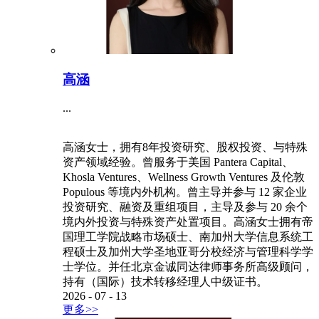
高涵
...
高涵女士，拥有8年投资研究、股权投资、与特殊
资产领域经验。曾服务于美国 Pantera Capital、
Khosla Ventures、Wellness Growth Ventures 及伦敦
Populous 等境内外机构。曾主导并参与 12 家企业
投资研究、融资及重组项目，主导及参与 20 余个
境内外投资与特殊资产处置项目。高涵女士拥有帝
国理工学院战略市场硕士、南加州大学信息系统工
程硕士及加州大学圣地亚哥分校经济与管理科学学
士学位。并任北京金诚同达律师事务所高级顾问，
持有（国际）技术转移经理人中级证书。
2026
-
07
-
13
更多>>