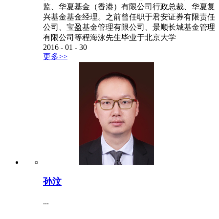
监、华夏基金（香港）有限公司行政总裁、华夏复
兴基金基金经理。之前曾任职于君安证券有限责任
公司、宝盈基金管理有限公司、景顺长城基金管理
有限公司等程海泳先生毕业于北京大学
2016
-
01
-
30
更多>>
孙汶
...