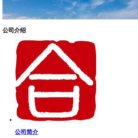
公司介绍
公司简介