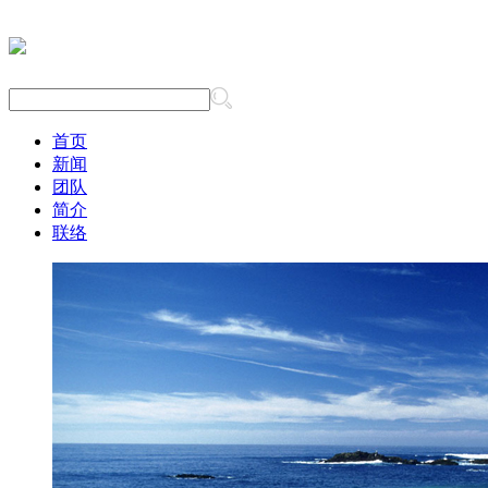
首页
新闻
团队
简介
联络