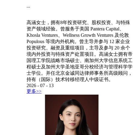
...
高涵女士，拥有8年投资研究、股权投资、与特殊
资产领域经验。曾服务于美国 Pantera Capital、
Khosla Ventures、Wellness Growth Ventures 及伦敦
Populous 等境内外机构。曾主导并参与 12 家企业
投资研究、融资及重组项目，主导及参与 20 余个
境内外投资与特殊资产处置项目。高涵女士拥有帝
国理工学院战略市场硕士、南加州大学信息系统工
程硕士及加州大学圣地亚哥分校经济与管理科学学
士学位。并任北京金诚同达律师事务所高级顾问，
持有（国际）技术转移经理人中级证书。
2026
-
07
-
13
更多>>