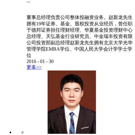
...
董事总经理负责公司整体投融资业务。赵新龙先生
拥有19年证券、基金、股权投资从业经历，曾任职
于德邦证券担任理财经理、华夏基金投资理财中心
总经理、天弘基金行业研究员、中金瑞丰投资有限
公司投资部副总经理赵新龙先生拥有北京大学光华
管理学院EMBA学位、中国人民大学会计学学士学
位
2016
-
01
-
30
更多>>