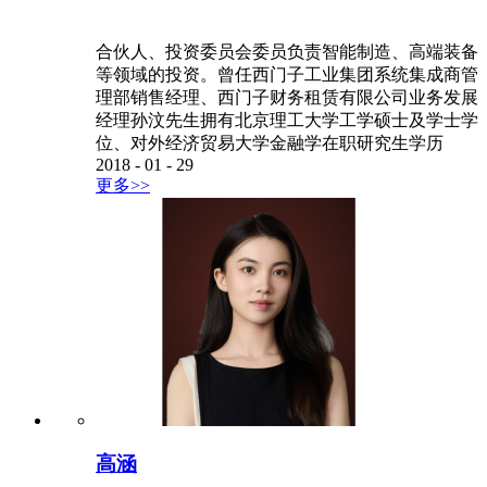
合伙人、投资委员会委员负责智能制造、高端装备
等领域的投资。曾任西门子工业集团系统集成商管
理部销售经理、西门子财务租赁有限公司业务发展
经理孙汶先生拥有北京理工大学工学硕士及学士学
位、对外经济贸易大学金融学在职研究生学历
2018
-
01
-
29
更多>>
高涵