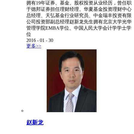
拥有19年证券、基金、股权投资从业经历，曾任职
于德邦证券担任理财经理、华夏基金投资理财中心
总经理、天弘基金行业研究员、中金瑞丰投资有限
公司投资部副总经理赵新龙先生拥有北京大学光华
管理学院EMBA学位、中国人民大学会计学学士学
位
2016
-
01
-
30
更多>>
赵新龙