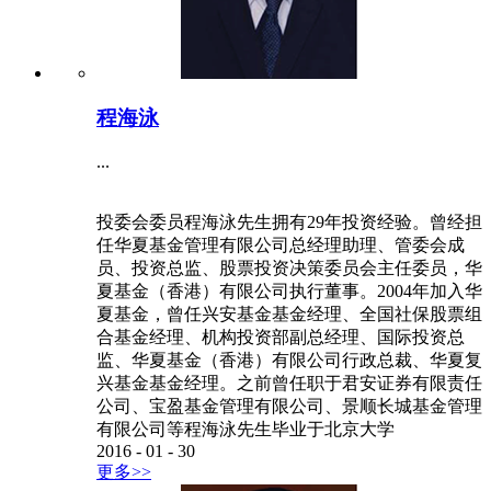
程海泳
...
投委会委员程海泳先生拥有29年投资经验。曾经担
任华夏基金管理有限公司总经理助理、管委会成
员、投资总监、股票投资决策委员会主任委员，华
夏基金（香港）有限公司执行董事。2004年加入华
夏基金，曾任兴安基金基金经理、全国社保股票组
合基金经理、机构投资部副总经理、国际投资总
监、华夏基金（香港）有限公司行政总裁、华夏复
兴基金基金经理。之前曾任职于君安证券有限责任
公司、宝盈基金管理有限公司、景顺长城基金管理
有限公司等程海泳先生毕业于北京大学
2016
-
01
-
30
更多>>