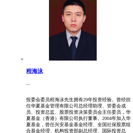
程海泳
...
投委会委员程海泳先生拥有29年投资经验。曾经担
任华夏基金管理有限公司总经理助理、管委会成
员、投资总监、股票投资决策委员会主任委员，华
夏基金（香港）有限公司执行董事。2004年加入华
夏基金，曾任兴安基金基金经理、全国社保股票组
合基金经理、机构投资部副总经理、国际投资总