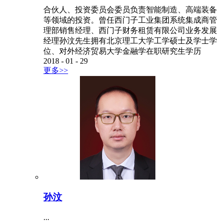
合伙人、投资委员会委员负责智能制造、高端装备
等领域的投资。曾任西门子工业集团系统集成商管
理部销售经理、西门子财务租赁有限公司业务发展
经理孙汶先生拥有北京理工大学工学硕士及学士学
位、对外经济贸易大学金融学在职研究生学历
2018
-
01
-
29
更多>>
孙汶
...