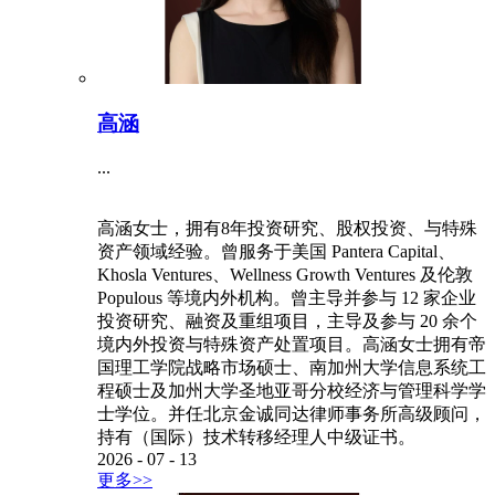
高涵
...
高涵女士，拥有8年投资研究、股权投资、与特殊
资产领域经验。曾服务于美国 Pantera Capital、
Khosla Ventures、Wellness Growth Ventures 及伦敦
Populous 等境内外机构。曾主导并参与 12 家企业
投资研究、融资及重组项目，主导及参与 20 余个
境内外投资与特殊资产处置项目。高涵女士拥有帝
国理工学院战略市场硕士、南加州大学信息系统工
程硕士及加州大学圣地亚哥分校经济与管理科学学
士学位。并任北京金诚同达律师事务所高级顾问，
持有（国际）技术转移经理人中级证书。
2026
-
07
-
13
更多>>