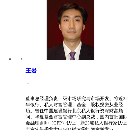
王岩
...
董事总经理负责二级市场研究与市场开发。将近22
年银行、私人财富管理、基金、股权投资从业经
历。曾任中国建设银行北京私人银行资深财富顾
问、华夏基金财富管理中心副总裁，国内首批国际
金融理财师（CFP）认证，新加坡私人银行家认证
王岩先生毕业于中央财经大学国际金融专业