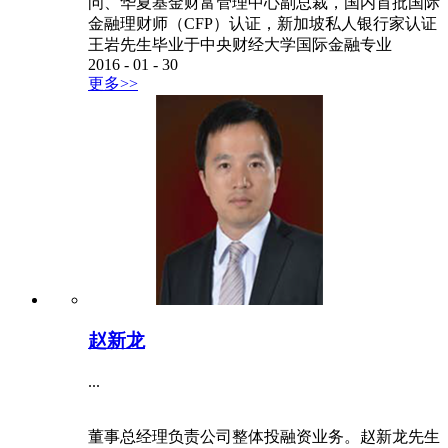
问、华夏基金财富管理中心副总裁，国内首批国际
金融理财师（CFP）认证，新加坡私人银行家认证
王岩先生毕业于中央财经大学国际金融专业
2016
-
01
-
30
更多>>
赵新龙
...
董事总经理负责公司整体投融资业务。赵新龙先生