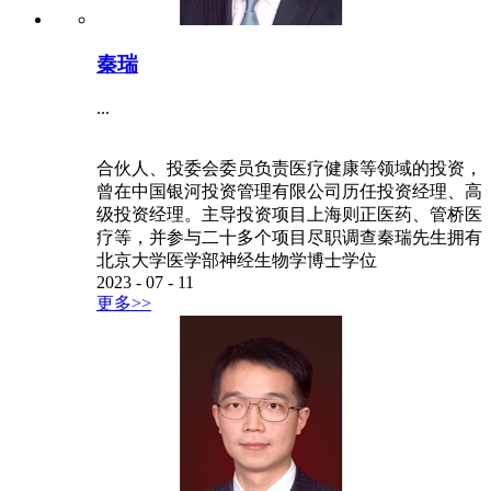
秦瑞
...
合伙人、投委会委员负责医疗健康等领域的投资，
曾在中国银河投资管理有限公司历任投资经理、高
级投资经理。主导投资项目上海则正医药、管桥医
疗等，并参与二十多个项目尽职调查秦瑞先生拥有
北京大学医学部神经生物学博士学位
2023
-
07
-
11
更多>>