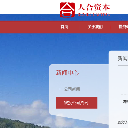
首页
关于我们
投资
新闻
新闻中心
公司新闻
明德生
被投公司资讯
原文链