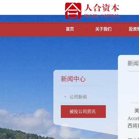
首页
关于我们
投资
新闻
新闻中心
公司新闻
美
被投公司资讯
Ac
西将