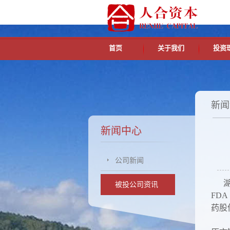
首页
关于我们
投资
新闻
新闻中心
公司新闻
湖州
被投公司资讯
FD
药股