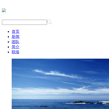
首页
新闻
团队
简介
联络