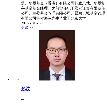
监、华夏基金（香港）有限公司行政总裁、华夏复
兴基金基金经理。之前曾任职于君安证券有限责任
公司、宝盈基金管理有限公司、景顺长城基金管理
有限公司等程海泳先生毕业于北京大学
2016
-
01
-
30
更多>>
孙汶
...