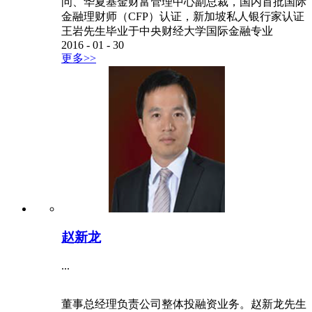
问、华夏基金财富管理中心副总裁，国内首批国际
金融理财师（CFP）认证，新加坡私人银行家认证
王岩先生毕业于中央财经大学国际金融专业
2016
-
01
-
30
更多>>
赵新龙
...
董事总经理负责公司整体投融资业务。赵新龙先生