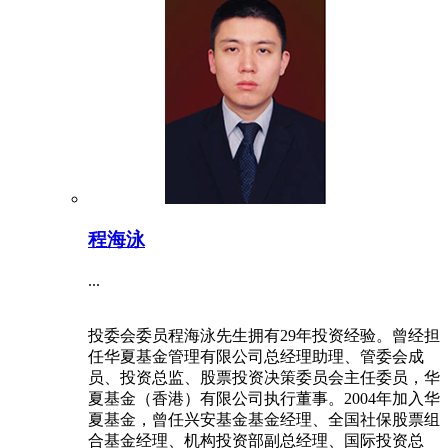
程海泳
...
投委会委员程海泳先生拥有29年投资经验。曾经担
任华夏基金管理有限公司总经理助理、管委会成
员、投资总监、股票投资决策委员会主任委员，华
夏基金（香港）有限公司执行董事。2004年加入华
夏基金，曾任兴安基金基金经理、全国社保股票组
合基金经理、机构投资部副总经理、国际投资总