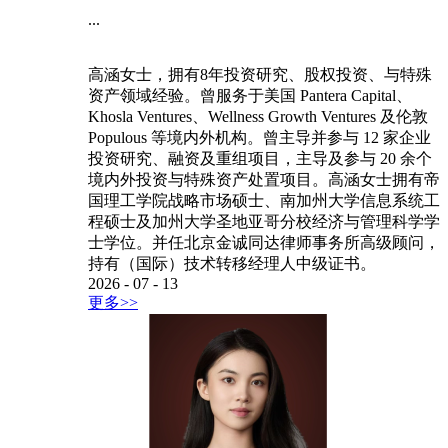
...
高涵女士，拥有8年投资研究、股权投资、与特殊
资产领域经验。曾服务于美国 Pantera Capital、
Khosla Ventures、Wellness Growth Ventures 及伦敦
Populous 等境内外机构。曾主导并参与 12 家企业
投资研究、融资及重组项目，主导及参与 20 余个
境内外投资与特殊资产处置项目。高涵女士拥有帝
国理工学院战略市场硕士、南加州大学信息系统工
程硕士及加州大学圣地亚哥分校经济与管理科学学
士学位。并任北京金诚同达律师事务所高级顾问，
持有（国际）技术转移经理人中级证书。
2026
-
07
-
13
更多>>