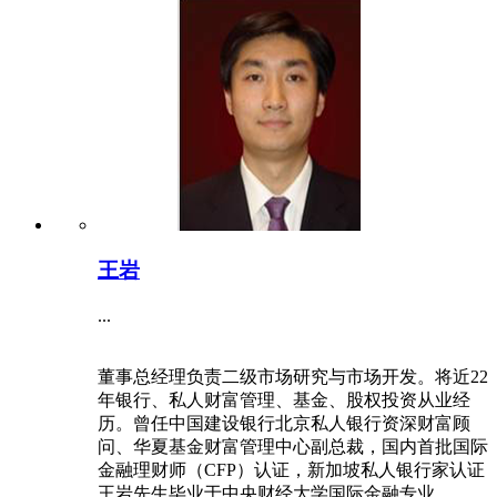
王岩
...
董事总经理负责二级市场研究与市场开发。将近22
年银行、私人财富管理、基金、股权投资从业经
历。曾任中国建设银行北京私人银行资深财富顾
问、华夏基金财富管理中心副总裁，国内首批国际
金融理财师（CFP）认证，新加坡私人银行家认证
王岩先生毕业于中央财经大学国际金融专业