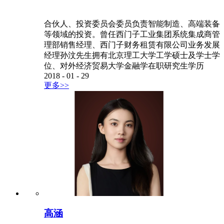
合伙人、投资委员会委员负责智能制造、高端装备
等领域的投资。曾任西门子工业集团系统集成商管
理部销售经理、西门子财务租赁有限公司业务发展
经理孙汶先生拥有北京理工大学工学硕士及学士学
位、对外经济贸易大学金融学在职研究生学历
2018
-
01
-
29
更多>>
高涵