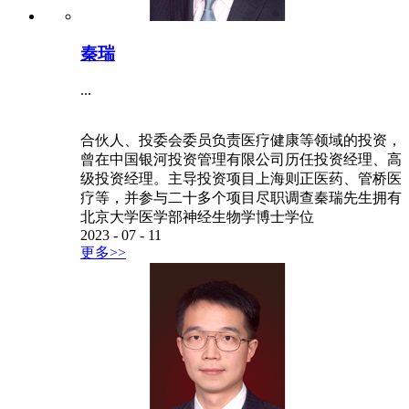
秦瑞
...
合伙人、投委会委员负责医疗健康等领域的投资，
曾在中国银河投资管理有限公司历任投资经理、高
级投资经理。主导投资项目上海则正医药、管桥医
疗等，并参与二十多个项目尽职调查秦瑞先生拥有
北京大学医学部神经生物学博士学位
2023
-
07
-
11
更多>>