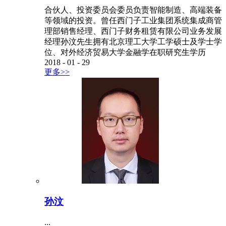
合伙人、投资委员会委员负责智能制造、高端装备
等领域的投资。曾任西门子工业集团系统集成商管
理部销售经理、西门子财务租赁有限公司业务发展
经理孙汶先生拥有北京理工大学工学硕士及学士学
位、对外经济贸易大学金融学在职研究生学历
2018
-
01
-
29
更多>>
孙汶
...