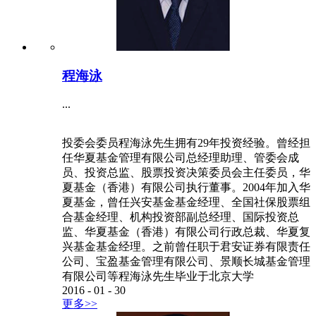
程海泳
...
投委会委员程海泳先生拥有29年投资经验。曾经担
任华夏基金管理有限公司总经理助理、管委会成
员、投资总监、股票投资决策委员会主任委员，华
夏基金（香港）有限公司执行董事。2004年加入华
夏基金，曾任兴安基金基金经理、全国社保股票组
合基金经理、机构投资部副总经理、国际投资总
监、华夏基金（香港）有限公司行政总裁、华夏复
兴基金基金经理。之前曾任职于君安证券有限责任
公司、宝盈基金管理有限公司、景顺长城基金管理
有限公司等程海泳先生毕业于北京大学
2016
-
01
-
30
更多>>