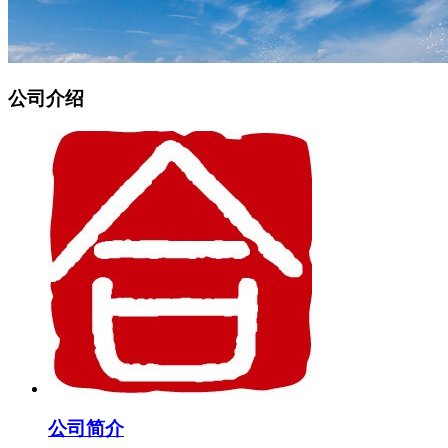
公司介绍
公司简介