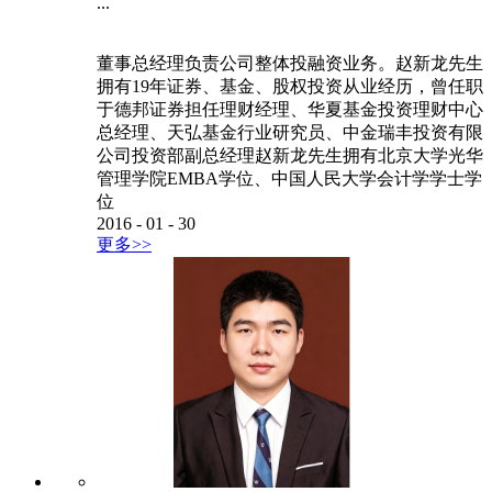
...
董事总经理负责公司整体投融资业务。赵新龙先生
拥有19年证券、基金、股权投资从业经历，曾任职
于德邦证券担任理财经理、华夏基金投资理财中心
总经理、天弘基金行业研究员、中金瑞丰投资有限
公司投资部副总经理赵新龙先生拥有北京大学光华
管理学院EMBA学位、中国人民大学会计学学士学
位
2016
-
01
-
30
更多>>