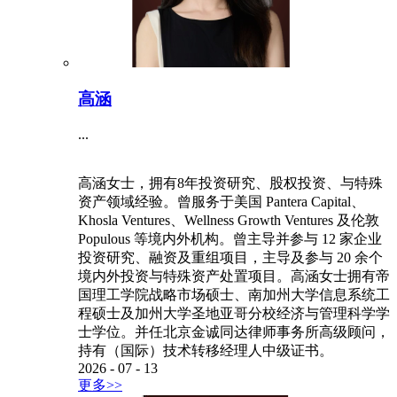
高涵
...
高涵女士，拥有8年投资研究、股权投资、与特殊
资产领域经验。曾服务于美国 Pantera Capital、
Khosla Ventures、Wellness Growth Ventures 及伦敦
Populous 等境内外机构。曾主导并参与 12 家企业
投资研究、融资及重组项目，主导及参与 20 余个
境内外投资与特殊资产处置项目。高涵女士拥有帝
国理工学院战略市场硕士、南加州大学信息系统工
程硕士及加州大学圣地亚哥分校经济与管理科学学
士学位。并任北京金诚同达律师事务所高级顾问，
持有（国际）技术转移经理人中级证书。
2026
-
07
-
13
更多>>