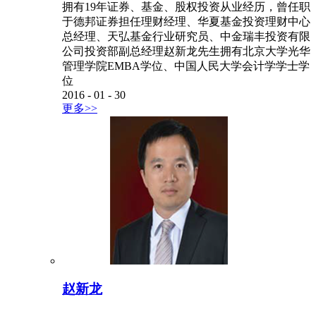
拥有19年证券、基金、股权投资从业经历，曾任职
于德邦证券担任理财经理、华夏基金投资理财中心
总经理、天弘基金行业研究员、中金瑞丰投资有限
公司投资部副总经理赵新龙先生拥有北京大学光华
管理学院EMBA学位、中国人民大学会计学学士学
位
2016
-
01
-
30
更多>>
赵新龙