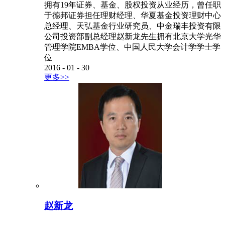
拥有19年证券、基金、股权投资从业经历，曾任职
于德邦证券担任理财经理、华夏基金投资理财中心
总经理、天弘基金行业研究员、中金瑞丰投资有限
公司投资部副总经理赵新龙先生拥有北京大学光华
管理学院EMBA学位、中国人民大学会计学学士学
位
2016
-
01
-
30
更多>>
赵新龙