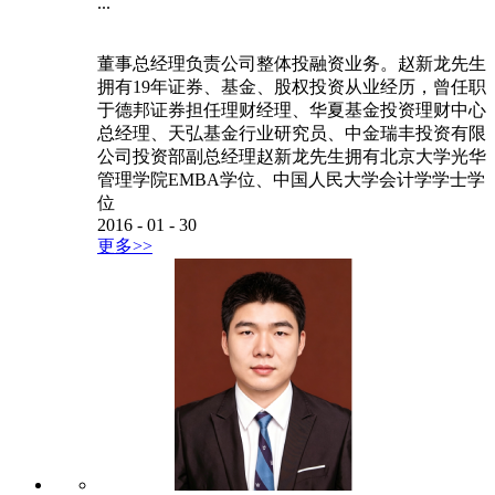
...
董事总经理负责公司整体投融资业务。赵新龙先生
拥有19年证券、基金、股权投资从业经历，曾任职
于德邦证券担任理财经理、华夏基金投资理财中心
总经理、天弘基金行业研究员、中金瑞丰投资有限
公司投资部副总经理赵新龙先生拥有北京大学光华
管理学院EMBA学位、中国人民大学会计学学士学
位
2016
-
01
-
30
更多>>