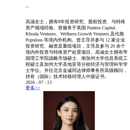
...
高涵女士，拥有8年投资研究、股权投资、与特殊
资产领域经验。曾服务于美国 Pantera Capital、
Khosla Ventures、Wellness Growth Ventures 及伦敦
Populous 等境内外机构。曾主导并参与 12 家企业
投资研究、融资及重组项目，主导及参与 20 余个
境内外投资与特殊资产处置项目。高涵女士拥有帝
国理工学院战略市场硕士、南加州大学信息系统工
程硕士及加州大学圣地亚哥分校经济与管理科学学
士学位。并任北京金诚同达律师事务所高级顾问，
持有（国际）技术转移经理人中级证书。
2026
-
07
-
13
更多>>