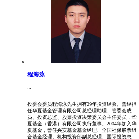
程海泳
...
投委会委员程海泳先生拥有29年投资经验。曾经担
任华夏基金管理有限公司总经理助理、管委会成
员、投资总监、股票投资决策委员会主任委员，华
夏基金（香港）有限公司执行董事。2004年加入华
夏基金，曾任兴安基金基金经理、全国社保股票组
合基金经理、机构投资部副总经理、国际投资总