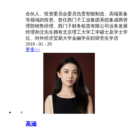
合伙人、投资委员会委员负责智能制造、高端装备
等领域的投资。曾任西门子工业集团系统集成商管
理部销售经理、西门子财务租赁有限公司业务发展
经理孙汶先生拥有北京理工大学工学硕士及学士学
位、对外经济贸易大学金融学在职研究生学历
2018
-
01
-
29
更多>>
高涵