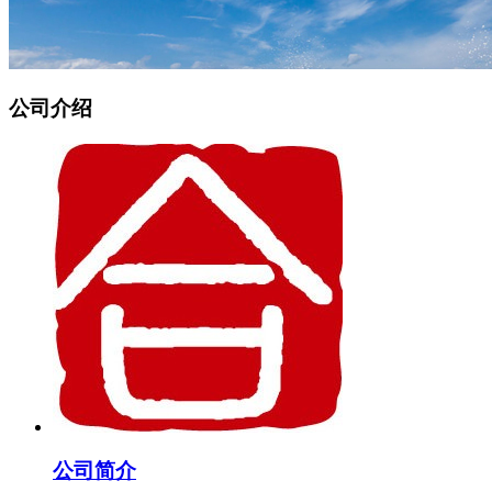
公司介绍
公司简介