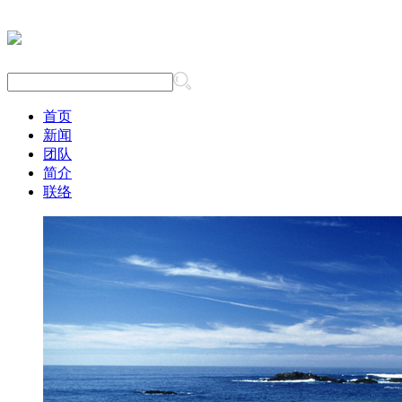
首页
新闻
团队
简介
联络