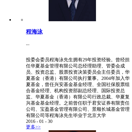
程海泳
...
投委会委员程海泳先生拥有29年投资经验。曾经担
任华夏基金管理有限公司总经理助理、管委会成
员、投资总监、股票投资决策委员会主任委员，华
夏基金（香港）有限公司执行董事。2004年加入华
夏基金，曾任兴安基金基金经理、全国社保股票组
合基金经理、机构投资部副总经理、国际投资总
监、华夏基金（香港）有限公司行政总裁、华夏复
兴基金基金经理。之前曾任职于君安证券有限责任
公司、宝盈基金管理有限公司、景顺长城基金管理
有限公司等程海泳先生毕业于北京大学
2016
-
01
-
30
更多>>