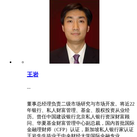
王岩
...
董事总经理负责二级市场研究与市场开发。将近22
年银行、私人财富管理、基金、股权投资从业经
历。曾任中国建设银行北京私人银行资深财富顾
问、华夏基金财富管理中心副总裁，国内首批国际
金融理财师（CFP）认证，新加坡私人银行家认证
王岩先生毕业于中央财经大学国际金融专业