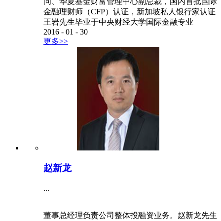
问、华夏基金财富管理中心副总裁，国内首批国际
金融理财师（CFP）认证，新加坡私人银行家认证
王岩先生毕业于中央财经大学国际金融专业
2016
-
01
-
30
更多>>
赵新龙
...
董事总经理负责公司整体投融资业务。赵新龙先生