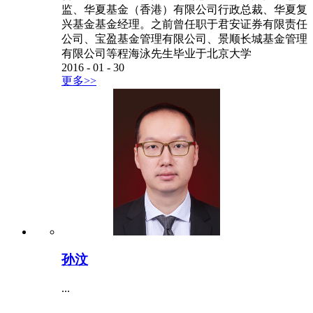
监、华夏基金（香港）有限公司行政总裁、华夏复
兴基金基金经理。之前曾任职于君安证券有限责任
公司、宝盈基金管理有限公司、景顺长城基金管理
有限公司等程海泳先生毕业于北京大学
2016
-
01
-
30
更多>>
孙汶
...