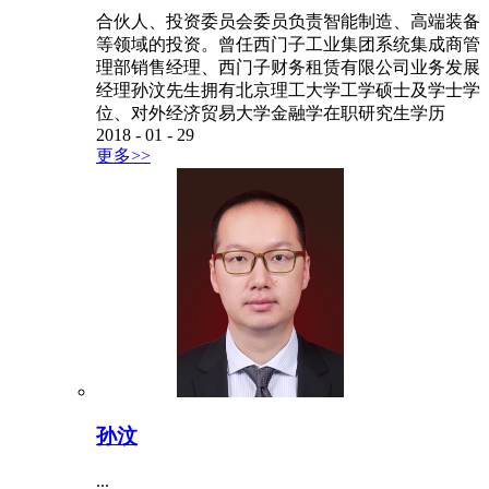
合伙人、投资委员会委员负责智能制造、高端装备
等领域的投资。曾任西门子工业集团系统集成商管
理部销售经理、西门子财务租赁有限公司业务发展
经理孙汶先生拥有北京理工大学工学硕士及学士学
位、对外经济贸易大学金融学在职研究生学历
2018
-
01
-
29
更多>>
孙汶
...