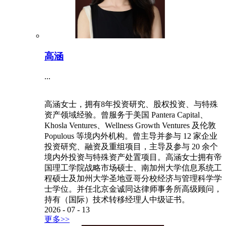
高涵
...
高涵女士，拥有8年投资研究、股权投资、与特殊
资产领域经验。曾服务于美国 Pantera Capital、
Khosla Ventures、Wellness Growth Ventures 及伦敦
Populous 等境内外机构。曾主导并参与 12 家企业
投资研究、融资及重组项目，主导及参与 20 余个
境内外投资与特殊资产处置项目。高涵女士拥有帝
国理工学院战略市场硕士、南加州大学信息系统工
程硕士及加州大学圣地亚哥分校经济与管理科学学
士学位。并任北京金诚同达律师事务所高级顾问，
持有（国际）技术转移经理人中级证书。
2026
-
07
-
13
更多>>