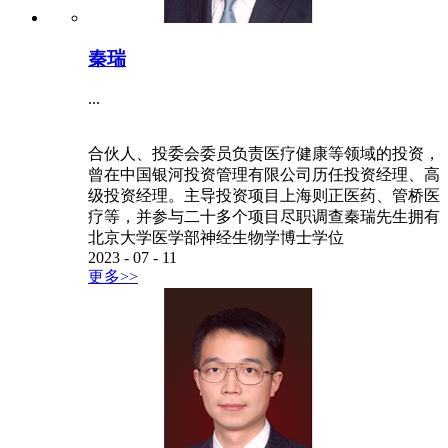
秦瑞
...
合伙人、投委会委员负责医疗健康等领域的投资，
曾在中国银河投资管理有限公司历任投资经理、高
级投资经理。主导投资项目上海则正医药、管桥医
疗等，并参与二十多个项目尽职调查秦瑞先生拥有
北京大学医学部神经生物学博士学位
2023
-
07
-
11
更多>>