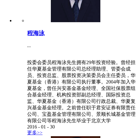
程海泳
...
投委会委员程海泳先生拥有29年投资经验。曾经担
任华夏基金管理有限公司总经理助理、管委会成
员、投资总监、股票投资决策委员会主任委员，华
夏基金（香港）有限公司执行董事。2004年加入华
夏基金，曾任兴安基金基金经理、全国社保股票组
合基金经理、机构投资部副总经理、国际投资总
监、华夏基金（香港）有限公司行政总裁、华夏复
兴基金基金经理。之前曾任职于君安证券有限责任
公司、宝盈基金管理有限公司、景顺长城基金管理
有限公司等程海泳先生毕业于北京大学
2016
-
01
-
30
更多>>