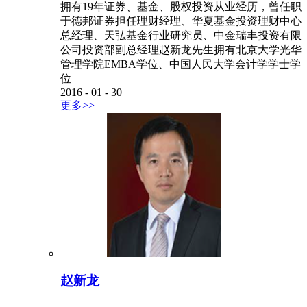
拥有19年证券、基金、股权投资从业经历，曾任职
于德邦证券担任理财经理、华夏基金投资理财中心
总经理、天弘基金行业研究员、中金瑞丰投资有限
公司投资部副总经理赵新龙先生拥有北京大学光华
管理学院EMBA学位、中国人民大学会计学学士学
位
2016
-
01
-
30
更多>>
赵新龙