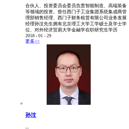
合伙人、投资委员会委员负责智能制造、高端装备
等领域的投资。曾任西门子工业集团系统集成商管
理部销售经理、西门子财务租赁有限公司业务发展
经理孙汶先生拥有北京理工大学工学硕士及学士学
位、对外经济贸易大学金融学在职研究生学历
2018
-
01
-
29
更多>>
孙汶
...