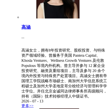
高涵
...
高涵女士，拥有8年投资研究、股权投资、与特殊
资产领域经验。曾服务于美国 Pantera Capital、
Khosla Ventures、Wellness Growth Ventures 及伦敦
Populous 等境内外机构。曾主导并参与 12 家企业
投资研究、融资及重组项目，主导及参与 20 余个
境内外投资与特殊资产处置项目。高涵女士拥有帝
国理工学院战略市场硕士、南加州大学信息系统工
程硕士及加州大学圣地亚哥分校经济与管理科学学
士学位。并任北京金诚同达律师事务所高级顾问，
持有（国际）技术转移经理人中级证书。
2026
-
07
-
13
更多>>