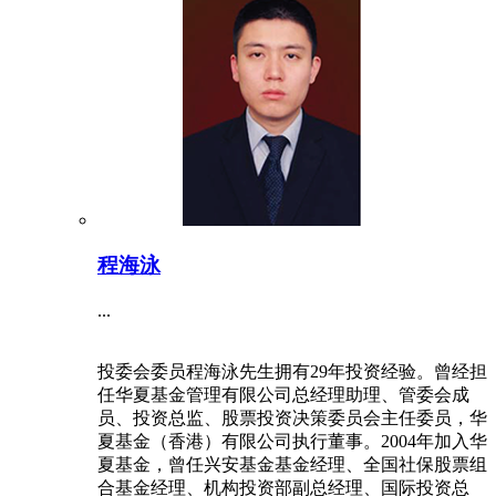
程海泳
...
投委会委员程海泳先生拥有29年投资经验。曾经担
任华夏基金管理有限公司总经理助理、管委会成
员、投资总监、股票投资决策委员会主任委员，华
夏基金（香港）有限公司执行董事。2004年加入华
夏基金，曾任兴安基金基金经理、全国社保股票组
合基金经理、机构投资部副总经理、国际投资总