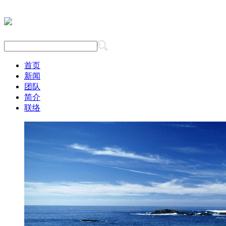
首页
新闻
团队
简介
联络