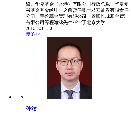
监、华夏基金（香港）有限公司行政总裁、华夏复
兴基金基金经理。之前曾任职于君安证券有限责任
公司、宝盈基金管理有限公司、景顺长城基金管理
有限公司等程海泳先生毕业于北京大学
2016
-
01
-
30
更多>>
孙汶
...