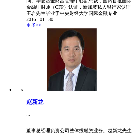
问、华夏基金财富管理中心副总裁，国内首批国际
金融理财师（CFP）认证，新加坡私人银行家认证
王岩先生毕业于中央财经大学国际金融专业
2016
-
01
-
30
更多>>
赵新龙
...
董事总经理负责公司整体投融资业务。赵新龙先生