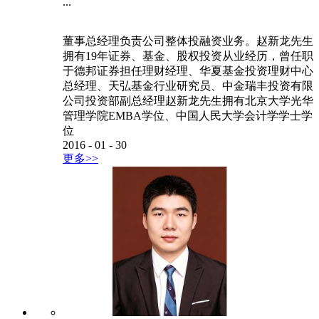
...
董事总经理负责公司整体投融资业务。赵新龙先生
拥有19年证券、基金、股权投资从业经历，曾任职
于德邦证券担任理财经理、华夏基金投资理财中心
总经理、天弘基金行业研究员、中金瑞丰投资有限
公司投资部副总经理赵新龙先生拥有北京大学光华
管理学院EMBA学位、中国人民大学会计学学士学
位
2016
-
01
-
30
更多>>