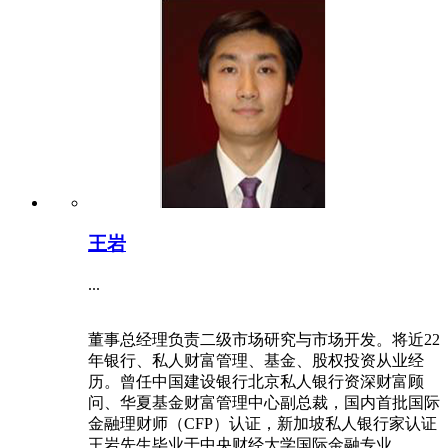
王岩
...
董事总经理负责二级市场研究与市场开发。将近22
年银行、私人财富管理、基金、股权投资从业经
历。曾任中国建设银行北京私人银行资深财富顾
问、华夏基金财富管理中心副总裁，国内首批国际
金融理财师（CFP）认证，新加坡私人银行家认证
王岩先生毕业于中央财经大学国际金融专业