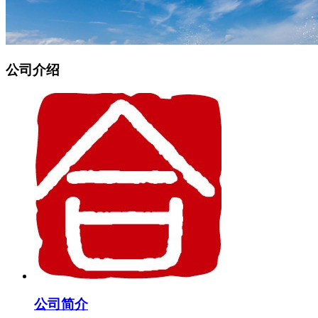
公司介绍
公司简介