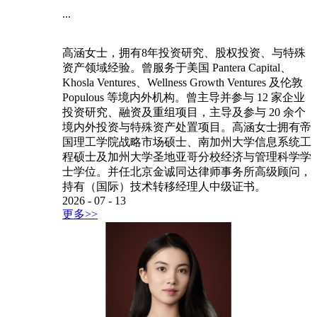
...
高涵女士，拥有8年投资研究、股权投资、与特殊
资产领域经验。曾服务于美国 Pantera Capital、
Khosla Ventures、Wellness Growth Ventures 及伦敦
Populous 等境内外机构。曾主导并参与 12 家企业
投资研究、融资及重组项目，主导及参与 20 余个
境内外投资与特殊资产处置项目。高涵女士拥有帝
国理工学院战略市场硕士、南加州大学信息系统工
程硕士及加州大学圣地亚哥分校经济与管理科学学
士学位。并任北京金诚同达律师事务所高级顾问，
持有（国际）技术转移经理人中级证书。
2026
-
07
-
13
更多>>