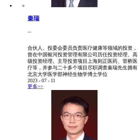
秦瑞
...
合伙人、投委会委员负责医疗健康等领域的投资，
曾在中国银河投资管理有限公司历任投资经理、高
级投资经理。主导投资项目上海则正医药、管桥医
疗等，并参与二十多个项目尽职调查秦瑞先生拥有
北京大学医学部神经生物学博士学位
2023
-
07
-
11
更多>>