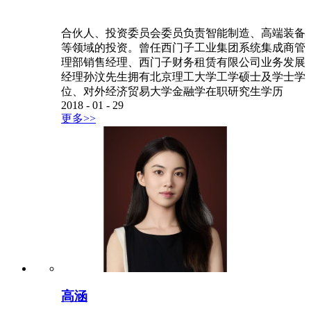
合伙人、投资委员会委员负责智能制造、高端装备
等领域的投资。曾任西门子工业集团系统集成商管
理部销售经理、西门子财务租赁有限公司业务发展
经理孙汶先生拥有北京理工大学工学硕士及学士学
位、对外经济贸易大学金融学在职研究生学历
2018
-
01
-
29
更多>>
高涵