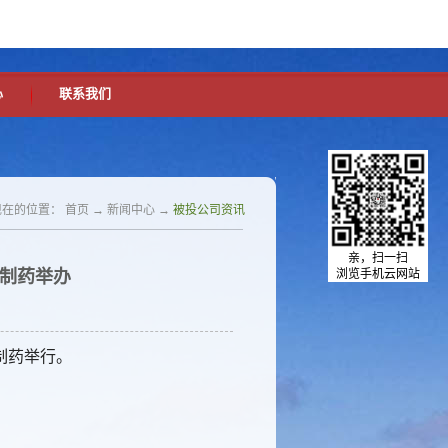
中文版
英文版
设为首页
加入收藏
心
联系我们
现在的位置：
首页
→
新闻中心
→
被投公司资讯
亲，扫一扫
制药举办
浏览手机云网站
堂制药举行。