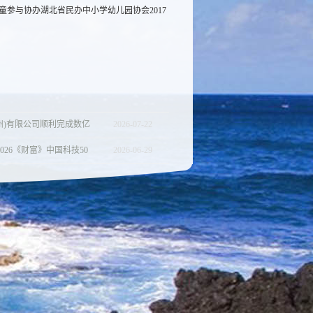
童参与协办湖北省民办中小学幼儿园协会2017
州)有限公司顺利完成数亿
2026
-
07
-
22
026《财富》中国科技50
2026
-
06
-
29