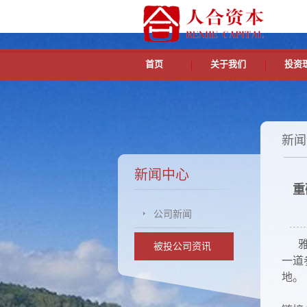
首页
关于我们
投资
新闻
新闻中心
重
公司新闻
雅康
被投公司资讯
一道
地。