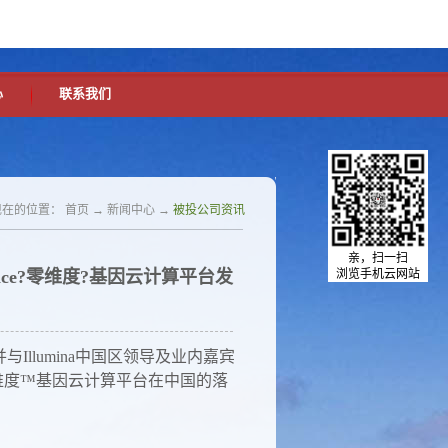
中文版
英文版
设为首页
加入收藏
心
联系我们
现在的位置：
首页
→
新闻中心
→
被投公司资讯
亲，扫一扫
pace?零维度?基因云计算平台发
浏览手机云网站
Illumina中国区领导及业内嘉宾
e®零维度™基因云计算平台在中国的落