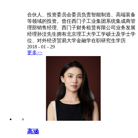
合伙人、投资委员会委员负责智能制造、高端装备
等领域的投资。曾任西门子工业集团系统集成商管
理部销售经理、西门子财务租赁有限公司业务发展
经理孙汶先生拥有北京理工大学工学硕士及学士学
位、对外经济贸易大学金融学在职研究生学历
2018
-
01
-
29
更多>>
高涵