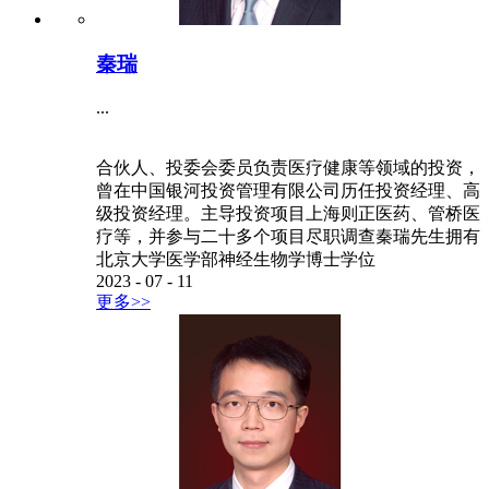
秦瑞
...
合伙人、投委会委员负责医疗健康等领域的投资，
曾在中国银河投资管理有限公司历任投资经理、高
级投资经理。主导投资项目上海则正医药、管桥医
疗等，并参与二十多个项目尽职调查秦瑞先生拥有
北京大学医学部神经生物学博士学位
2023
-
07
-
11
更多>>