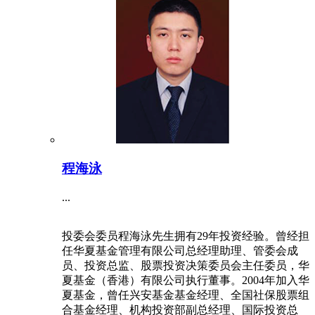
程海泳
...
投委会委员程海泳先生拥有29年投资经验。曾经担
任华夏基金管理有限公司总经理助理、管委会成
员、投资总监、股票投资决策委员会主任委员，华
夏基金（香港）有限公司执行董事。2004年加入华
夏基金，曾任兴安基金基金经理、全国社保股票组
合基金经理、机构投资部副总经理、国际投资总