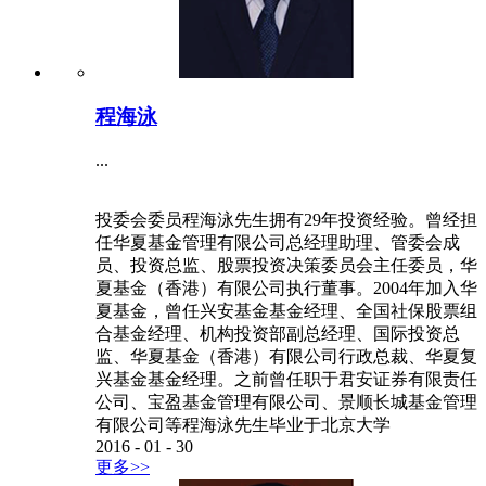
程海泳
...
投委会委员程海泳先生拥有29年投资经验。曾经担
任华夏基金管理有限公司总经理助理、管委会成
员、投资总监、股票投资决策委员会主任委员，华
夏基金（香港）有限公司执行董事。2004年加入华
夏基金，曾任兴安基金基金经理、全国社保股票组
合基金经理、机构投资部副总经理、国际投资总
监、华夏基金（香港）有限公司行政总裁、华夏复
兴基金基金经理。之前曾任职于君安证券有限责任
公司、宝盈基金管理有限公司、景顺长城基金管理
有限公司等程海泳先生毕业于北京大学
2016
-
01
-
30
更多>>