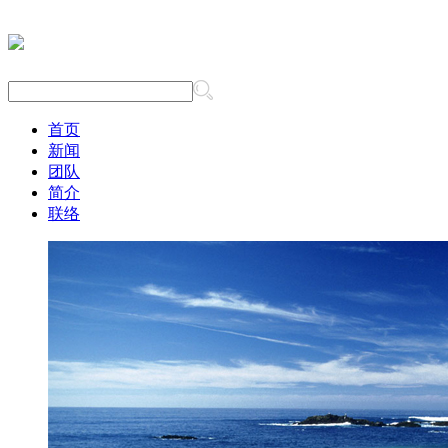
首页
新闻
团队
简介
联络