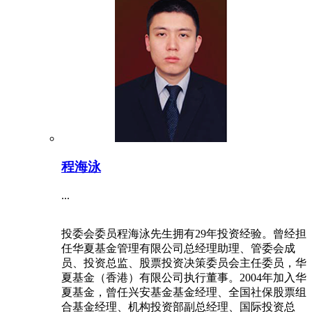
程海泳
...
投委会委员程海泳先生拥有29年投资经验。曾经担
任华夏基金管理有限公司总经理助理、管委会成
员、投资总监、股票投资决策委员会主任委员，华
夏基金（香港）有限公司执行董事。2004年加入华
夏基金，曾任兴安基金基金经理、全国社保股票组
合基金经理、机构投资部副总经理、国际投资总