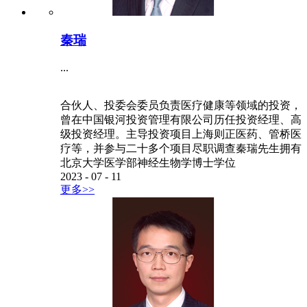
秦瑞
...
合伙人、投委会委员负责医疗健康等领域的投资，
曾在中国银河投资管理有限公司历任投资经理、高
级投资经理。主导投资项目上海则正医药、管桥医
疗等，并参与二十多个项目尽职调查秦瑞先生拥有
北京大学医学部神经生物学博士学位
2023
-
07
-
11
更多>>