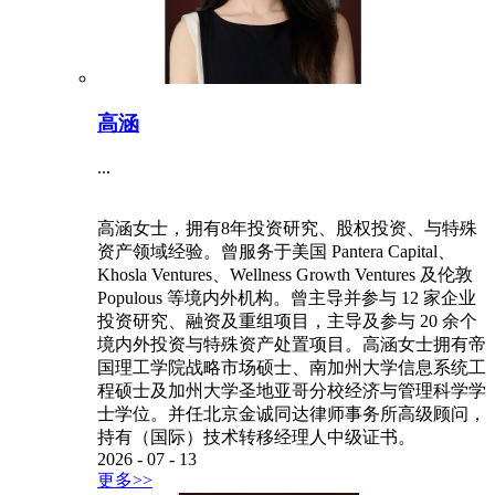
高涵
...
高涵女士，拥有8年投资研究、股权投资、与特殊
资产领域经验。曾服务于美国 Pantera Capital、
Khosla Ventures、Wellness Growth Ventures 及伦敦
Populous 等境内外机构。曾主导并参与 12 家企业
投资研究、融资及重组项目，主导及参与 20 余个
境内外投资与特殊资产处置项目。高涵女士拥有帝
国理工学院战略市场硕士、南加州大学信息系统工
程硕士及加州大学圣地亚哥分校经济与管理科学学
士学位。并任北京金诚同达律师事务所高级顾问，
持有（国际）技术转移经理人中级证书。
2026
-
07
-
13
更多>>