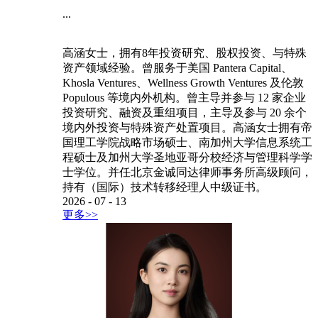
...
高涵女士，拥有8年投资研究、股权投资、与特殊
资产领域经验。曾服务于美国 Pantera Capital、
Khosla Ventures、Wellness Growth Ventures 及伦敦
Populous 等境内外机构。曾主导并参与 12 家企业
投资研究、融资及重组项目，主导及参与 20 余个
境内外投资与特殊资产处置项目。高涵女士拥有帝
国理工学院战略市场硕士、南加州大学信息系统工
程硕士及加州大学圣地亚哥分校经济与管理科学学
士学位。并任北京金诚同达律师事务所高级顾问，
持有（国际）技术转移经理人中级证书。
2026
-
07
-
13
更多>>