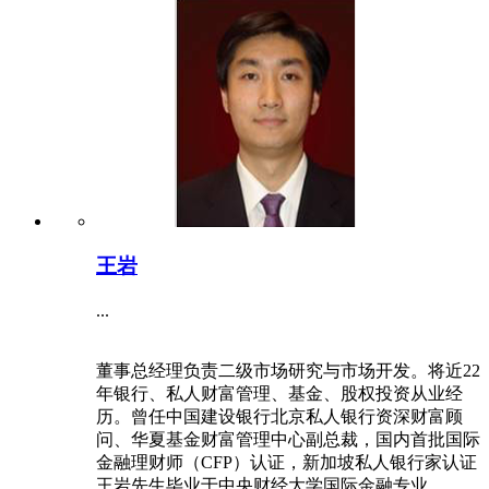
王岩
...
董事总经理负责二级市场研究与市场开发。将近22
年银行、私人财富管理、基金、股权投资从业经
历。曾任中国建设银行北京私人银行资深财富顾
问、华夏基金财富管理中心副总裁，国内首批国际
金融理财师（CFP）认证，新加坡私人银行家认证
王岩先生毕业于中央财经大学国际金融专业