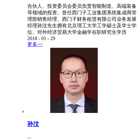
合伙人、投资委员会委员负责智能制造、高端装备
等领域的投资。曾任西门子工业集团系统集成商管
理部销售经理、西门子财务租赁有限公司业务发展
经理孙汶先生拥有北京理工大学工学硕士及学士学
位、对外经济贸易大学金融学在职研究生学历
2018
-
01
-
29
更多>>
孙汶
...