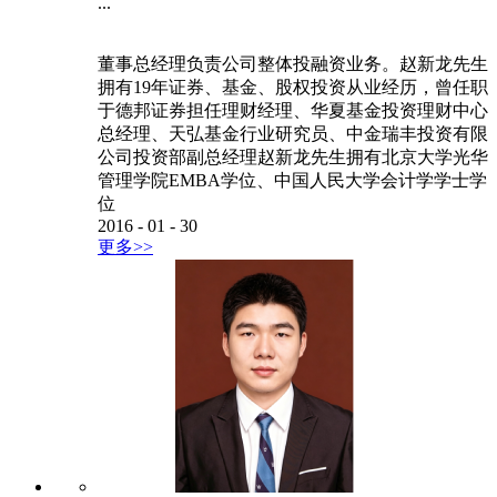
...
董事总经理负责公司整体投融资业务。赵新龙先生
拥有19年证券、基金、股权投资从业经历，曾任职
于德邦证券担任理财经理、华夏基金投资理财中心
总经理、天弘基金行业研究员、中金瑞丰投资有限
公司投资部副总经理赵新龙先生拥有北京大学光华
管理学院EMBA学位、中国人民大学会计学学士学
位
2016
-
01
-
30
更多>>