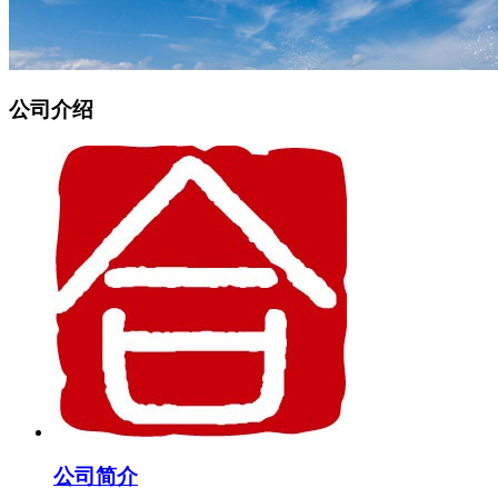
公司介绍
公司简介