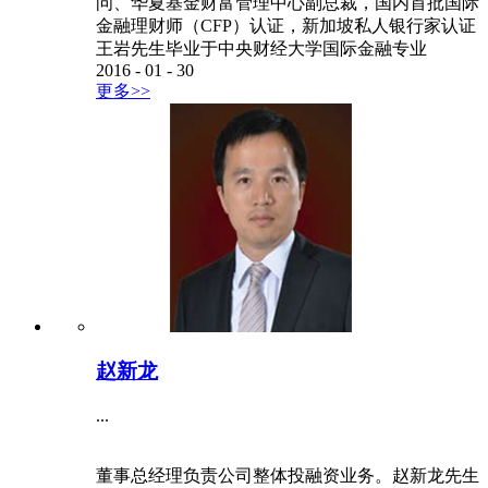
问、华夏基金财富管理中心副总裁，国内首批国际
金融理财师（CFP）认证，新加坡私人银行家认证
王岩先生毕业于中央财经大学国际金融专业
2016
-
01
-
30
更多>>
赵新龙
...
董事总经理负责公司整体投融资业务。赵新龙先生