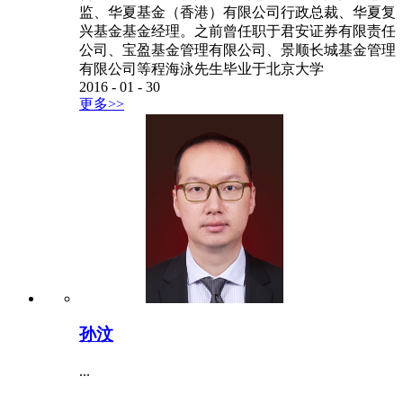
监、华夏基金（香港）有限公司行政总裁、华夏复
兴基金基金经理。之前曾任职于君安证券有限责任
公司、宝盈基金管理有限公司、景顺长城基金管理
有限公司等程海泳先生毕业于北京大学
2016
-
01
-
30
更多>>
孙汶
...