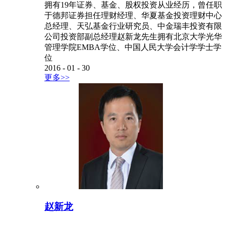
拥有19年证券、基金、股权投资从业经历，曾任职
于德邦证券担任理财经理、华夏基金投资理财中心
总经理、天弘基金行业研究员、中金瑞丰投资有限
公司投资部副总经理赵新龙先生拥有北京大学光华
管理学院EMBA学位、中国人民大学会计学学士学
位
2016
-
01
-
30
更多>>
赵新龙