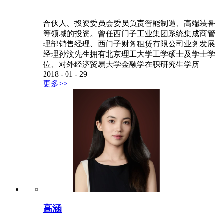
合伙人、投资委员会委员负责智能制造、高端装备
等领域的投资。曾任西门子工业集团系统集成商管
理部销售经理、西门子财务租赁有限公司业务发展
经理孙汶先生拥有北京理工大学工学硕士及学士学
位、对外经济贸易大学金融学在职研究生学历
2018
-
01
-
29
更多>>
高涵