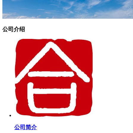
公司介绍
公司简介