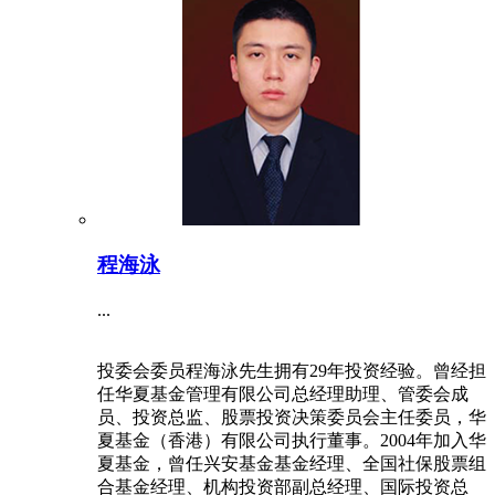
程海泳
...
投委会委员程海泳先生拥有29年投资经验。曾经担
任华夏基金管理有限公司总经理助理、管委会成
员、投资总监、股票投资决策委员会主任委员，华
夏基金（香港）有限公司执行董事。2004年加入华
夏基金，曾任兴安基金基金经理、全国社保股票组
合基金经理、机构投资部副总经理、国际投资总