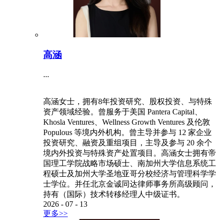
高涵
...
高涵女士，拥有8年投资研究、股权投资、与特殊
资产领域经验。曾服务于美国 Pantera Capital、
Khosla Ventures、Wellness Growth Ventures 及伦敦
Populous 等境内外机构。曾主导并参与 12 家企业
投资研究、融资及重组项目，主导及参与 20 余个
境内外投资与特殊资产处置项目。高涵女士拥有帝
国理工学院战略市场硕士、南加州大学信息系统工
程硕士及加州大学圣地亚哥分校经济与管理科学学
士学位。并任北京金诚同达律师事务所高级顾问，
持有（国际）技术转移经理人中级证书。
2026
-
07
-
13
更多>>