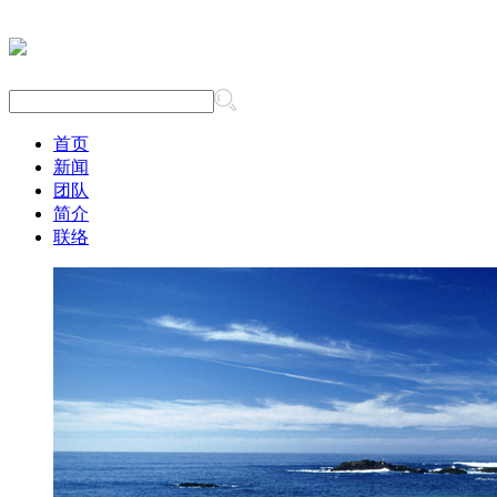
首页
新闻
团队
简介
联络