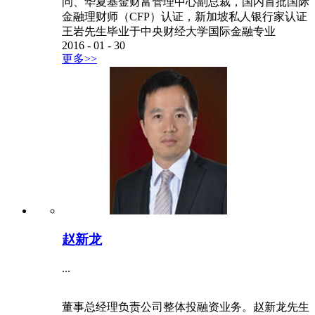
问、华夏基金财富管理中心副总裁，国内首批国际
金融理财师（CFP）认证，新加坡私人银行家认证
王岩先生毕业于中央财经大学国际金融专业
2016
-
01
-
30
更多>>
赵新龙
...
董事总经理负责公司整体投融资业务。赵新龙先生