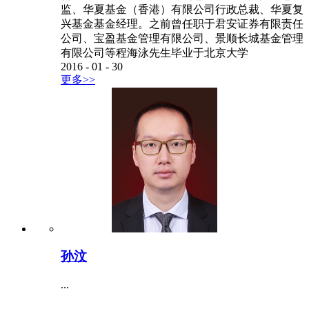
监、华夏基金（香港）有限公司行政总裁、华夏复
兴基金基金经理。之前曾任职于君安证券有限责任
公司、宝盈基金管理有限公司、景顺长城基金管理
有限公司等程海泳先生毕业于北京大学
2016
-
01
-
30
更多>>
孙汶
...