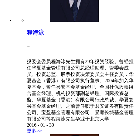
程海泳
...
投委会委员程海泳先生拥有29年投资经验。曾经担
任华夏基金管理有限公司总经理助理、管委会成
员、投资总监、股票投资决策委员会主任委员，华
夏基金（香港）有限公司执行董事。2004年加入华
夏基金，曾任兴安基金基金经理、全国社保股票组
合基金经理、机构投资部副总经理、国际投资总
监、华夏基金（香港）有限公司行政总裁、华夏复
兴基金基金经理。之前曾任职于君安证券有限责任
公司、宝盈基金管理有限公司、景顺长城基金管理
有限公司等程海泳先生毕业于北京大学
2016
-
01
-
30
更多>>