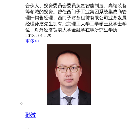
合伙人、投资委员会委员负责智能制造、高端装备
等领域的投资。曾任西门子工业集团系统集成商管
理部销售经理、西门子财务租赁有限公司业务发展
经理孙汶先生拥有北京理工大学工学硕士及学士学
位、对外经济贸易大学金融学在职研究生学历
2018
-
01
-
29
更多>>
孙汶
...