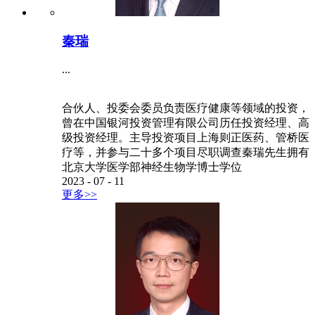
秦瑞
...
合伙人、投委会委员负责医疗健康等领域的投资，
曾在中国银河投资管理有限公司历任投资经理、高
级投资经理。主导投资项目上海则正医药、管桥医
疗等，并参与二十多个项目尽职调查秦瑞先生拥有
北京大学医学部神经生物学博士学位
2023
-
07
-
11
更多>>