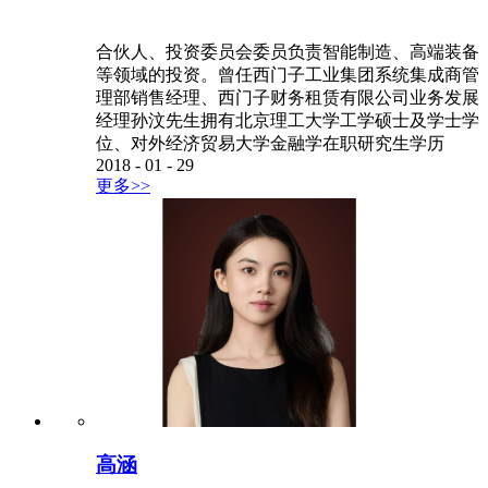
合伙人、投资委员会委员负责智能制造、高端装备
等领域的投资。曾任西门子工业集团系统集成商管
理部销售经理、西门子财务租赁有限公司业务发展
经理孙汶先生拥有北京理工大学工学硕士及学士学
位、对外经济贸易大学金融学在职研究生学历
2018
-
01
-
29
更多>>
高涵