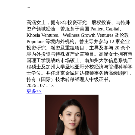
...
高涵女士，拥有8年投资研究、股权投资、与特殊
资产领域经验。曾服务于美国 Pantera Capital、
Khosla Ventures、Wellness Growth Ventures 及伦敦
Populous 等境内外机构。曾主导并参与 12 家企业
投资研究、融资及重组项目，主导及参与 20 余个
境内外投资与特殊资产处置项目。高涵女士拥有帝
国理工学院战略市场硕士、南加州大学信息系统工
程硕士及加州大学圣地亚哥分校经济与管理科学学
士学位。并任北京金诚同达律师事务所高级顾问，
持有（国际）技术转移经理人中级证书。
2026
-
07
-
13
更多>>