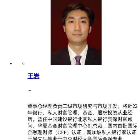
王岩
...
董事总经理负责二级市场研究与市场开发。将近22
年银行、私人财富管理、基金、股权投资从业经
历。曾任中国建设银行北京私人银行资深财富顾
问、华夏基金财富管理中心副总裁，国内首批国际
金融理财师（CFP）认证，新加坡私人银行家认证
王岩先生毕业于中央财经大学国际金融专业