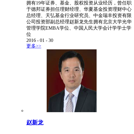
拥有19年证券、基金、股权投资从业经历，曾任职
于德邦证券担任理财经理、华夏基金投资理财中心
总经理、天弘基金行业研究员、中金瑞丰投资有限
公司投资部副总经理赵新龙先生拥有北京大学光华
管理学院EMBA学位、中国人民大学会计学学士学
位
2016
-
01
-
30
更多>>
赵新龙