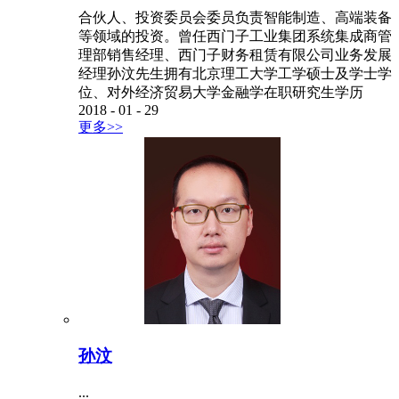
合伙人、投资委员会委员负责智能制造、高端装备
等领域的投资。曾任西门子工业集团系统集成商管
理部销售经理、西门子财务租赁有限公司业务发展
经理孙汶先生拥有北京理工大学工学硕士及学士学
位、对外经济贸易大学金融学在职研究生学历
2018
-
01
-
29
更多>>
孙汶
...