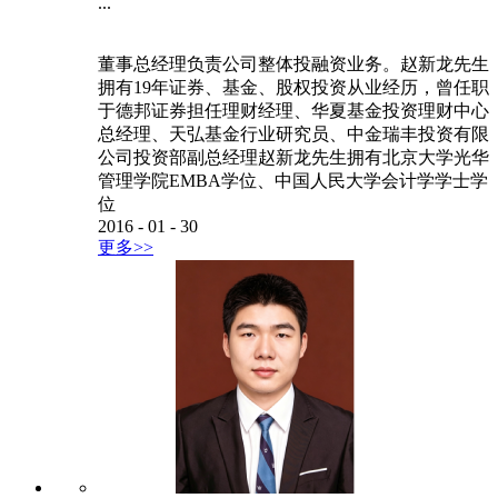
...
董事总经理负责公司整体投融资业务。赵新龙先生
拥有19年证券、基金、股权投资从业经历，曾任职
于德邦证券担任理财经理、华夏基金投资理财中心
总经理、天弘基金行业研究员、中金瑞丰投资有限
公司投资部副总经理赵新龙先生拥有北京大学光华
管理学院EMBA学位、中国人民大学会计学学士学
位
2016
-
01
-
30
更多>>