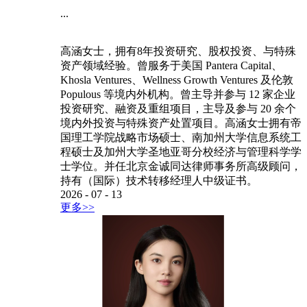
...
高涵女士，拥有8年投资研究、股权投资、与特殊
资产领域经验。曾服务于美国 Pantera Capital、
Khosla Ventures、Wellness Growth Ventures 及伦敦
Populous 等境内外机构。曾主导并参与 12 家企业
投资研究、融资及重组项目，主导及参与 20 余个
境内外投资与特殊资产处置项目。高涵女士拥有帝
国理工学院战略市场硕士、南加州大学信息系统工
程硕士及加州大学圣地亚哥分校经济与管理科学学
士学位。并任北京金诚同达律师事务所高级顾问，
持有（国际）技术转移经理人中级证书。
2026
-
07
-
13
更多>>