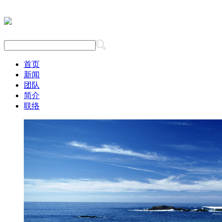
首页
新闻
团队
简介
联络