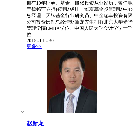
拥有19年证券、基金、股权投资从业经历，曾任职
于德邦证券担任理财经理、华夏基金投资理财中心
总经理、天弘基金行业研究员、中金瑞丰投资有限
公司投资部副总经理赵新龙先生拥有北京大学光华
管理学院EMBA学位、中国人民大学会计学学士学
位
2016
-
01
-
30
更多>>
赵新龙