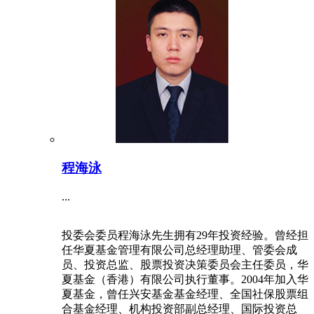
程海泳
...
投委会委员程海泳先生拥有29年投资经验。曾经担
任华夏基金管理有限公司总经理助理、管委会成
员、投资总监、股票投资决策委员会主任委员，华
夏基金（香港）有限公司执行董事。2004年加入华
夏基金，曾任兴安基金基金经理、全国社保股票组
合基金经理、机构投资部副总经理、国际投资总