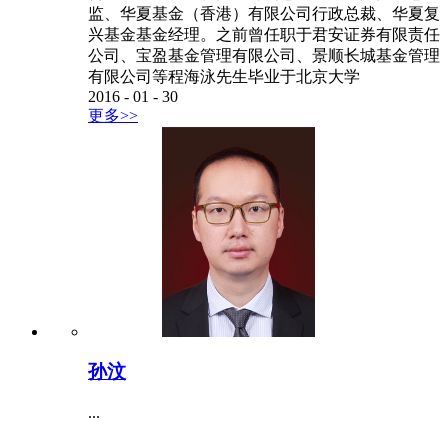
监、华夏基金（香港）有限公司行政总裁、华夏复
兴基金基金经理。之前曾任职于君安证券有限责任
公司、宝盈基金管理有限公司、景顺长城基金管理
有限公司等程海泳先生毕业于北京大学
2016
-
01
-
30
更多>>
孙汶
...