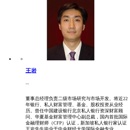
王岩
...
董事总经理负责二级市场研究与市场开发。将近22
年银行、私人财富管理、基金、股权投资从业经
历。曾任中国建设银行北京私人银行资深财富顾
问、华夏基金财富管理中心副总裁，国内首批国际
金融理财师（CFP）认证，新加坡私人银行家认证
王岩先生毕业于中央财经大学国际金融专业