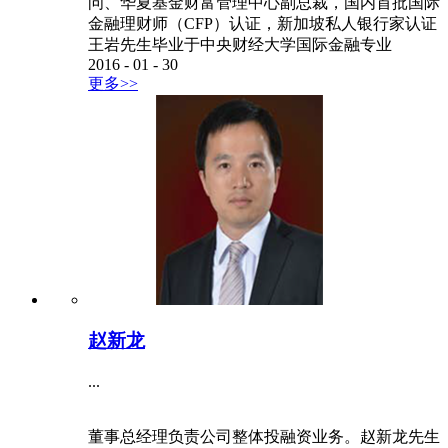
问、华夏基金财富管理中心副总裁，国内首批国际
金融理财师（CFP）认证，新加坡私人银行家认证
王岩先生毕业于中央财经大学国际金融专业
2016
-
01
-
30
更多>>
赵新龙
...
董事总经理负责公司整体投融资业务。赵新龙先生