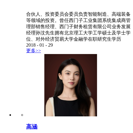
合伙人、投资委员会委员负责智能制造、高端装备
等领域的投资。曾任西门子工业集团系统集成商管
理部销售经理、西门子财务租赁有限公司业务发展
经理孙汶先生拥有北京理工大学工学硕士及学士学
位、对外经济贸易大学金融学在职研究生学历
2018
-
01
-
29
更多>>
高涵