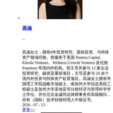
高涵
...
高涵女士，拥有8年投资研究、股权投资、与特殊
资产领域经验。曾服务于美国 Pantera Capital、
Khosla Ventures、Wellness Growth Ventures 及伦敦
Populous 等境内外机构。曾主导并参与 12 家企业
投资研究、融资及重组项目，主导及参与 20 余个
境内外投资与特殊资产处置项目。高涵女士拥有帝
国理工学院战略市场硕士、南加州大学信息系统工
程硕士及加州大学圣地亚哥分校经济与管理科学学
士学位。并任北京金诚同达律师事务所高级顾问，
持有（国际）技术转移经理人中级证书。
2026
-
07
-
13
更多>>