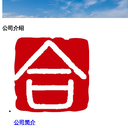
公司介绍
公司简介