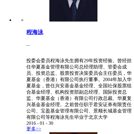
程海泳
...
投委会委员程海泳先生拥有29年投资经验。曾经担
任华夏基金管理有限公司总经理助理、管委会成
员、投资总监、股票投资决策委员会主任委员，华
夏基金（香港）有限公司执行董事。2004年加入华
夏基金，曾任兴安基金基金经理、全国社保股票组
合基金经理、机构投资部副总经理、国际投资总
监、华夏基金（香港）有限公司行政总裁、华夏复
兴基金基金经理。之前曾任职于君安证券有限责任
公司、宝盈基金管理有限公司、景顺长城基金管理
有限公司等程海泳先生毕业于北京大学
2016
-
01
-
30
更多>>