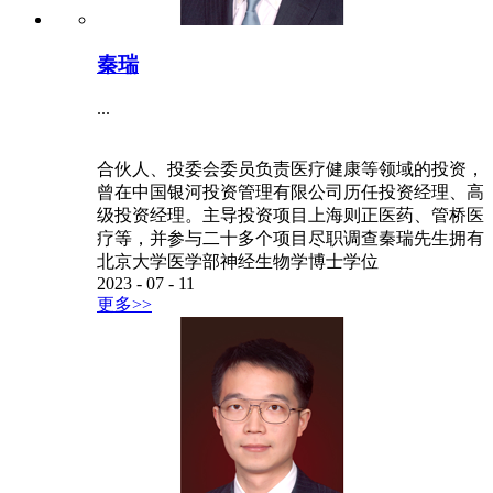
秦瑞
...
合伙人、投委会委员负责医疗健康等领域的投资，
曾在中国银河投资管理有限公司历任投资经理、高
级投资经理。主导投资项目上海则正医药、管桥医
疗等，并参与二十多个项目尽职调查秦瑞先生拥有
北京大学医学部神经生物学博士学位
2023
-
07
-
11
更多>>