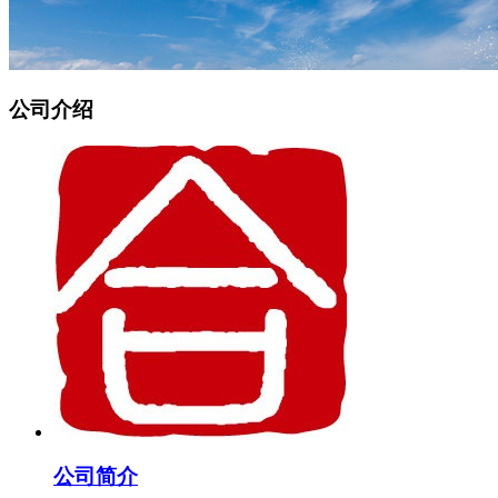
公司介绍
公司简介