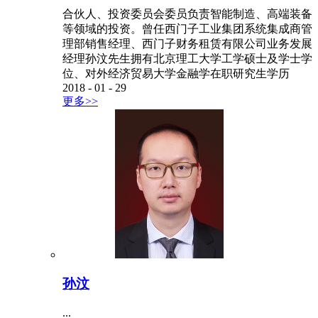
合伙人、投资委员会委员负责智能制造、高端装备
等领域的投资。曾任西门子工业集团系统集成商管
理部销售经理、西门子财务租赁有限公司业务发展
经理孙汶先生拥有北京理工大学工学硕士及学士学
位、对外经济贸易大学金融学在职研究生学历
2018
-
01
-
29
更多>>
孙汶
...