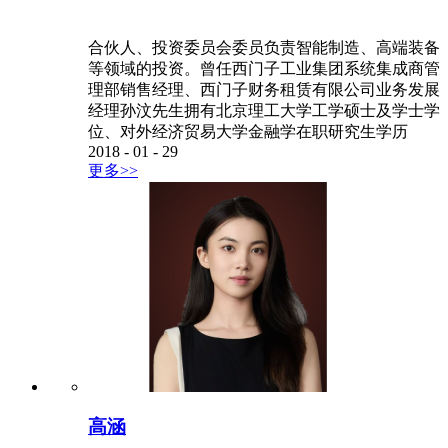
合伙人、投资委员会委员负责智能制造、高端装备
等领域的投资。曾任西门子工业集团系统集成商管
理部销售经理、西门子财务租赁有限公司业务发展
经理孙汶先生拥有北京理工大学工学硕士及学士学
位、对外经济贸易大学金融学在职研究生学历
2018
-
01
-
29
更多>>
高涵