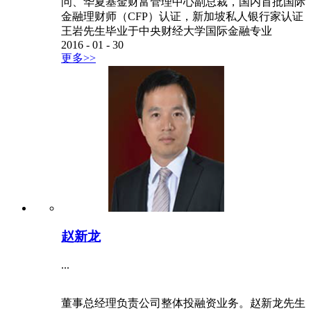
问、华夏基金财富管理中心副总裁，国内首批国际
金融理财师（CFP）认证，新加坡私人银行家认证
王岩先生毕业于中央财经大学国际金融专业
2016
-
01
-
30
更多>>
赵新龙
...
董事总经理负责公司整体投融资业务。赵新龙先生