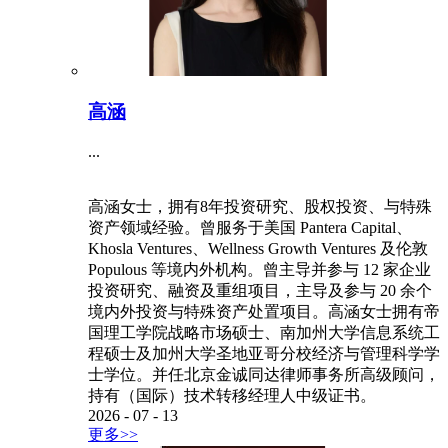
高涵
...
高涵女士，拥有8年投资研究、股权投资、与特殊
资产领域经验。曾服务于美国 Pantera Capital、
Khosla Ventures、Wellness Growth Ventures 及伦敦
Populous 等境内外机构。曾主导并参与 12 家企业
投资研究、融资及重组项目，主导及参与 20 余个
境内外投资与特殊资产处置项目。高涵女士拥有帝
国理工学院战略市场硕士、南加州大学信息系统工
程硕士及加州大学圣地亚哥分校经济与管理科学学
士学位。并任北京金诚同达律师事务所高级顾问，
持有（国际）技术转移经理人中级证书。
2026
-
07
-
13
更多>>