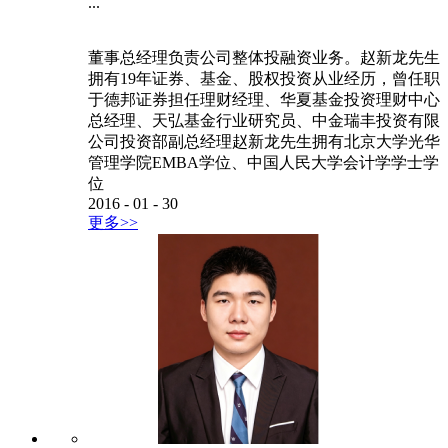
...
董事总经理负责公司整体投融资业务。赵新龙先生
拥有19年证券、基金、股权投资从业经历，曾任职
于德邦证券担任理财经理、华夏基金投资理财中心
总经理、天弘基金行业研究员、中金瑞丰投资有限
公司投资部副总经理赵新龙先生拥有北京大学光华
管理学院EMBA学位、中国人民大学会计学学士学
位
2016
-
01
-
30
更多>>