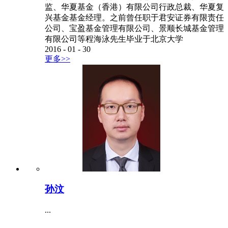
监、华夏基金（香港）有限公司行政总裁、华夏复
兴基金基金经理。之前曾任职于君安证券有限责任
公司、宝盈基金管理有限公司、景顺长城基金管理
有限公司等程海泳先生毕业于北京大学
2016
-
01
-
30
更多>>
孙汶
...