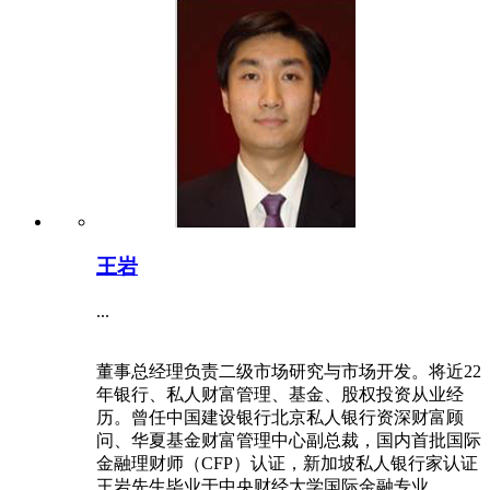
王岩
...
董事总经理负责二级市场研究与市场开发。将近22
年银行、私人财富管理、基金、股权投资从业经
历。曾任中国建设银行北京私人银行资深财富顾
问、华夏基金财富管理中心副总裁，国内首批国际
金融理财师（CFP）认证，新加坡私人银行家认证
王岩先生毕业于中央财经大学国际金融专业