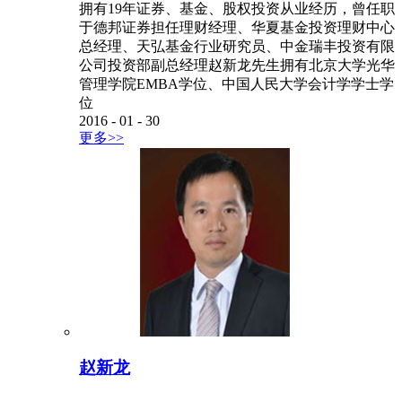
拥有19年证券、基金、股权投资从业经历，曾任职
于德邦证券担任理财经理、华夏基金投资理财中心
总经理、天弘基金行业研究员、中金瑞丰投资有限
公司投资部副总经理赵新龙先生拥有北京大学光华
管理学院EMBA学位、中国人民大学会计学学士学
位
2016
-
01
-
30
更多>>
赵新龙