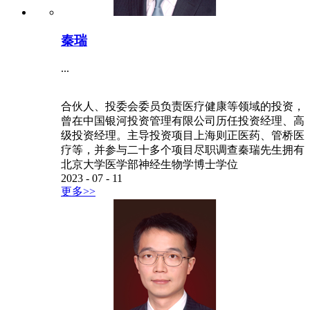
秦瑞
...
合伙人、投委会委员负责医疗健康等领域的投资，
曾在中国银河投资管理有限公司历任投资经理、高
级投资经理。主导投资项目上海则正医药、管桥医
疗等，并参与二十多个项目尽职调查秦瑞先生拥有
北京大学医学部神经生物学博士学位
2023
-
07
-
11
更多>>