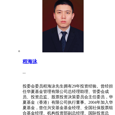
程海泳
...
投委会委员程海泳先生拥有29年投资经验。曾经担
任华夏基金管理有限公司总经理助理、管委会成
员、投资总监、股票投资决策委员会主任委员，华
夏基金（香港）有限公司执行董事。2004年加入华
夏基金，曾任兴安基金基金经理、全国社保股票组
合基金经理、机构投资部副总经理、国际投资总