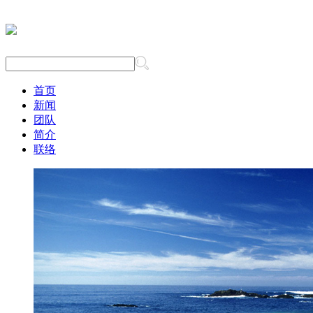
首页
新闻
团队
简介
联络