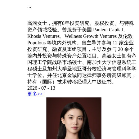
...
高涵女士，拥有8年投资研究、股权投资、与特殊
资产领域经验。曾服务于美国 Pantera Capital、
Khosla Ventures、Wellness Growth Ventures 及伦敦
Populous 等境内外机构。曾主导并参与 12 家企业
投资研究、融资及重组项目，主导及参与 20 余个
境内外投资与特殊资产处置项目。高涵女士拥有帝
国理工学院战略市场硕士、南加州大学信息系统工
程硕士及加州大学圣地亚哥分校经济与管理科学学
士学位。并任北京金诚同达律师事务所高级顾问，
持有（国际）技术转移经理人中级证书。
2026
-
07
-
13
更多>>