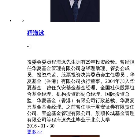
程海泳
...
投委会委员程海泳先生拥有29年投资经验。曾经担
任华夏基金管理有限公司总经理助理、管委会成
员、投资总监、股票投资决策委员会主任委员，华
夏基金（香港）有限公司执行董事。2004年加入华
夏基金，曾任兴安基金基金经理、全国社保股票组
合基金经理、机构投资部副总经理、国际投资总
监、华夏基金（香港）有限公司行政总裁、华夏复
兴基金基金经理。之前曾任职于君安证券有限责任
公司、宝盈基金管理有限公司、景顺长城基金管理
有限公司等程海泳先生毕业于北京大学
2016
-
01
-
30
更多>>