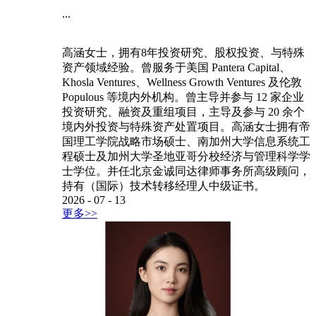
...
高涵女士，拥有8年投资研究、股权投资、与特殊
资产领域经验。曾服务于美国 Pantera Capital、
Khosla Ventures、Wellness Growth Ventures 及伦敦
Populous 等境内外机构。曾主导并参与 12 家企业
投资研究、融资及重组项目，主导及参与 20 余个
境内外投资与特殊资产处置项目。高涵女士拥有帝
国理工学院战略市场硕士、南加州大学信息系统工
程硕士及加州大学圣地亚哥分校经济与管理科学学
士学位。并任北京金诚同达律师事务所高级顾问，
持有（国际）技术转移经理人中级证书。
2026
-
07
-
13
更多>>