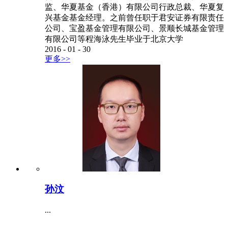
监、华夏基金（香港）有限公司行政总裁、华夏复
兴基金基金经理。之前曾任职于君安证券有限责任
公司、宝盈基金管理有限公司、景顺长城基金管理
有限公司等程海泳先生毕业于北京大学
2016
-
01
-
30
更多>>
孙汶
...