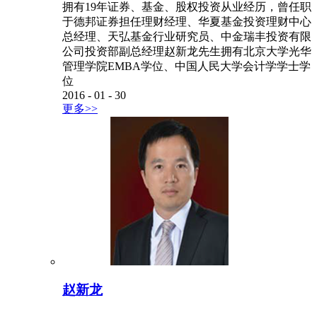
拥有19年证券、基金、股权投资从业经历，曾任职
于德邦证券担任理财经理、华夏基金投资理财中心
总经理、天弘基金行业研究员、中金瑞丰投资有限
公司投资部副总经理赵新龙先生拥有北京大学光华
管理学院EMBA学位、中国人民大学会计学学士学
位
2016
-
01
-
30
更多>>
赵新龙