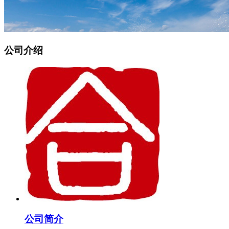
公司介绍
公司简介