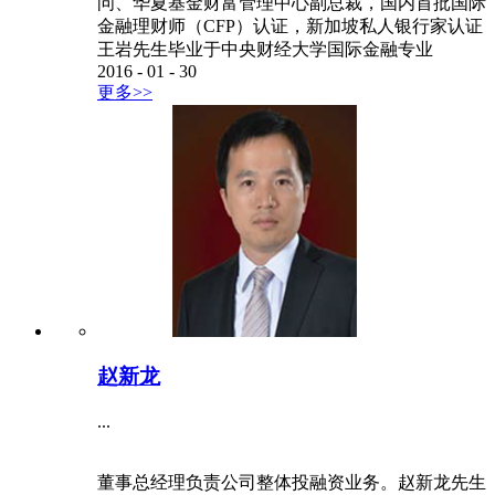
问、华夏基金财富管理中心副总裁，国内首批国际
金融理财师（CFP）认证，新加坡私人银行家认证
王岩先生毕业于中央财经大学国际金融专业
2016
-
01
-
30
更多>>
赵新龙
...
董事总经理负责公司整体投融资业务。赵新龙先生