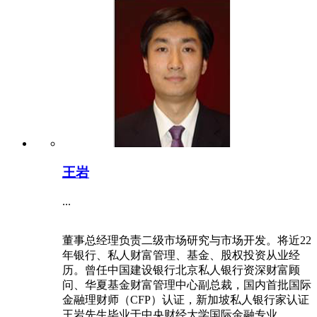
王岩
...
董事总经理负责二级市场研究与市场开发。将近22
年银行、私人财富管理、基金、股权投资从业经
历。曾任中国建设银行北京私人银行资深财富顾
问、华夏基金财富管理中心副总裁，国内首批国际
金融理财师（CFP）认证，新加坡私人银行家认证
王岩先生毕业于中央财经大学国际金融专业