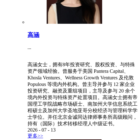
高涵
...
高涵女士，拥有8年投资研究、股权投资、与特殊
资产领域经验。曾服务于美国 Pantera Capital、
Khosla Ventures、Wellness Growth Ventures 及伦敦
Populous 等境内外机构。曾主导并参与 12 家企业
投资研究、融资及重组项目，主导及参与 20 余个
境内外投资与特殊资产处置项目。高涵女士拥有帝
国理工学院战略市场硕士、南加州大学信息系统工
程硕士及加州大学圣地亚哥分校经济与管理科学学
士学位。并任北京金诚同达律师事务所高级顾问，
持有（国际）技术转移经理人中级证书。
2026
-
07
-
13
更多>>