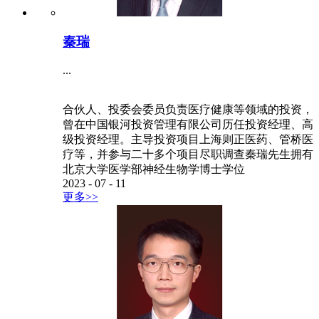
秦瑞
...
合伙人、投委会委员负责医疗健康等领域的投资，
曾在中国银河投资管理有限公司历任投资经理、高
级投资经理。主导投资项目上海则正医药、管桥医
疗等，并参与二十多个项目尽职调查秦瑞先生拥有
北京大学医学部神经生物学博士学位
2023
-
07
-
11
更多>>