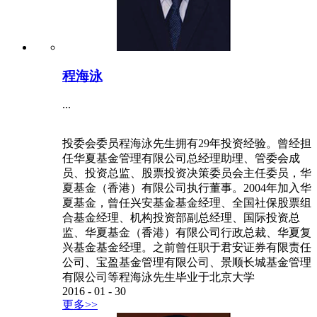
程海泳
...
投委会委员程海泳先生拥有29年投资经验。曾经担
任华夏基金管理有限公司总经理助理、管委会成
员、投资总监、股票投资决策委员会主任委员，华
夏基金（香港）有限公司执行董事。2004年加入华
夏基金，曾任兴安基金基金经理、全国社保股票组
合基金经理、机构投资部副总经理、国际投资总
监、华夏基金（香港）有限公司行政总裁、华夏复
兴基金基金经理。之前曾任职于君安证券有限责任
公司、宝盈基金管理有限公司、景顺长城基金管理
有限公司等程海泳先生毕业于北京大学
2016
-
01
-
30
更多>>