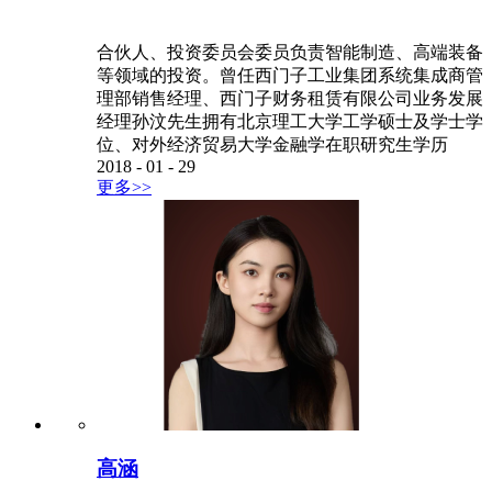
合伙人、投资委员会委员负责智能制造、高端装备
等领域的投资。曾任西门子工业集团系统集成商管
理部销售经理、西门子财务租赁有限公司业务发展
经理孙汶先生拥有北京理工大学工学硕士及学士学
位、对外经济贸易大学金融学在职研究生学历
2018
-
01
-
29
更多>>
高涵