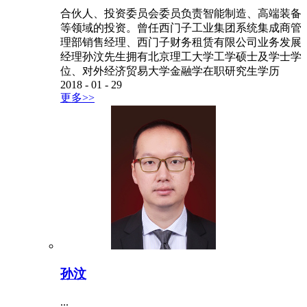
合伙人、投资委员会委员负责智能制造、高端装备
等领域的投资。曾任西门子工业集团系统集成商管
理部销售经理、西门子财务租赁有限公司业务发展
经理孙汶先生拥有北京理工大学工学硕士及学士学
位、对外经济贸易大学金融学在职研究生学历
2018
-
01
-
29
更多>>
孙汶
...