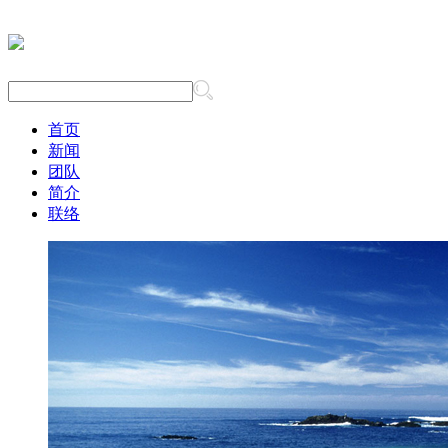
首页
新闻
团队
简介
联络