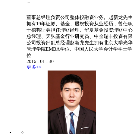
...
董事总经理负责公司整体投融资业务。赵新龙先生
拥有19年证券、基金、股权投资从业经历，曾任职
于德邦证券担任理财经理、华夏基金投资理财中心
总经理、天弘基金行业研究员、中金瑞丰投资有限
公司投资部副总经理赵新龙先生拥有北京大学光华
管理学院EMBA学位、中国人民大学会计学学士学
位
2016
-
01
-
30
更多>>