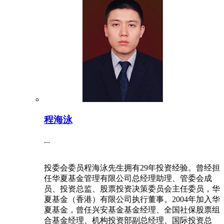
程海泳
...
投委会委员程海泳先生拥有29年投资经验。曾经担
任华夏基金管理有限公司总经理助理、管委会成
员、投资总监、股票投资决策委员会主任委员，华
夏基金（香港）有限公司执行董事。2004年加入华
夏基金，曾任兴安基金基金经理、全国社保股票组
合基金经理、机构投资部副总经理、国际投资总