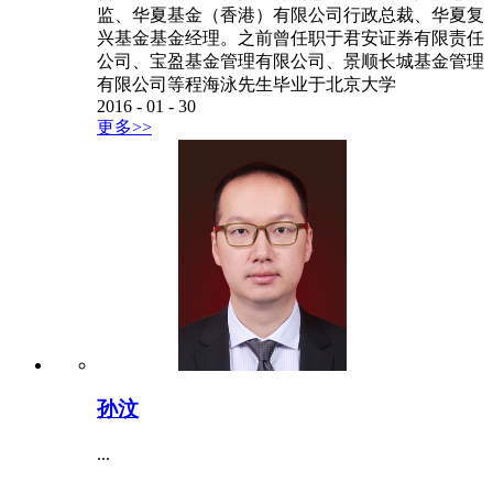
监、华夏基金（香港）有限公司行政总裁、华夏复
兴基金基金经理。之前曾任职于君安证券有限责任
公司、宝盈基金管理有限公司、景顺长城基金管理
有限公司等程海泳先生毕业于北京大学
2016
-
01
-
30
更多>>
孙汶
...