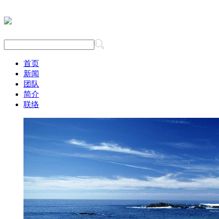
首页
新闻
团队
简介
联络