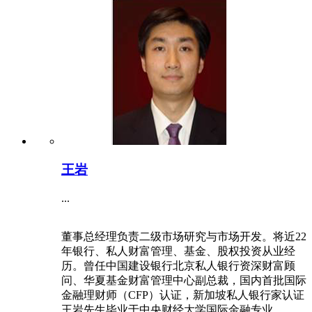
王岩
...
董事总经理负责二级市场研究与市场开发。将近22
年银行、私人财富管理、基金、股权投资从业经
历。曾任中国建设银行北京私人银行资深财富顾
问、华夏基金财富管理中心副总裁，国内首批国际
金融理财师（CFP）认证，新加坡私人银行家认证
王岩先生毕业于中央财经大学国际金融专业