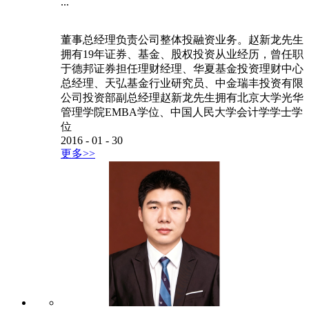
...
董事总经理负责公司整体投融资业务。赵新龙先生
拥有19年证券、基金、股权投资从业经历，曾任职
于德邦证券担任理财经理、华夏基金投资理财中心
总经理、天弘基金行业研究员、中金瑞丰投资有限
公司投资部副总经理赵新龙先生拥有北京大学光华
管理学院EMBA学位、中国人民大学会计学学士学
位
2016
-
01
-
30
更多>>