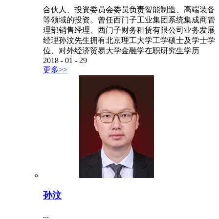
合伙人、投资委员会委员负责智能制造、高端装备
等领域的投资。曾任西门子工业集团系统集成商管
理部销售经理、西门子财务租赁有限公司业务发展
经理孙汶先生拥有北京理工大学工学硕士及学士学
位、对外经济贸易大学金融学在职研究生学历
2018
-
01
-
29
更多>>
孙汶
...