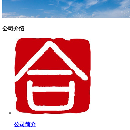
公司介绍
公司简介