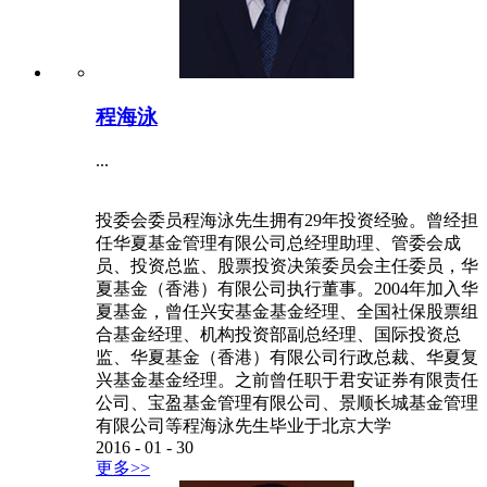
程海泳
...
投委会委员程海泳先生拥有29年投资经验。曾经担
任华夏基金管理有限公司总经理助理、管委会成
员、投资总监、股票投资决策委员会主任委员，华
夏基金（香港）有限公司执行董事。2004年加入华
夏基金，曾任兴安基金基金经理、全国社保股票组
合基金经理、机构投资部副总经理、国际投资总
监、华夏基金（香港）有限公司行政总裁、华夏复
兴基金基金经理。之前曾任职于君安证券有限责任
公司、宝盈基金管理有限公司、景顺长城基金管理
有限公司等程海泳先生毕业于北京大学
2016
-
01
-
30
更多>>