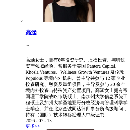
高涵
...
高涵女士，拥有8年投资研究、股权投资、与特殊
资产领域经验。曾服务于美国 Pantera Capital、
Khosla Ventures、Wellness Growth Ventures 及伦敦
Populous 等境内外机构。曾主导并参与 12 家企业
投资研究、融资及重组项目，主导及参与 20 余个
境内外投资与特殊资产处置项目。高涵女士拥有帝
国理工学院战略市场硕士、南加州大学信息系统工
程硕士及加州大学圣地亚哥分校经济与管理科学学
士学位。并任北京金诚同达律师事务所高级顾问，
持有（国际）技术转移经理人中级证书。
2026
-
07
-
13
更多>>