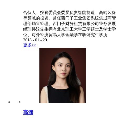
合伙人、投资委员会委员负责智能制造、高端装备
等领域的投资。曾任西门子工业集团系统集成商管
理部销售经理、西门子财务租赁有限公司业务发展
经理孙汶先生拥有北京理工大学工学硕士及学士学
位、对外经济贸易大学金融学在职研究生学历
2018
-
01
-
29
更多>>
高涵