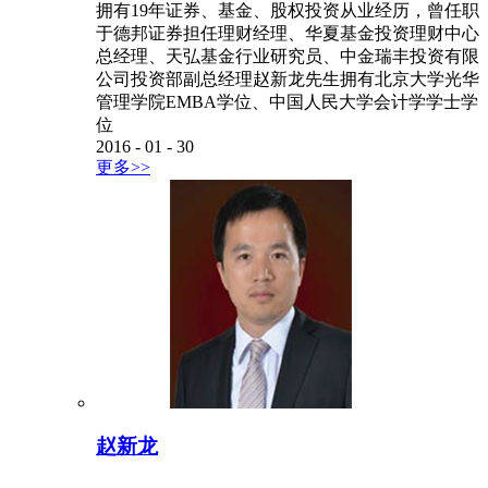
拥有19年证券、基金、股权投资从业经历，曾任职
于德邦证券担任理财经理、华夏基金投资理财中心
总经理、天弘基金行业研究员、中金瑞丰投资有限
公司投资部副总经理赵新龙先生拥有北京大学光华
管理学院EMBA学位、中国人民大学会计学学士学
位
2016
-
01
-
30
更多>>
赵新龙