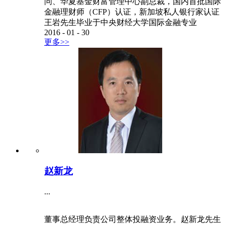
问、华夏基金财富管理中心副总裁，国内首批国际
金融理财师（CFP）认证，新加坡私人银行家认证
王岩先生毕业于中央财经大学国际金融专业
2016
-
01
-
30
更多>>
赵新龙
...
董事总经理负责公司整体投融资业务。赵新龙先生