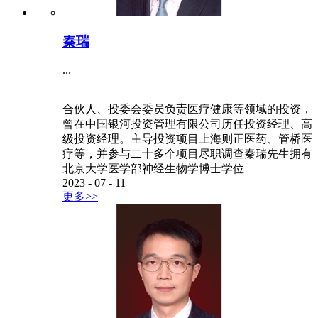
秦瑞
...
合伙人、投委会委员负责医疗健康等领域的投资，
曾在中国银河投资管理有限公司历任投资经理、高
级投资经理。主导投资项目上海则正医药、管桥医
疗等，并参与二十多个项目尽职调查秦瑞先生拥有
北京大学医学部神经生物学博士学位
2023
-
07
-
11
更多>>