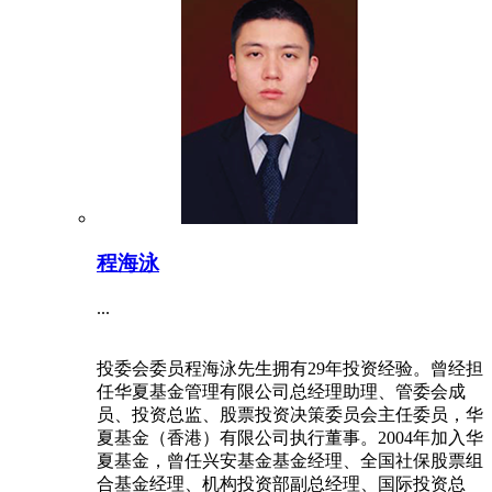
程海泳
...
投委会委员程海泳先生拥有29年投资经验。曾经担
任华夏基金管理有限公司总经理助理、管委会成
员、投资总监、股票投资决策委员会主任委员，华
夏基金（香港）有限公司执行董事。2004年加入华
夏基金，曾任兴安基金基金经理、全国社保股票组
合基金经理、机构投资部副总经理、国际投资总