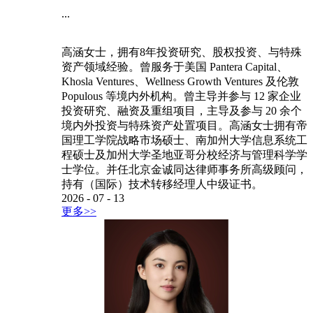
...
高涵女士，拥有8年投资研究、股权投资、与特殊
资产领域经验。曾服务于美国 Pantera Capital、
Khosla Ventures、Wellness Growth Ventures 及伦敦
Populous 等境内外机构。曾主导并参与 12 家企业
投资研究、融资及重组项目，主导及参与 20 余个
境内外投资与特殊资产处置项目。高涵女士拥有帝
国理工学院战略市场硕士、南加州大学信息系统工
程硕士及加州大学圣地亚哥分校经济与管理科学学
士学位。并任北京金诚同达律师事务所高级顾问，
持有（国际）技术转移经理人中级证书。
2026
-
07
-
13
更多>>