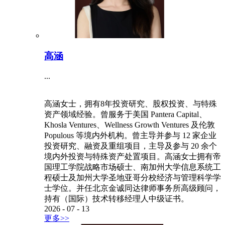
高涵
...
高涵女士，拥有8年投资研究、股权投资、与特殊
资产领域经验。曾服务于美国 Pantera Capital、
Khosla Ventures、Wellness Growth Ventures 及伦敦
Populous 等境内外机构。曾主导并参与 12 家企业
投资研究、融资及重组项目，主导及参与 20 余个
境内外投资与特殊资产处置项目。高涵女士拥有帝
国理工学院战略市场硕士、南加州大学信息系统工
程硕士及加州大学圣地亚哥分校经济与管理科学学
士学位。并任北京金诚同达律师事务所高级顾问，
持有（国际）技术转移经理人中级证书。
2026
-
07
-
13
更多>>