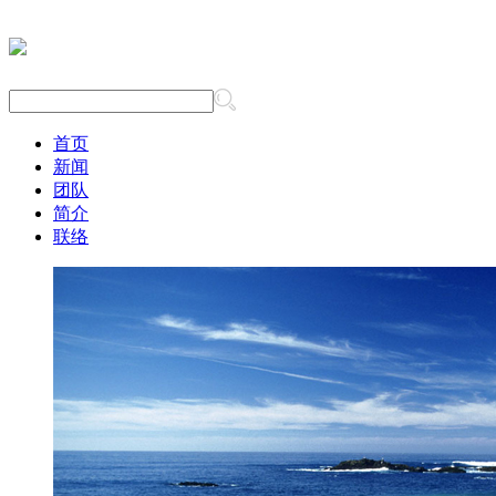
首页
新闻
团队
简介
联络