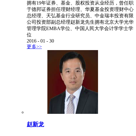
拥有19年证券、基金、股权投资从业经历，曾任职
于德邦证券担任理财经理、华夏基金投资理财中心
总经理、天弘基金行业研究员、中金瑞丰投资有限
公司投资部副总经理赵新龙先生拥有北京大学光华
管理学院EMBA学位、中国人民大学会计学学士学
位
2016
-
01
-
30
更多>>
赵新龙