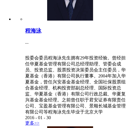
程海泳
...
投委会委员程海泳先生拥有29年投资经验。曾经担
任华夏基金管理有限公司总经理助理、管委会成
员、投资总监、股票投资决策委员会主任委员，华
夏基金（香港）有限公司执行董事。2004年加入华
夏基金，曾任兴安基金基金经理、全国社保股票组
合基金经理、机构投资部副总经理、国际投资总
监、华夏基金（香港）有限公司行政总裁、华夏复
兴基金基金经理。之前曾任职于君安证券有限责任
公司、宝盈基金管理有限公司、景顺长城基金管理
有限公司等程海泳先生毕业于北京大学
2016
-
01
-
30
更多>>