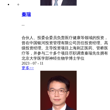
秦瑞
...
合伙人、投委会委员负责医疗健康等领域的投资，
曾在中国银河投资管理有限公司历任投资经理、高
级投资经理。主导投资项目上海则正医药、管桥医
疗等，并参与二十多个项目尽职调查秦瑞先生拥有
北京大学医学部神经生物学博士学位
2023
-
07
-
11
更多>>