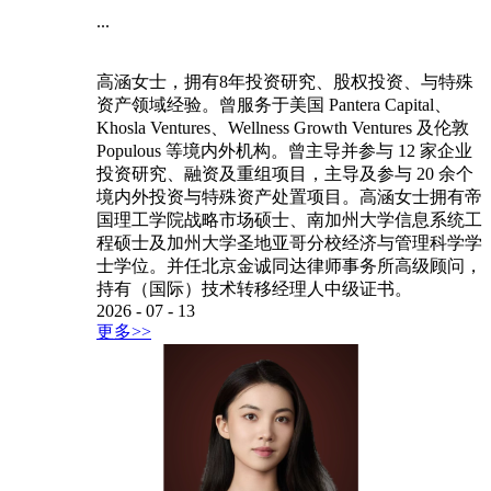
...
高涵女士，拥有8年投资研究、股权投资、与特殊
资产领域经验。曾服务于美国 Pantera Capital、
Khosla Ventures、Wellness Growth Ventures 及伦敦
Populous 等境内外机构。曾主导并参与 12 家企业
投资研究、融资及重组项目，主导及参与 20 余个
境内外投资与特殊资产处置项目。高涵女士拥有帝
国理工学院战略市场硕士、南加州大学信息系统工
程硕士及加州大学圣地亚哥分校经济与管理科学学
士学位。并任北京金诚同达律师事务所高级顾问，
持有（国际）技术转移经理人中级证书。
2026
-
07
-
13
更多>>