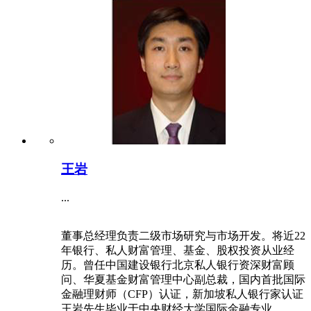
王岩
...
董事总经理负责二级市场研究与市场开发。将近22
年银行、私人财富管理、基金、股权投资从业经
历。曾任中国建设银行北京私人银行资深财富顾
问、华夏基金财富管理中心副总裁，国内首批国际
金融理财师（CFP）认证，新加坡私人银行家认证
王岩先生毕业于中央财经大学国际金融专业