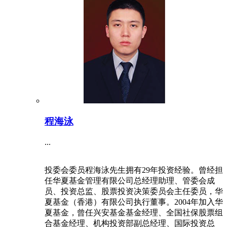
程海泳
...
投委会委员程海泳先生拥有29年投资经验。曾经担
任华夏基金管理有限公司总经理助理、管委会成
员、投资总监、股票投资决策委员会主任委员，华
夏基金（香港）有限公司执行董事。2004年加入华
夏基金，曾任兴安基金基金经理、全国社保股票组
合基金经理、机构投资部副总经理、国际投资总