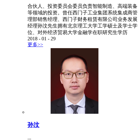
合伙人、投资委员会委员负责智能制造、高端装备
等领域的投资。曾任西门子工业集团系统集成商管
理部销售经理、西门子财务租赁有限公司业务发展
经理孙汶先生拥有北京理工大学工学硕士及学士学
位、对外经济贸易大学金融学在职研究生学历
2018
-
01
-
29
更多>>
孙汶
...