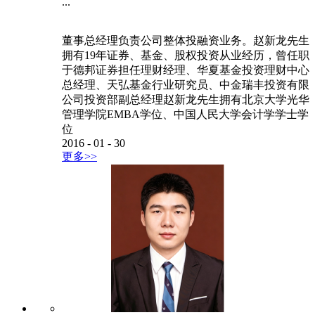
...
董事总经理负责公司整体投融资业务。赵新龙先生
拥有19年证券、基金、股权投资从业经历，曾任职
于德邦证券担任理财经理、华夏基金投资理财中心
总经理、天弘基金行业研究员、中金瑞丰投资有限
公司投资部副总经理赵新龙先生拥有北京大学光华
管理学院EMBA学位、中国人民大学会计学学士学
位
2016
-
01
-
30
更多>>