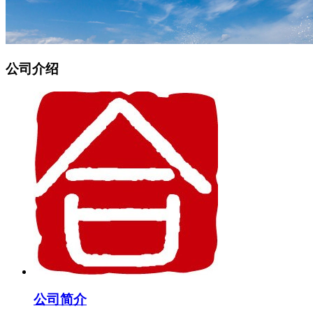
公司介绍
公司简介