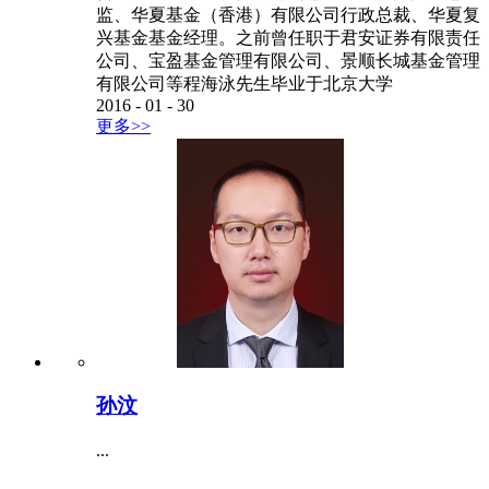
监、华夏基金（香港）有限公司行政总裁、华夏复
兴基金基金经理。之前曾任职于君安证券有限责任
公司、宝盈基金管理有限公司、景顺长城基金管理
有限公司等程海泳先生毕业于北京大学
2016
-
01
-
30
更多>>
孙汶
...