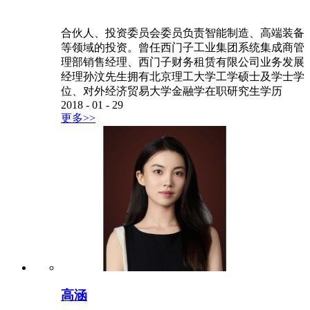
合伙人、投资委员会委员负责智能制造、高端装备
等领域的投资。曾任西门子工业集团系统集成商管
理部销售经理、西门子财务租赁有限公司业务发展
经理孙汶先生拥有北京理工大学工学硕士及学士学
位、对外经济贸易大学金融学在职研究生学历
2018
-
01
-
29
更多>>
高涵