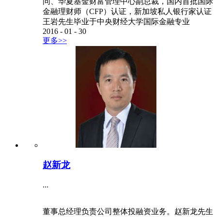
问、华夏基金财富管理中心副总裁，国内首批国际
金融理财师（CFP）认证，新加坡私人银行家认证
王岩先生毕业于中央财经大学国际金融专业
2016
-
01
-
30
更多>>
赵新龙
...
董事总经理负责公司整体投融资业务。赵新龙先生