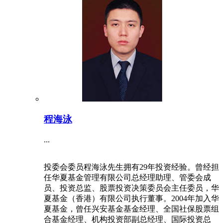
程海泳
...
投委会委员程海泳先生拥有29年投资经验。曾经担
任华夏基金管理有限公司总经理助理、管委会成
员、投资总监、股票投资决策委员会主任委员，华
夏基金（香港）有限公司执行董事。2004年加入华
夏基金，曾任兴安基金基金经理、全国社保股票组
合基金经理、机构投资部副总经理、国际投资总