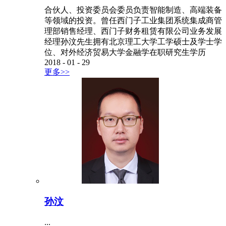
合伙人、投资委员会委员负责智能制造、高端装备
等领域的投资。曾任西门子工业集团系统集成商管
理部销售经理、西门子财务租赁有限公司业务发展
经理孙汶先生拥有北京理工大学工学硕士及学士学
位、对外经济贸易大学金融学在职研究生学历
2018
-
01
-
29
更多>>
孙汶
...