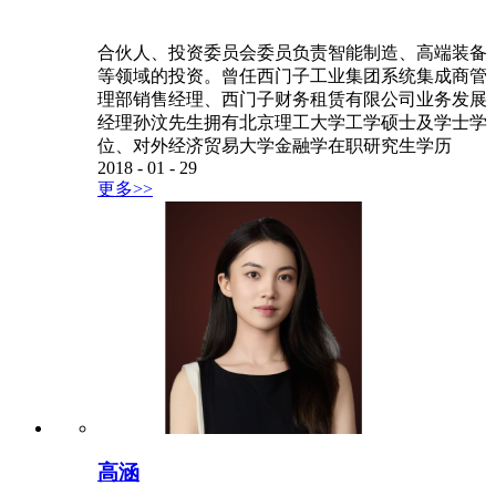
合伙人、投资委员会委员负责智能制造、高端装备
等领域的投资。曾任西门子工业集团系统集成商管
理部销售经理、西门子财务租赁有限公司业务发展
经理孙汶先生拥有北京理工大学工学硕士及学士学
位、对外经济贸易大学金融学在职研究生学历
2018
-
01
-
29
更多>>
高涵