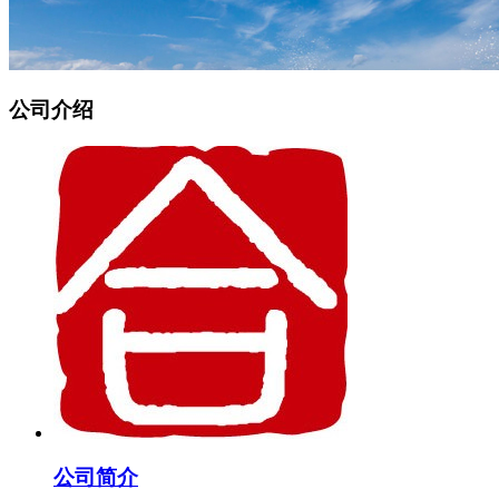
公司介绍
公司简介