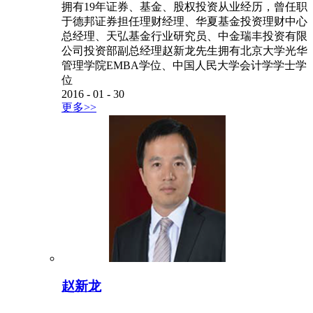
拥有19年证券、基金、股权投资从业经历，曾任职
于德邦证券担任理财经理、华夏基金投资理财中心
总经理、天弘基金行业研究员、中金瑞丰投资有限
公司投资部副总经理赵新龙先生拥有北京大学光华
管理学院EMBA学位、中国人民大学会计学学士学
位
2016
-
01
-
30
更多>>
赵新龙