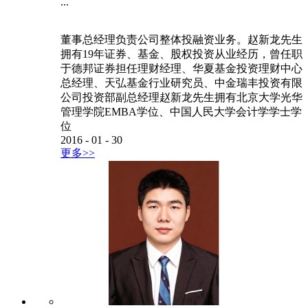
...
董事总经理负责公司整体投融资业务。赵新龙先生
拥有19年证券、基金、股权投资从业经历，曾任职
于德邦证券担任理财经理、华夏基金投资理财中心
总经理、天弘基金行业研究员、中金瑞丰投资有限
公司投资部副总经理赵新龙先生拥有北京大学光华
管理学院EMBA学位、中国人民大学会计学学士学
位
2016
-
01
-
30
更多>>