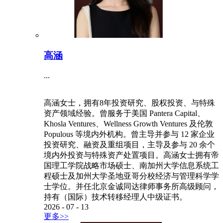
高涵
...
高涵女士，拥有8年投资研究、股权投资、与特殊
资产领域经验。曾服务于美国 Pantera Capital、
Khosla Ventures、Wellness Growth Ventures 及伦敦
Populous 等境内外机构。曾主导并参与 12 家企业
投资研究、融资及重组项目，主导及参与 20 余个
境内外投资与特殊资产处置项目。高涵女士拥有帝
国理工学院战略市场硕士、南加州大学信息系统工
程硕士及加州大学圣地亚哥分校经济与管理科学学
士学位。并任北京金诚同达律师事务所高级顾问，
持有（国际）技术转移经理人中级证书。
2026
-
07
-
13
更多>>