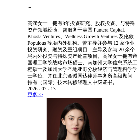
...
高涵女士，拥有8年投资研究、股权投资、与特殊
资产领域经验。曾服务于美国 Pantera Capital、
Khosla Ventures、Wellness Growth Ventures 及伦敦
Populous 等境内外机构。曾主导并参与 12 家企业
投资研究、融资及重组项目，主导及参与 20 余个
境内外投资与特殊资产处置项目。高涵女士拥有帝
国理工学院战略市场硕士、南加州大学信息系统工
程硕士及加州大学圣地亚哥分校经济与管理科学学
士学位。并任北京金诚同达律师事务所高级顾问，
持有（国际）技术转移经理人中级证书。
2026
-
07
-
13
更多>>