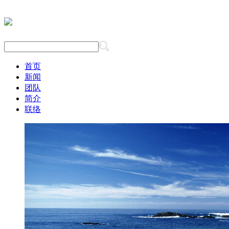
首页
新闻
团队
简介
联络