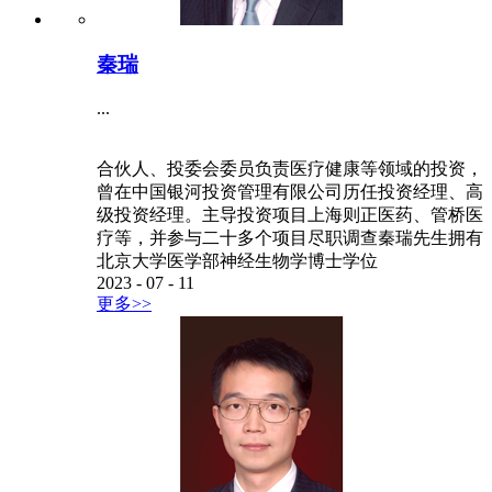
秦瑞
...
合伙人、投委会委员负责医疗健康等领域的投资，
曾在中国银河投资管理有限公司历任投资经理、高
级投资经理。主导投资项目上海则正医药、管桥医
疗等，并参与二十多个项目尽职调查秦瑞先生拥有
北京大学医学部神经生物学博士学位
2023
-
07
-
11
更多>>