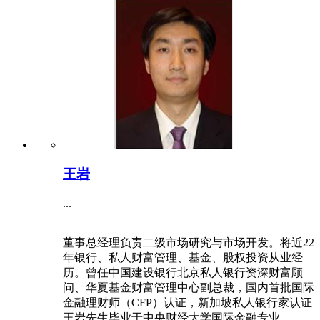
王岩
...
董事总经理负责二级市场研究与市场开发。将近22
年银行、私人财富管理、基金、股权投资从业经
历。曾任中国建设银行北京私人银行资深财富顾
问、华夏基金财富管理中心副总裁，国内首批国际
金融理财师（CFP）认证，新加坡私人银行家认证
王岩先生毕业于中央财经大学国际金融专业