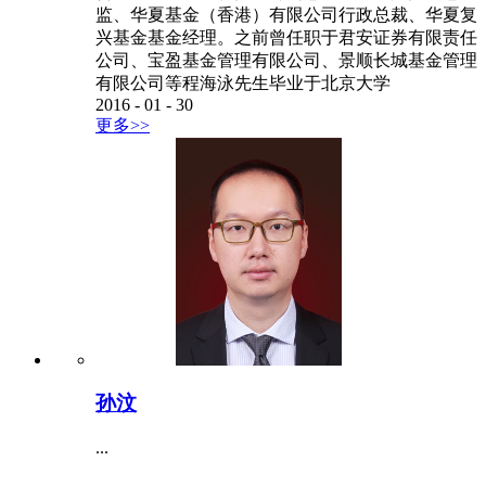
监、华夏基金（香港）有限公司行政总裁、华夏复
兴基金基金经理。之前曾任职于君安证券有限责任
公司、宝盈基金管理有限公司、景顺长城基金管理
有限公司等程海泳先生毕业于北京大学
2016
-
01
-
30
更多>>
孙汶
...