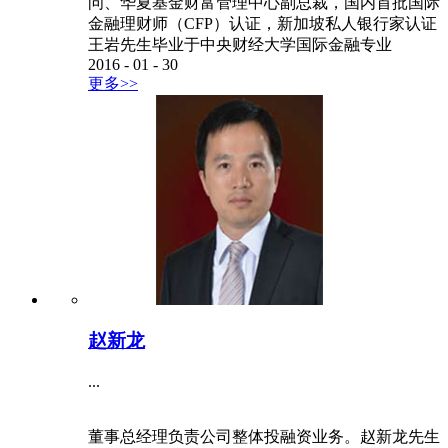
问、华夏基金财富管理中心副总裁，国内首批国际
金融理财师（CFP）认证，新加坡私人银行家认证
王岩先生毕业于中央财经大学国际金融专业
2016
-
01
-
30
更多>>
赵新龙
...
董事总经理负责公司整体投融资业务。赵新龙先生