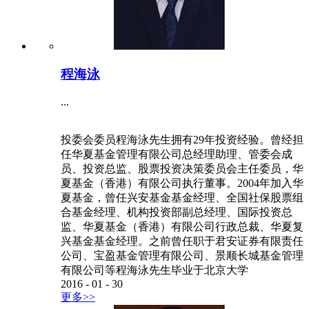
程海泳
...
投委会委员程海泳先生拥有29年投资经验。曾经担
任华夏基金管理有限公司总经理助理、管委会成
员、投资总监、股票投资决策委员会主任委员，华
夏基金（香港）有限公司执行董事。2004年加入华
夏基金，曾任兴安基金基金经理、全国社保股票组
合基金经理、机构投资部副总经理、国际投资总
监、华夏基金（香港）有限公司行政总裁、华夏复
兴基金基金经理。之前曾任职于君安证券有限责任
公司、宝盈基金管理有限公司、景顺长城基金管理
有限公司等程海泳先生毕业于北京大学
2016
-
01
-
30
更多>>