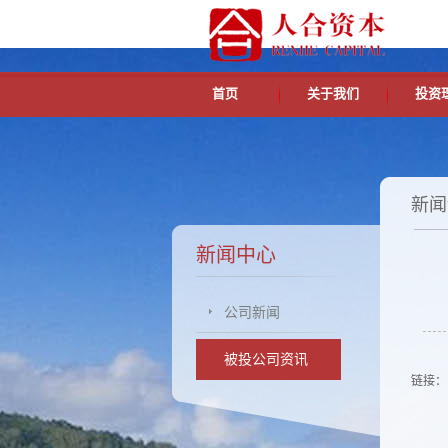
首页
关于我们
投资
新闻
新闻中心
公司新闻
被投公司资讯
链接：