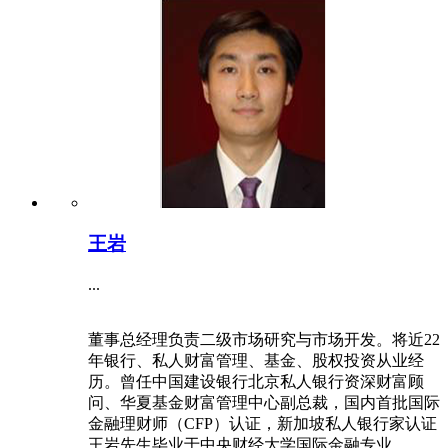
王岩
...
董事总经理负责二级市场研究与市场开发。将近22
年银行、私人财富管理、基金、股权投资从业经
历。曾任中国建设银行北京私人银行资深财富顾
问、华夏基金财富管理中心副总裁，国内首批国际
金融理财师（CFP）认证，新加坡私人银行家认证
王岩先生毕业于中央财经大学国际金融专业