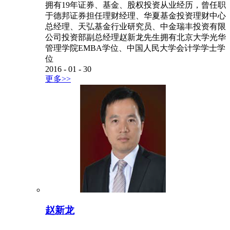
拥有19年证券、基金、股权投资从业经历，曾任职
于德邦证券担任理财经理、华夏基金投资理财中心
总经理、天弘基金行业研究员、中金瑞丰投资有限
公司投资部副总经理赵新龙先生拥有北京大学光华
管理学院EMBA学位、中国人民大学会计学学士学
位
2016
-
01
-
30
更多>>
赵新龙