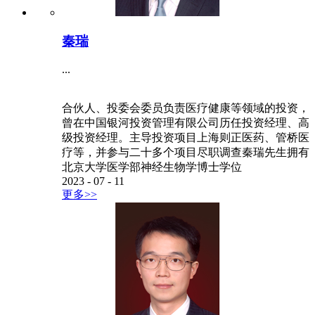
秦瑞
...
合伙人、投委会委员负责医疗健康等领域的投资，
曾在中国银河投资管理有限公司历任投资经理、高
级投资经理。主导投资项目上海则正医药、管桥医
疗等，并参与二十多个项目尽职调查秦瑞先生拥有
北京大学医学部神经生物学博士学位
2023
-
07
-
11
更多>>