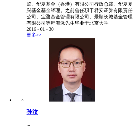
监、华夏基金（香港）有限公司行政总裁、华夏复
兴基金基金经理。之前曾任职于君安证券有限责任
公司、宝盈基金管理有限公司、景顺长城基金管理
有限公司等程海泳先生毕业于北京大学
2016
-
01
-
30
更多>>
孙汶
...