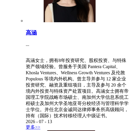
高涵
...
高涵女士，拥有8年投资研究、股权投资、与特殊
资产领域经验。曾服务于美国 Pantera Capital、
Khosla Ventures、Wellness Growth Ventures 及伦敦
Populous 等境内外机构。曾主导并参与 12 家企业
投资研究、融资及重组项目，主导及参与 20 余个
境内外投资与特殊资产处置项目。高涵女士拥有帝
国理工学院战略市场硕士、南加州大学信息系统工
程硕士及加州大学圣地亚哥分校经济与管理科学学
士学位。并任北京金诚同达律师事务所高级顾问，
持有（国际）技术转移经理人中级证书。
2026
-
07
-
13
更多>>