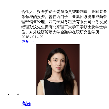
合伙人、投资委员会委员负责智能制造、高端装备
等领域的投资。曾任西门子工业集团系统集成商管
理部销售经理、西门子财务租赁有限公司业务发展
经理孙汶先生拥有北京理工大学工学硕士及学士学
位、对外经济贸易大学金融学在职研究生学历
2018
-
01
-
29
更多>>
高涵