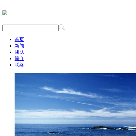
首页
新闻
团队
简介
联络