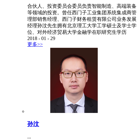
合伙人、投资委员会委员负责智能制造、高端装备
等领域的投资。曾任西门子工业集团系统集成商管
理部销售经理、西门子财务租赁有限公司业务发展
经理孙汶先生拥有北京理工大学工学硕士及学士学
位、对外经济贸易大学金融学在职研究生学历
2018
-
01
-
29
更多>>
孙汶
...