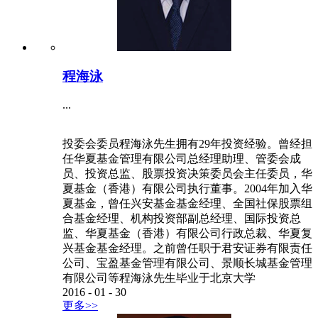
程海泳
...
投委会委员程海泳先生拥有29年投资经验。曾经担
任华夏基金管理有限公司总经理助理、管委会成
员、投资总监、股票投资决策委员会主任委员，华
夏基金（香港）有限公司执行董事。2004年加入华
夏基金，曾任兴安基金基金经理、全国社保股票组
合基金经理、机构投资部副总经理、国际投资总
监、华夏基金（香港）有限公司行政总裁、华夏复
兴基金基金经理。之前曾任职于君安证券有限责任
公司、宝盈基金管理有限公司、景顺长城基金管理
有限公司等程海泳先生毕业于北京大学
2016
-
01
-
30
更多>>