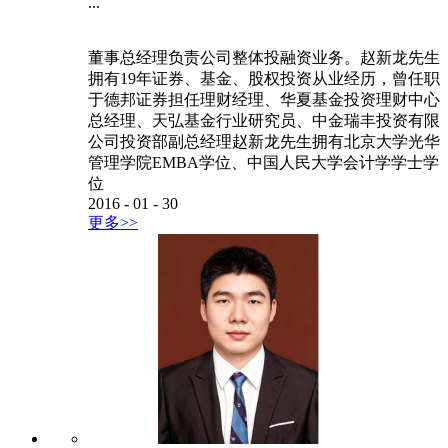
...
董事总经理负责公司整体投融资业务。赵新龙先生
拥有19年证券、基金、股权投资从业经历，曾任职
于德邦证券担任理财经理、华夏基金投资理财中心
总经理、天弘基金行业研究员、中金瑞丰投资有限
公司投资部副总经理赵新龙先生拥有北京大学光华
管理学院EMBA学位、中国人民大学会计学学士学
位
2016
-
01
-
30
更多>>