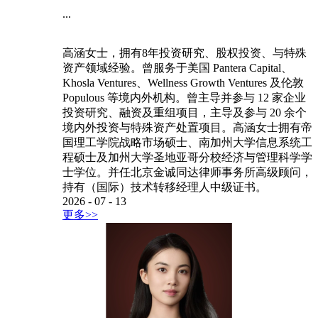
...
高涵女士，拥有8年投资研究、股权投资、与特殊
资产领域经验。曾服务于美国 Pantera Capital、
Khosla Ventures、Wellness Growth Ventures 及伦敦
Populous 等境内外机构。曾主导并参与 12 家企业
投资研究、融资及重组项目，主导及参与 20 余个
境内外投资与特殊资产处置项目。高涵女士拥有帝
国理工学院战略市场硕士、南加州大学信息系统工
程硕士及加州大学圣地亚哥分校经济与管理科学学
士学位。并任北京金诚同达律师事务所高级顾问，
持有（国际）技术转移经理人中级证书。
2026
-
07
-
13
更多>>