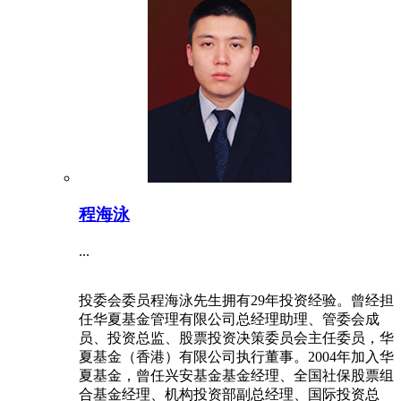
程海泳
...
投委会委员程海泳先生拥有29年投资经验。曾经担
任华夏基金管理有限公司总经理助理、管委会成
员、投资总监、股票投资决策委员会主任委员，华
夏基金（香港）有限公司执行董事。2004年加入华
夏基金，曾任兴安基金基金经理、全国社保股票组
合基金经理、机构投资部副总经理、国际投资总