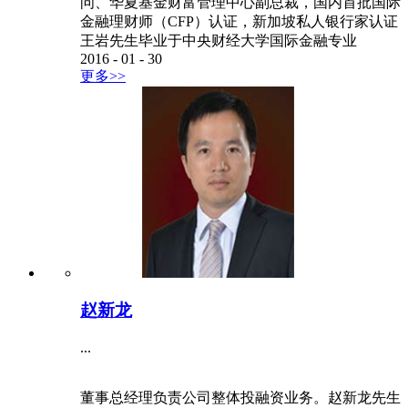
问、华夏基金财富管理中心副总裁，国内首批国际
金融理财师（CFP）认证，新加坡私人银行家认证
王岩先生毕业于中央财经大学国际金融专业
2016
-
01
-
30
更多>>
赵新龙
...
董事总经理负责公司整体投融资业务。赵新龙先生