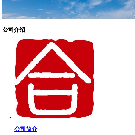
公司介绍
公司简介