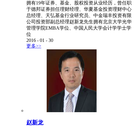
拥有19年证券、基金、股权投资从业经历，曾任职
于德邦证券担任理财经理、华夏基金投资理财中心
总经理、天弘基金行业研究员、中金瑞丰投资有限
公司投资部副总经理赵新龙先生拥有北京大学光华
管理学院EMBA学位、中国人民大学会计学学士学
位
2016
-
01
-
30
更多>>
赵新龙