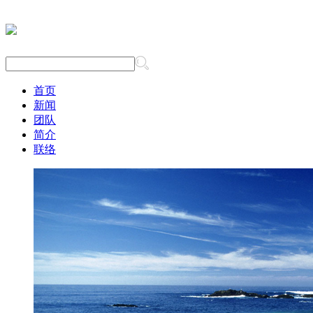
首页
新闻
团队
简介
联络