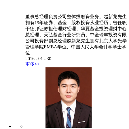
...
董事总经理负责公司整体投融资业务。赵新龙先生
拥有19年证券、基金、股权投资从业经历，曾任职
于德邦证券担任理财经理、华夏基金投资理财中心
总经理、天弘基金行业研究员、中金瑞丰投资有限
公司投资部副总经理赵新龙先生拥有北京大学光华
管理学院EMBA学位、中国人民大学会计学学士学
位
2016
-
01
-
30
更多>>