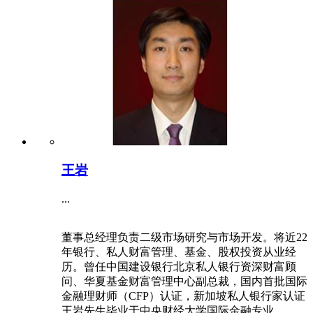
王岩
...
董事总经理负责二级市场研究与市场开发。将近22
年银行、私人财富管理、基金、股权投资从业经
历。曾任中国建设银行北京私人银行资深财富顾
问、华夏基金财富管理中心副总裁，国内首批国际
金融理财师（CFP）认证，新加坡私人银行家认证
王岩先生毕业于中央财经大学国际金融专业