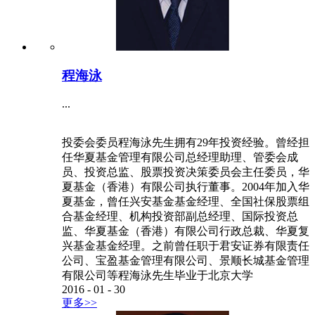
程海泳
...
投委会委员程海泳先生拥有29年投资经验。曾经担
任华夏基金管理有限公司总经理助理、管委会成
员、投资总监、股票投资决策委员会主任委员，华
夏基金（香港）有限公司执行董事。2004年加入华
夏基金，曾任兴安基金基金经理、全国社保股票组
合基金经理、机构投资部副总经理、国际投资总
监、华夏基金（香港）有限公司行政总裁、华夏复
兴基金基金经理。之前曾任职于君安证券有限责任
公司、宝盈基金管理有限公司、景顺长城基金管理
有限公司等程海泳先生毕业于北京大学
2016
-
01
-
30
更多>>