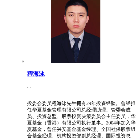
程海泳
...
投委会委员程海泳先生拥有29年投资经验。曾经担
任华夏基金管理有限公司总经理助理、管委会成
员、投资总监、股票投资决策委员会主任委员，华
夏基金（香港）有限公司执行董事。2004年加入华
夏基金，曾任兴安基金基金经理、全国社保股票组
合基金经理、机构投资部副总经理、国际投资总