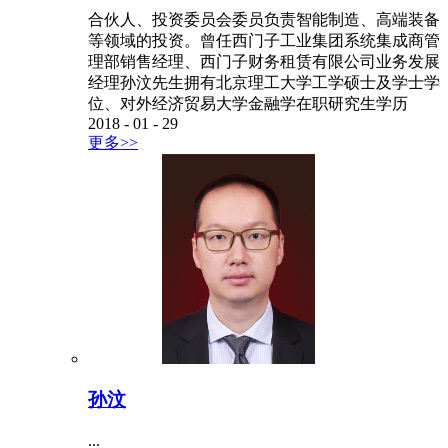
合伙人、投资委员会委员负责智能制造、高端装备
等领域的投资。曾任西门子工业集团系统集成商管
理部销售经理、西门子财务租赁有限公司业务发展
经理孙汶先生拥有北京理工大学工学硕士及学士学
位、对外经济贸易大学金融学在职研究生学历
2018
-
01
-
29
更多>>
孙汶
...