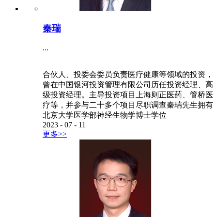
秦瑞
...
合伙人、投委会委员负责医疗健康等领域的投资，
曾在中国银河投资管理有限公司历任投资经理、高
级投资经理。主导投资项目上海则正医药、管桥医
疗等，并参与二十多个项目尽职调查秦瑞先生拥有
北京大学医学部神经生物学博士学位
2023
-
07
-
11
更多>>