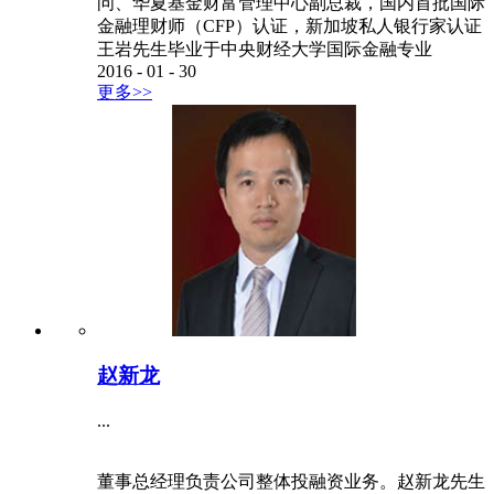
问、华夏基金财富管理中心副总裁，国内首批国际
金融理财师（CFP）认证，新加坡私人银行家认证
王岩先生毕业于中央财经大学国际金融专业
2016
-
01
-
30
更多>>
赵新龙
...
董事总经理负责公司整体投融资业务。赵新龙先生