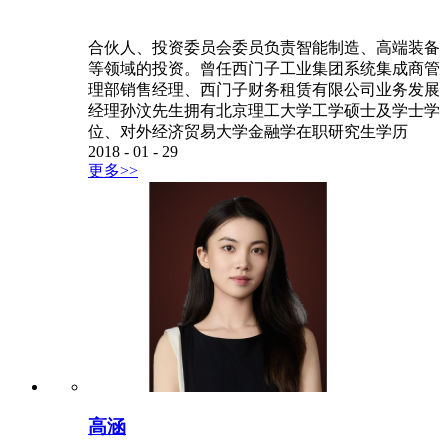
合伙人、投资委员会委员负责智能制造、高端装备
等领域的投资。曾任西门子工业集团系统集成商管
理部销售经理、西门子财务租赁有限公司业务发展
经理孙汶先生拥有北京理工大学工学硕士及学士学
位、对外经济贸易大学金融学在职研究生学历
2018
-
01
-
29
更多>>
高涵