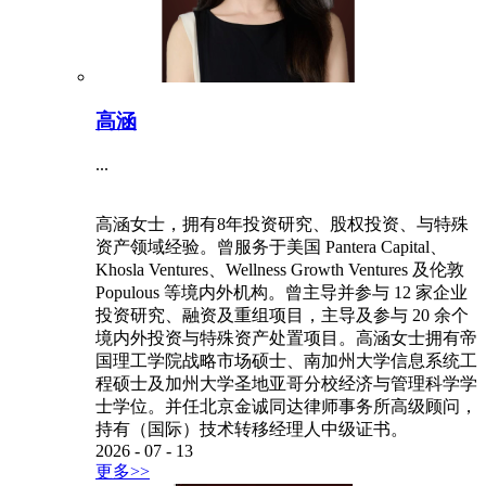
高涵
...
高涵女士，拥有8年投资研究、股权投资、与特殊
资产领域经验。曾服务于美国 Pantera Capital、
Khosla Ventures、Wellness Growth Ventures 及伦敦
Populous 等境内外机构。曾主导并参与 12 家企业
投资研究、融资及重组项目，主导及参与 20 余个
境内外投资与特殊资产处置项目。高涵女士拥有帝
国理工学院战略市场硕士、南加州大学信息系统工
程硕士及加州大学圣地亚哥分校经济与管理科学学
士学位。并任北京金诚同达律师事务所高级顾问，
持有（国际）技术转移经理人中级证书。
2026
-
07
-
13
更多>>