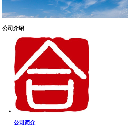
公司介绍
公司简介