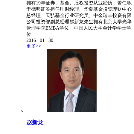
拥有19年证券、基金、股权投资从业经历，曾任职
于德邦证券担任理财经理、华夏基金投资理财中心
总经理、天弘基金行业研究员、中金瑞丰投资有限
公司投资部副总经理赵新龙先生拥有北京大学光华
管理学院EMBA学位、中国人民大学会计学学士学
位
2016
-
01
-
30
更多>>
赵新龙