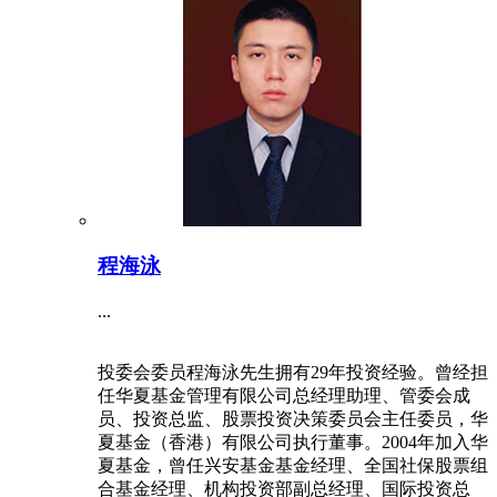
程海泳
...
投委会委员程海泳先生拥有29年投资经验。曾经担
任华夏基金管理有限公司总经理助理、管委会成
员、投资总监、股票投资决策委员会主任委员，华
夏基金（香港）有限公司执行董事。2004年加入华
夏基金，曾任兴安基金基金经理、全国社保股票组
合基金经理、机构投资部副总经理、国际投资总