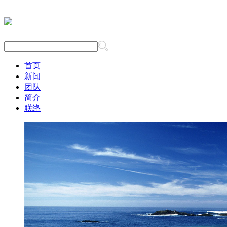
首页
新闻
团队
简介
联络