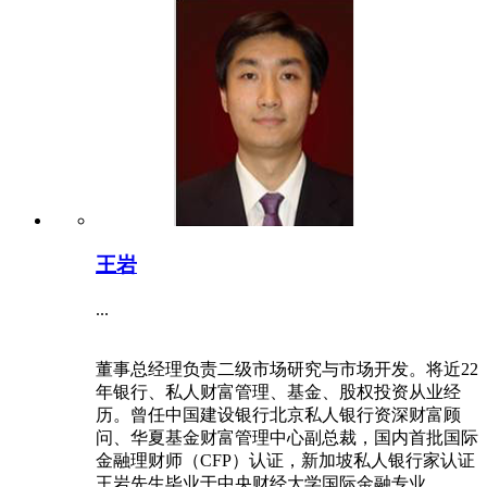
王岩
...
董事总经理负责二级市场研究与市场开发。将近22
年银行、私人财富管理、基金、股权投资从业经
历。曾任中国建设银行北京私人银行资深财富顾
问、华夏基金财富管理中心副总裁，国内首批国际
金融理财师（CFP）认证，新加坡私人银行家认证
王岩先生毕业于中央财经大学国际金融专业