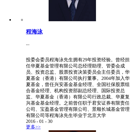
程海泳
...
投委会委员程海泳先生拥有29年投资经验。曾经担
任华夏基金管理有限公司总经理助理、管委会成
员、投资总监、股票投资决策委员会主任委员，华
夏基金（香港）有限公司执行董事。2004年加入华
夏基金，曾任兴安基金基金经理、全国社保股票组
合基金经理、机构投资部副总经理、国际投资总
监、华夏基金（香港）有限公司行政总裁、华夏复
兴基金基金经理。之前曾任职于君安证券有限责任
公司、宝盈基金管理有限公司、景顺长城基金管理
有限公司等程海泳先生毕业于北京大学
2016
-
01
-
30
更多>>