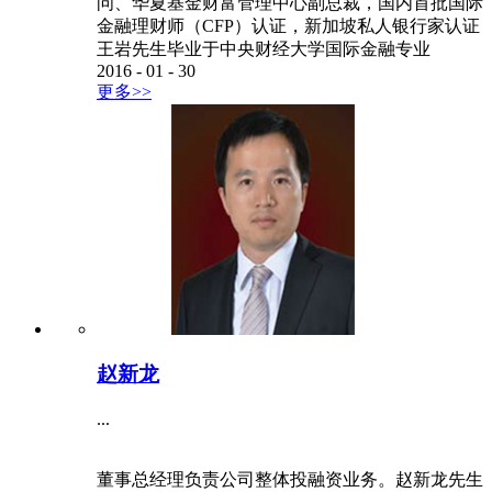
问、华夏基金财富管理中心副总裁，国内首批国际
金融理财师（CFP）认证，新加坡私人银行家认证
王岩先生毕业于中央财经大学国际金融专业
2016
-
01
-
30
更多>>
赵新龙
...
董事总经理负责公司整体投融资业务。赵新龙先生