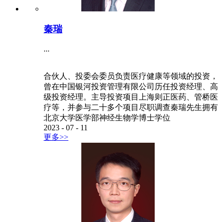
秦瑞
...
合伙人、投委会委员负责医疗健康等领域的投资，
曾在中国银河投资管理有限公司历任投资经理、高
级投资经理。主导投资项目上海则正医药、管桥医
疗等，并参与二十多个项目尽职调查秦瑞先生拥有
北京大学医学部神经生物学博士学位
2023
-
07
-
11
更多>>