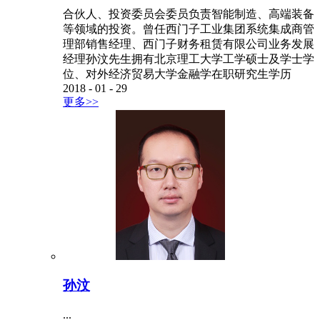
合伙人、投资委员会委员负责智能制造、高端装备
等领域的投资。曾任西门子工业集团系统集成商管
理部销售经理、西门子财务租赁有限公司业务发展
经理孙汶先生拥有北京理工大学工学硕士及学士学
位、对外经济贸易大学金融学在职研究生学历
2018
-
01
-
29
更多>>
孙汶
...