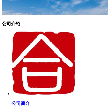
公司介绍
公司简介