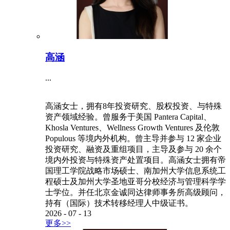
高涵
...
高涵女士，拥有8年投资研究、股权投资、与特殊
资产领域经验。曾服务于美国 Pantera Capital、
Khosla Ventures、Wellness Growth Ventures 及伦敦
Populous 等境内外机构。曾主导并参与 12 家企业
投资研究、融资及重组项目，主导及参与 20 余个
境内外投资与特殊资产处置项目。高涵女士拥有帝
国理工学院战略市场硕士、南加州大学信息系统工
程硕士及加州大学圣地亚哥分校经济与管理科学学
士学位。并任北京金诚同达律师事务所高级顾问，
持有（国际）技术转移经理人中级证书。
2026
-
07
-
13
更多>>