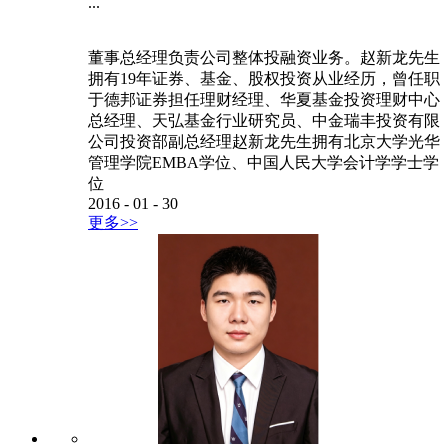
...
董事总经理负责公司整体投融资业务。赵新龙先生
拥有19年证券、基金、股权投资从业经历，曾任职
于德邦证券担任理财经理、华夏基金投资理财中心
总经理、天弘基金行业研究员、中金瑞丰投资有限
公司投资部副总经理赵新龙先生拥有北京大学光华
管理学院EMBA学位、中国人民大学会计学学士学
位
2016
-
01
-
30
更多>>