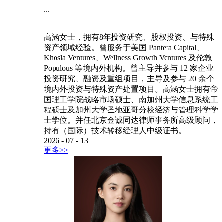
...
高涵女士，拥有8年投资研究、股权投资、与特殊
资产领域经验。曾服务于美国 Pantera Capital、
Khosla Ventures、Wellness Growth Ventures 及伦敦
Populous 等境内外机构。曾主导并参与 12 家企业
投资研究、融资及重组项目，主导及参与 20 余个
境内外投资与特殊资产处置项目。高涵女士拥有帝
国理工学院战略市场硕士、南加州大学信息系统工
程硕士及加州大学圣地亚哥分校经济与管理科学学
士学位。并任北京金诚同达律师事务所高级顾问，
持有（国际）技术转移经理人中级证书。
2026
-
07
-
13
更多>>