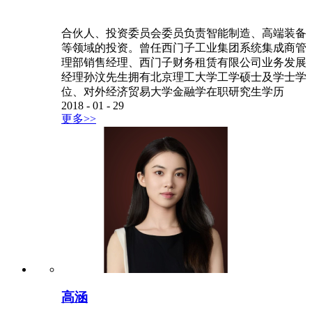
合伙人、投资委员会委员负责智能制造、高端装备
等领域的投资。曾任西门子工业集团系统集成商管
理部销售经理、西门子财务租赁有限公司业务发展
经理孙汶先生拥有北京理工大学工学硕士及学士学
位、对外经济贸易大学金融学在职研究生学历
2018
-
01
-
29
更多>>
高涵