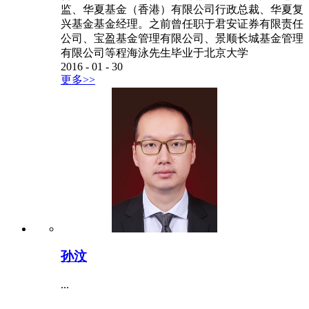
监、华夏基金（香港）有限公司行政总裁、华夏复
兴基金基金经理。之前曾任职于君安证券有限责任
公司、宝盈基金管理有限公司、景顺长城基金管理
有限公司等程海泳先生毕业于北京大学
2016
-
01
-
30
更多>>
孙汶
...