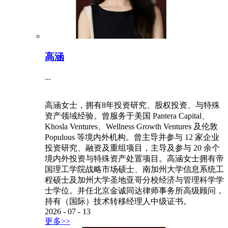
高涵
...
高涵女士，拥有8年投资研究、股权投资、与特殊
资产领域经验。曾服务于美国 Pantera Capital、
Khosla Ventures、Wellness Growth Ventures 及伦敦
Populous 等境内外机构。曾主导并参与 12 家企业
投资研究、融资及重组项目，主导及参与 20 余个
境内外投资与特殊资产处置项目。高涵女士拥有帝
国理工学院战略市场硕士、南加州大学信息系统工
程硕士及加州大学圣地亚哥分校经济与管理科学学
士学位。并任北京金诚同达律师事务所高级顾问，
持有（国际）技术转移经理人中级证书。
2026
-
07
-
13
更多>>