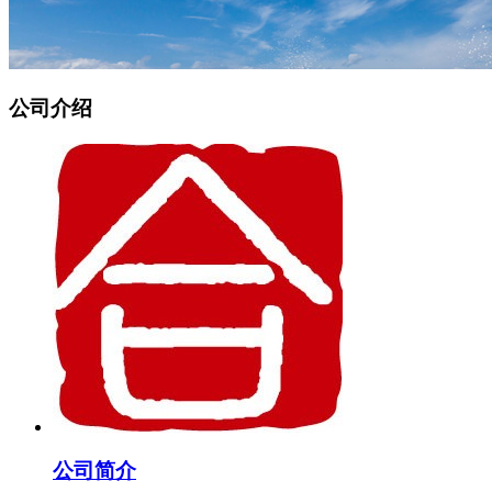
公司介绍
公司简介