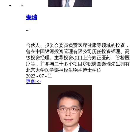
秦瑞
...
合伙人、投委会委员负责医疗健康等领域的投资，
曾在中国银河投资管理有限公司历任投资经理、高
级投资经理。主导投资项目上海则正医药、管桥医
疗等，并参与二十多个项目尽职调查秦瑞先生拥有
北京大学医学部神经生物学博士学位
2023
-
07
-
11
更多>>