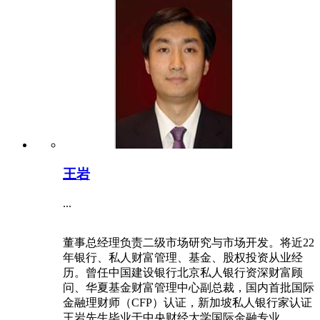
王岩
...
董事总经理负责二级市场研究与市场开发。将近22
年银行、私人财富管理、基金、股权投资从业经
历。曾任中国建设银行北京私人银行资深财富顾
问、华夏基金财富管理中心副总裁，国内首批国际
金融理财师（CFP）认证，新加坡私人银行家认证
王岩先生毕业于中央财经大学国际金融专业