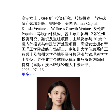
...
高涵女士，拥有8年投资研究、股权投资、与特殊
资产领域经验。曾服务于美国 Pantera Capital、
Khosla Ventures、Wellness Growth Ventures 及伦敦
Populous 等境内外机构。曾主导并参与 12 家企业
投资研究、融资及重组项目，主导及参与 20 余个
境内外投资与特殊资产处置项目。高涵女士拥有帝
国理工学院战略市场硕士、南加州大学信息系统工
程硕士及加州大学圣地亚哥分校经济与管理科学学
士学位。并任北京金诚同达律师事务所高级顾问，
持有（国际）技术转移经理人中级证书。
2026
-
07
-
13
更多>>