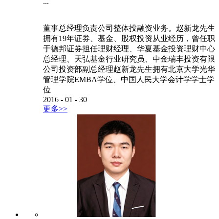
...
董事总经理负责公司整体投融资业务。赵新龙先生
拥有19年证券、基金、股权投资从业经历，曾任职
于德邦证券担任理财经理、华夏基金投资理财中心
总经理、天弘基金行业研究员、中金瑞丰投资有限
公司投资部副总经理赵新龙先生拥有北京大学光华
管理学院EMBA学位、中国人民大学会计学学士学
位
2016
-
01
-
30
更多>>