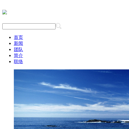
首页
新闻
团队
简介
联络