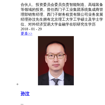
合伙人、投资委员会委员负责智能制造、高端装备
等领域的投资。曾任西门子工业集团系统集成商管
理部销售经理、西门子财务租赁有限公司业务发展
经理孙汶先生拥有北京理工大学工学硕士及学士学
位、对外经济贸易大学金融学在职研究生学历
2018
-
01
-
29
更多>>
孙汶
...