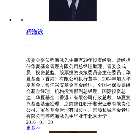
程海泳
...
投委会委员程海泳先生拥有29年投资经验。曾经担
任华夏基金管理有限公司总经理助理、管委会成
员、投资总监、股票投资决策委员会主任委员，华
夏基金（香港）有限公司执行董事。2004年加入华
夏基金，曾任兴安基金基金经理、全国社保股票组
合基金经理、机构投资部副总经理、国际投资总
监、华夏基金（香港）有限公司行政总裁、华夏复
兴基金基金经理。之前曾任职于君安证券有限责任
公司、宝盈基金管理有限公司、景顺长城基金管理
有限公司等程海泳先生毕业于北京大学
2016
-
01
-
30
更多>>