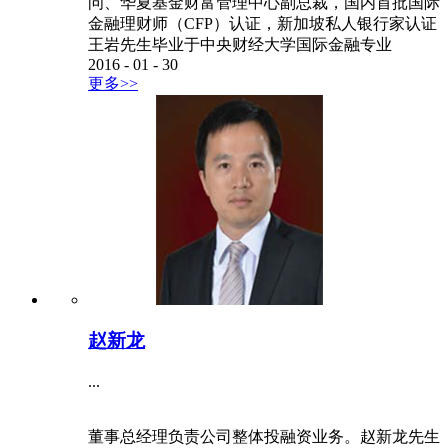
问、华夏基金财富管理中心副总裁，国内首批国际
金融理财师（CFP）认证，新加坡私人银行家认证
王岩先生毕业于中央财经大学国际金融专业
2016
-
01
-
30
更多>>
赵新龙
...
董事总经理负责公司整体投融资业务。赵新龙先生