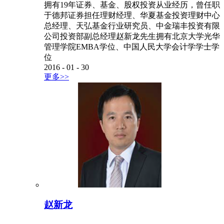
拥有19年证券、基金、股权投资从业经历，曾任职
于德邦证券担任理财经理、华夏基金投资理财中心
总经理、天弘基金行业研究员、中金瑞丰投资有限
公司投资部副总经理赵新龙先生拥有北京大学光华
管理学院EMBA学位、中国人民大学会计学学士学
位
2016
-
01
-
30
更多>>
赵新龙