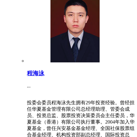
程海泳
...
投委会委员程海泳先生拥有29年投资经验。曾经担
任华夏基金管理有限公司总经理助理、管委会成
员、投资总监、股票投资决策委员会主任委员，华
夏基金（香港）有限公司执行董事。2004年加入华
夏基金，曾任兴安基金基金经理、全国社保股票组
合基金经理、机构投资部副总经理、国际投资总