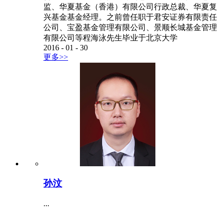
监、华夏基金（香港）有限公司行政总裁、华夏复
兴基金基金经理。之前曾任职于君安证券有限责任
公司、宝盈基金管理有限公司、景顺长城基金管理
有限公司等程海泳先生毕业于北京大学
2016
-
01
-
30
更多>>
孙汶
...