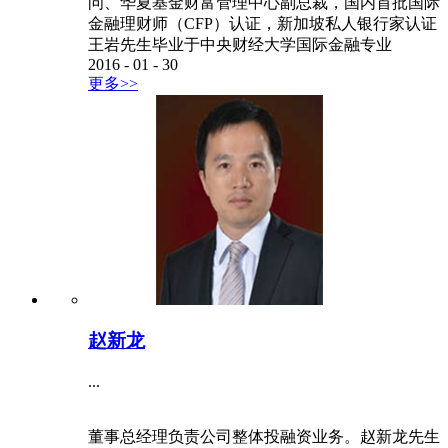
问、华夏基金财富管理中心副总裁，国内首批国际
金融理财师（CFP）认证，新加坡私人银行家认证
王岩先生毕业于中央财经大学国际金融专业
2016
-
01
-
30
更多>>
赵新龙
...
董事总经理负责公司整体投融资业务。赵新龙先生