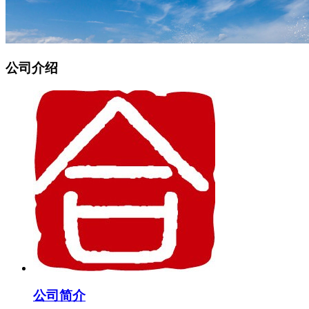
公司介绍
公司简介