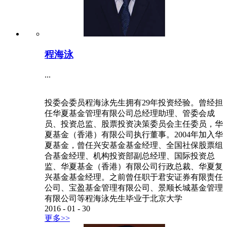
程海泳
...
投委会委员程海泳先生拥有29年投资经验。曾经担
任华夏基金管理有限公司总经理助理、管委会成
员、投资总监、股票投资决策委员会主任委员，华
夏基金（香港）有限公司执行董事。2004年加入华
夏基金，曾任兴安基金基金经理、全国社保股票组
合基金经理、机构投资部副总经理、国际投资总
监、华夏基金（香港）有限公司行政总裁、华夏复
兴基金基金经理。之前曾任职于君安证券有限责任
公司、宝盈基金管理有限公司、景顺长城基金管理
有限公司等程海泳先生毕业于北京大学
2016
-
01
-
30
更多>>