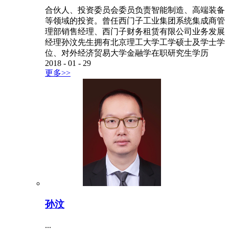
合伙人、投资委员会委员负责智能制造、高端装备
等领域的投资。曾任西门子工业集团系统集成商管
理部销售经理、西门子财务租赁有限公司业务发展
经理孙汶先生拥有北京理工大学工学硕士及学士学
位、对外经济贸易大学金融学在职研究生学历
2018
-
01
-
29
更多>>
孙汶
...