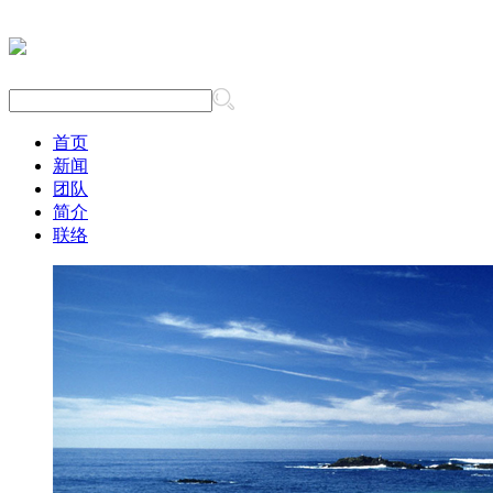
首页
新闻
团队
简介
联络