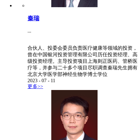
秦瑞
...
合伙人、投委会委员负责医疗健康等领域的投资，
曾在中国银河投资管理有限公司历任投资经理、高
级投资经理。主导投资项目上海则正医药、管桥医
疗等，并参与二十多个项目尽职调查秦瑞先生拥有
北京大学医学部神经生物学博士学位
2023
-
07
-
11
更多>>