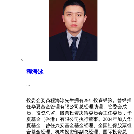
程海泳
...
投委会委员程海泳先生拥有29年投资经验。曾经担
任华夏基金管理有限公司总经理助理、管委会成
员、投资总监、股票投资决策委员会主任委员，华
夏基金（香港）有限公司执行董事。2004年加入华
夏基金，曾任兴安基金基金经理、全国社保股票组
合基金经理、机构投资部副总经理、国际投资总