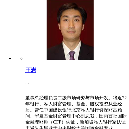
王岩
...
董事总经理负责二级市场研究与市场开发。将近22
年银行、私人财富管理、基金、股权投资从业经
历。曾任中国建设银行北京私人银行资深财富顾
问、华夏基金财富管理中心副总裁，国内首批国际
金融理财师（CFP）认证，新加坡私人银行家认证
王岩先生毕业于中央财经大学国际金融专业