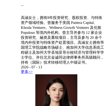
...
高涵女士，拥有8年投资研究、股权投资、与特殊
资产领域经验。曾服务于美国 Pantera Capital、
Khosla Ventures、Wellness Growth Ventures 及伦敦
Populous 等境内外机构。曾主导并参与 12 家企业
投资研究、融资及重组项目，主导及参与 20 余个
境内外投资与特殊资产处置项目。高涵女士拥有帝
国理工学院战略市场硕士、南加州大学信息系统工
程硕士及加州大学圣地亚哥分校经济与管理科学学
士学位。并任北京金诚同达律师事务所高级顾问，
持有（国际）技术转移经理人中级证书。
2026
-
07
-
13
更多>>