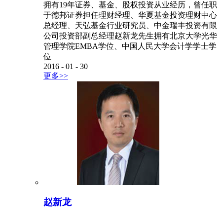
拥有19年证券、基金、股权投资从业经历，曾任职
于德邦证券担任理财经理、华夏基金投资理财中心
总经理、天弘基金行业研究员、中金瑞丰投资有限
公司投资部副总经理赵新龙先生拥有北京大学光华
管理学院EMBA学位、中国人民大学会计学学士学
位
2016
-
01
-
30
更多>>
赵新龙