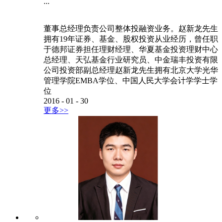
...
董事总经理负责公司整体投融资业务。赵新龙先生
拥有19年证券、基金、股权投资从业经历，曾任职
于德邦证券担任理财经理、华夏基金投资理财中心
总经理、天弘基金行业研究员、中金瑞丰投资有限
公司投资部副总经理赵新龙先生拥有北京大学光华
管理学院EMBA学位、中国人民大学会计学学士学
位
2016
-
01
-
30
更多>>