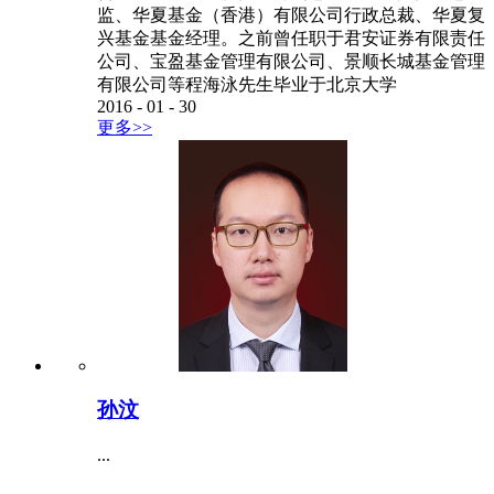
监、华夏基金（香港）有限公司行政总裁、华夏复
兴基金基金经理。之前曾任职于君安证券有限责任
公司、宝盈基金管理有限公司、景顺长城基金管理
有限公司等程海泳先生毕业于北京大学
2016
-
01
-
30
更多>>
孙汶
...