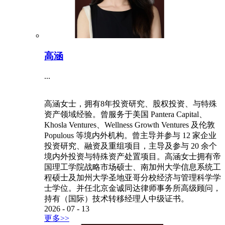
高涵
...
高涵女士，拥有8年投资研究、股权投资、与特殊
资产领域经验。曾服务于美国 Pantera Capital、
Khosla Ventures、Wellness Growth Ventures 及伦敦
Populous 等境内外机构。曾主导并参与 12 家企业
投资研究、融资及重组项目，主导及参与 20 余个
境内外投资与特殊资产处置项目。高涵女士拥有帝
国理工学院战略市场硕士、南加州大学信息系统工
程硕士及加州大学圣地亚哥分校经济与管理科学学
士学位。并任北京金诚同达律师事务所高级顾问，
持有（国际）技术转移经理人中级证书。
2026
-
07
-
13
更多>>