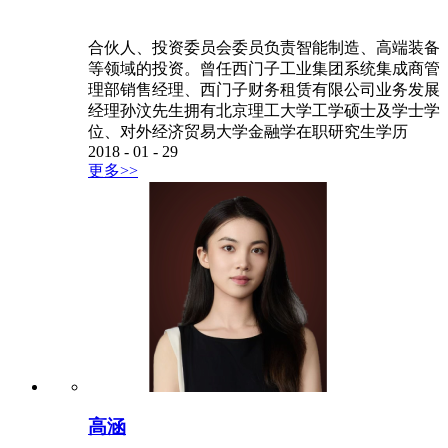
合伙人、投资委员会委员负责智能制造、高端装备
等领域的投资。曾任西门子工业集团系统集成商管
理部销售经理、西门子财务租赁有限公司业务发展
经理孙汶先生拥有北京理工大学工学硕士及学士学
位、对外经济贸易大学金融学在职研究生学历
2018
-
01
-
29
更多>>
高涵